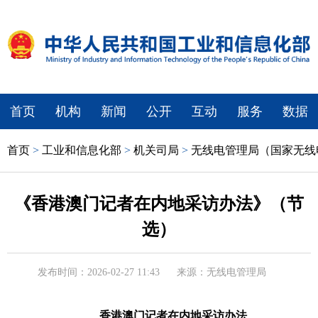
首页
机构
新闻
公开
互动
服务
数据
首页
>
工业和信息化部
>
机关司局
>
无线电管理局（国家无线
《香港澳门记者在内地采访办法》（节
选）
发布时间：2026-02-27 11:43
来源：无线电管理局
香港澳门记者在内地采访办法