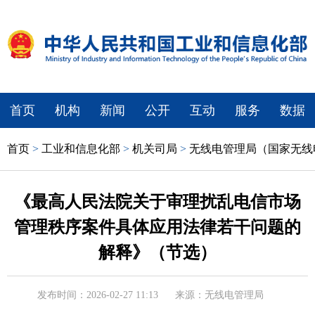
首页
机构
新闻
公开
互动
服务
数据
首页
>
工业和信息化部
>
机关司局
>
无线电管理局（国家无线
《最高人民法院关于审理扰乱电信市场
管理秩序案件具体应用法律若干问题的
解释》（节选）
发布时间：2026-02-27 11:13
来源：无线电管理局