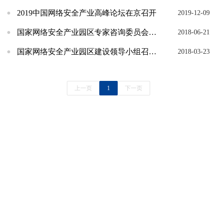
2019中国网络安全产业高峰论坛在京召开
2019-12-09
国家网络安全产业园区专家咨询委员会成立并召开第一次会议
2018-06-21
国家网络安全产业园区建设领导小组召开第一次会议
2018-03-23
上一页
1
下一页