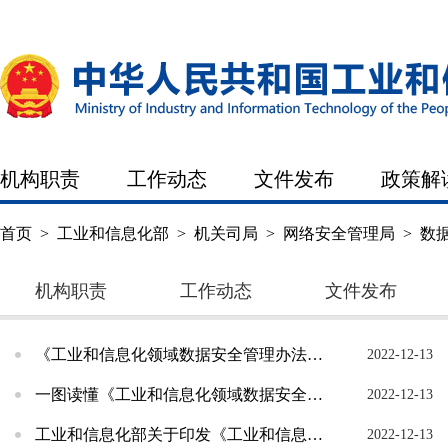
机构职责
工作动态
文件发布
政策解
首页
>
工业和信息化部
>
机关司局
>
网络安全管理局
>
数
机构职责
工作动态
文件发布
《工业和信息化领域数据安全管理办法（试行）》重点问题回应
2022-12-13
一图读懂《工业和信息化领域数据安全管理办法（试行）》
2022-12-13
工业和信息化部关于印发《工业和信息化领域数据安全管理办法（试行）》的通知
2022-12-13