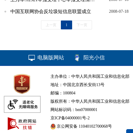
中国互联网协会反垃圾短信息联盟成立
2008-07-18
上一页
1
下一页
电脑版网站
阳光小信
主办单位：中华人民共和国工业和信息化部
地址：中国北京西长安街13号
邮编：100804
版权所有：中华人民共和国工业和信息化部
网站标识码：bm07000001
京ICP备04000001号-2
京公网安备 11040102700068号
无障碍浏览