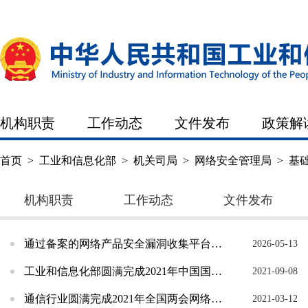
机构职责
工作动态
文件发布
政策解
首页
>
工业和信息化部
>
机关司局
>
网络安全管理局
>
基
机构职责
工作动态
文件发布
通过备案的网络产品安全漏洞收集平台（第1批）
2026-05-13
工业和信息化部圆满完成2021年中国国际服务贸易交易会网络安全保障任务
2021-09-08
通信行业圆满完成2021年全国两会网络安全保障
2021-03-12