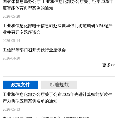
国家体育总局办公厅 工业和信息化部办公厅关于征集2026年
度智能体育典型案例的通知
2026-05-28
工业和信息化部电子信息司赴深圳华强北街道调研AI终端产
业并召开专题座谈会
2026-05-14
工信部等部门召开光伏行业座谈会
2026-04-20
更多>>
政策文件
标准规范
工业和信息化部办公厅关于公布2025年先进计算赋能新质生
产力典型应用案例名单的通知
2026-05-13