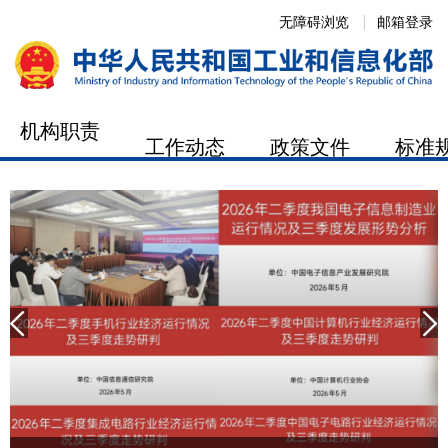
无障碍浏览
邮箱登录
机构职责
工作动态
政策文件
标准