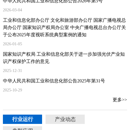
中华人民共和国工业和信息化部公告2026年第5号
2026-03-04
工业和信息化部办公厅 文化和旅游部办公厅 国家广播电视总
局办公厅 国家知识产权局办公室 中央广播电视总台办公厅关
于公布2025年度视听系统典型案例的通知
2026-01-05
国家知识产权局 工业和信息化部关于进一步加强光伏产业知
识产权保护工作的意见
2025-12-31
中华人民共和国工业和信息化部公告2025年第31号
2025-10-29
更多>>
行业运行
产业动态