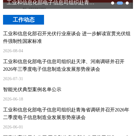
工业和信息化部电子信息司组织赴青海省调研并召开2026年二季度电子信息制造业发展形势座谈会
工作动态
工业和信息化部召开光伏行业座谈会 进一步解读宣贯光伏组
件强制性国家标准
2026-08-04
工业和信息化部电子信息司组织赴天津、河南调研并召开
2026年三季度电子信息制造业发展形势座谈会
2026-07-31
智能光伏典型案例名单公示
2026-06-18
工业和信息化部电子信息司组织赴青海省调研并召开2026年
二季度电子信息制造业发展形势座谈会
2026-06-01