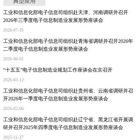
典型应用
工业和信息化部电子信息司组织赴天津、河南调研并召开
2026年三季度电子信息制造业发展形势座谈会
2026-07-31
工业和信息化部电子信息司组织赴青海省调研并召开2026年
二季度电子信息制造业发展形势座谈会
2026-06-01
“十五五”电子信息制造业规划工作座谈会在京召开
2026-03-12
工业和信息化部电子信息司组织赴贵州省、云南省调研并召
开2026年一季度电子信息制造业发展形势座谈会
2026-02-06
工业和信息化部电子信息司组织赴辽宁省、黑龙江省开展调
研并召开2025年四季度电子信息制造业发展形势座谈会
2025-11-27