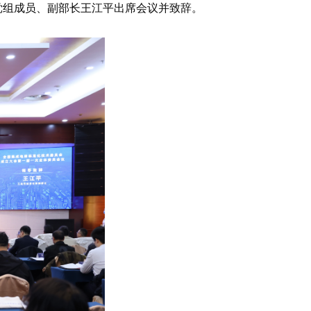
党组成员、副部长王江平出席会议并致辞。