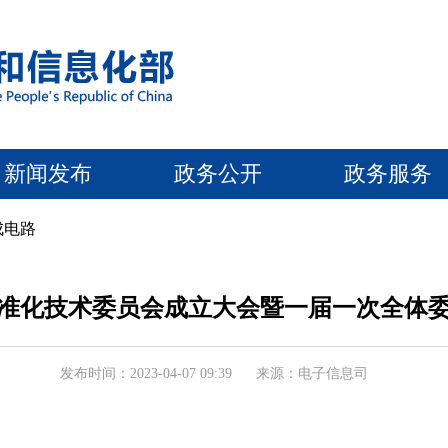
新闻发布
政务公开
政务服务
成电路
准化技术委员会成立大会暨一届一次全体
发布时间：2023-04-07 09:39
来源：电子信息司