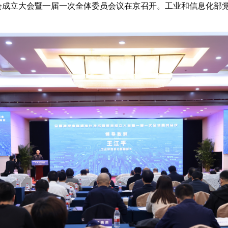
会成立大会暨一届一次全体委员会议在京召开。工业和信息化部