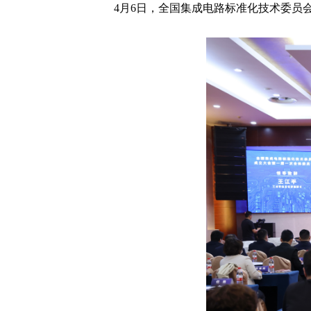
4月6日，全国集成电路标准化技术委员