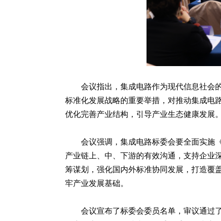
会议指出，集成电路作为现代信息社会
标准化发展战略的重要举措，对推动集成电
优化完善产业结构，引导产业生态健康发展
会议强调，集成电路标委会要全面实施
产业链上、中、下游的有效沟通，支持企业
筹谋划，强化国内外标准协同发展，打造覆
牢产业发展基础。
会议宣布了标委会委员名单，审议通过