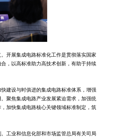
义。开展集成电路标准化工作是贯彻落实国家
融合，以高标准助力高技术创新，有助于持续
加快建设与时俱进的集成电路标准体系，增强
用。聚焦集成电路产业发展紧迫需求，加强统
作，加快集成电路核心关键领域标准制定，筑
划。工业和信息化部和市场监管总局有关司局