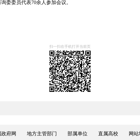
询委委员代表70余人参加会议。
扫一扫在手机打开当前页
国政府网
地方主管部门
部属单位
直属高校
网站