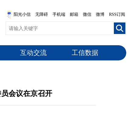
阳光小信
无障碍
手机端
邮箱
微信
微博
RSS订阅
互动交流
工信数据
委员会议在京召开