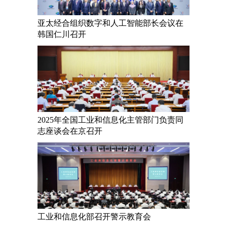
亚太经合组织数字和人工智能部长会议在
韩国仁川召开
2025年全国工业和信息化主管部门负责同
志座谈会在京召开
工业和信息化部召开警示教育会