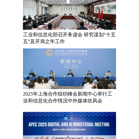
工业和信息化部召开务虚会 研究谋划“十五
五”及开局之年工作
2025年上海合作组织峰会新闻中心举行工
业和信息化合作情况中外媒体吹风会