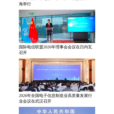
海举行
国际电信联盟2026年理事会会议在日内瓦
召开
2026年全国电子信息制造业高质量发展行
业会议在武汉召开