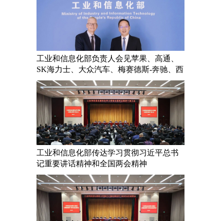
工业和信息化部负责人会见苹果、高通、
SK海力士、大众汽车、梅赛德斯-奔驰、西
门子等跨国企业和商协会负...
工业和信息化部传达学习贯彻习近平总书
记重要讲话精神和全国两会精神