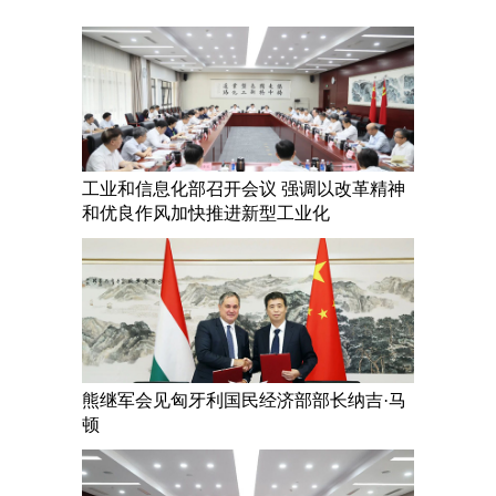
工业和信息化部召开会议 强调以改革精神
和优良作风加快推进新型工业化
熊继军会见匈牙利国民经济部部长纳吉·马
顿