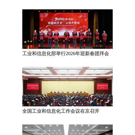
工业和信息化部举行2026年迎新春团拜会
全国工业和信息化工作会议在京召开