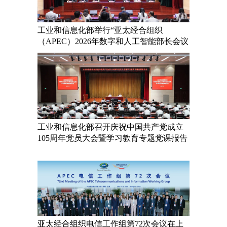
工业和信息化部举行“亚太经合组织
（APEC）2026年数字和人工智能部长会议
及数字周相关活动新闻通气...
工业和信息化部召开庆祝中国共产党成立
105周年党员大会暨学习教育专题党课报告
会
亚太经合组织电信工作组第72次会议在上