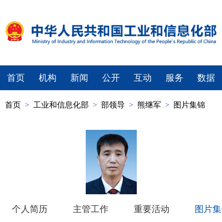
首页
机构
新闻
公开
互动
服务
数据
首页
>
工业和信息化部
>
部领导
>
熊继军
>
图片集锦
个人简历
主管工作
重要活动
图片集