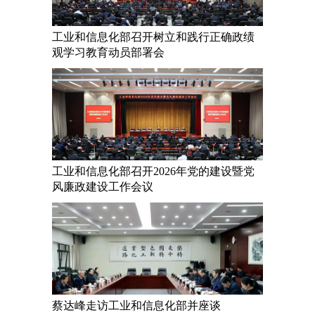
工业和信息化部召开树立和践行正确政绩
观学习教育动员部署会
工业和信息化部召开2026年党的建设暨党
风廉政建设工作会议
蔡达峰走访工业和信息化部并座谈