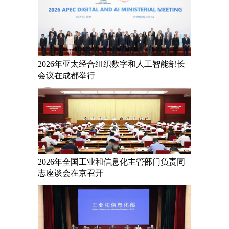
2026年亚太经合组织数字和人工智能部长
会议在成都举行
2026年全国工业和信息化主管部门负责同
志座谈会在京召开