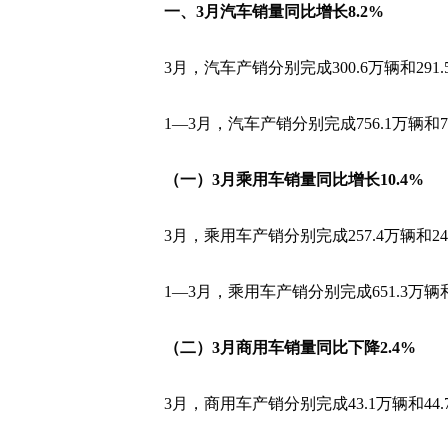
一、3月汽车销量同比增长8.2%
3月，汽车产销分别完成300.6万辆和291.
1—3月，汽车产销分别完成756.1万辆和7
（一）3月乘用车销量同比增长10.4%
3月，乘用车产销分别完成257.4万辆和246
1—3月，乘用车产销分别完成651.3万辆和6
（二）3月商用车销量同比下降2.4%
3月，商用车产销分别完成43.1万辆和44.