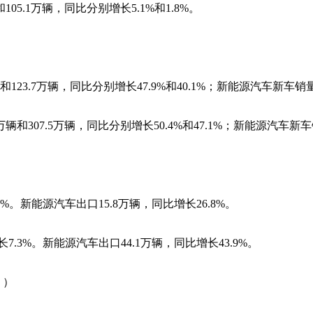
105.1万辆，同比分别增长5.1%和1.8%。
和123.7万辆，同比分别增长47.9%和40.1%；新能源汽车新车
万辆和307.5万辆，同比分别增长50.4%和47.1%；新能源汽车新
%。新能源汽车出口15.8万辆，同比增长26.8%。
7.3%。新能源汽车出口44.1万辆，同比增长43.9%。
。）