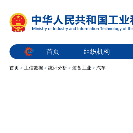
首页
组织机构
首页
>
工信数据
>
统计分析
>
装备工业
>
汽车