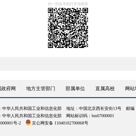
扫一扫在手机打开当前页
国政府网
地方主管部门
部属单位
直属高校
网站
：中华人民共和国工业和信息化部
地址：中国北京西长安街13号
邮编：
：中华人民共和国工业和信息化部
网站标识码：bm07000001
000001号-2
京公网安备 11040102700068号