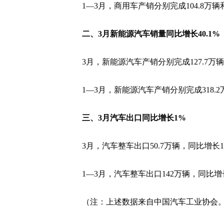
1—3月，商用车产销分别完成104.8万辆和
二、3月新能源汽车销量同比增长40.1%
3月，新能源汽车产销分别完成127.7万辆
1—3月，新能源汽车产销分别完成318.2
三、3月汽车出口同比增长1%
3月，汽车整车出口50.7万辆，同比增长1
1—3月，汽车整车出口142万辆，同比增长
（注：上述数据来自中国汽车工业协会