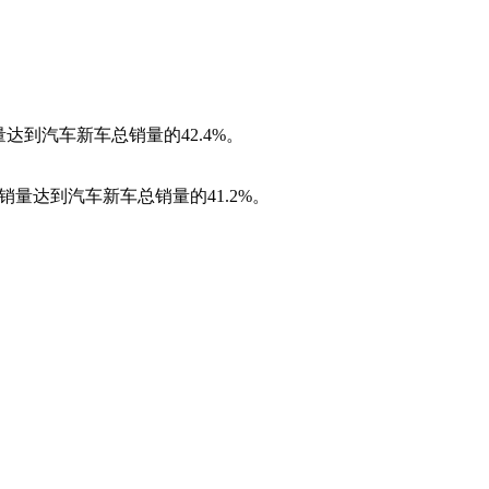
销量达到汽车新车总销量的42.4%。
车销量达到汽车新车总销量的41.2%。