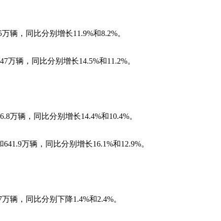
5万辆，同比分别增长11.9%和8.2%。
47万辆，同比分别增长14.5%和11.2%。
.8万辆，同比分别增长14.4%和10.4%。
41.9万辆，同比分别增长16.1%和12.9%。
7万辆，同比分别下降1.4%和2.4%。