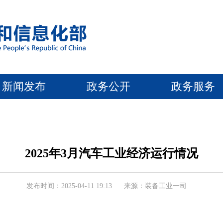
新闻发布
政务公开
政务服务
2025年3月汽车工业经济运行情况
发布时间：2025-04-11 19:13
来源：装备工业一司