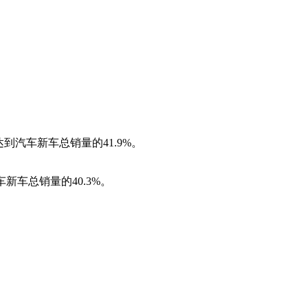
达到汽车新车总销量的41.9%。
新车总销量的40.3%。