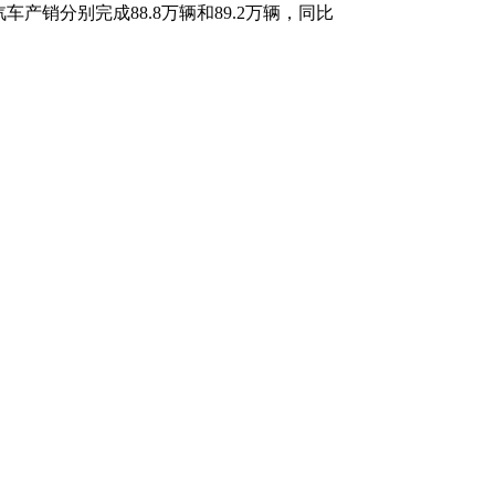
汽车产销分别完成88.8万辆和89.2万辆，同比