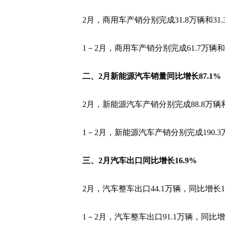
2月，商用车产销分别完成31.8万辆和31.
1－2月，商用车产销分别完成61.7万辆和6
二、2月新能源汽车销量同比增长87.1%
2月，新能源汽车产销分别完成88.8万辆和
1－2月，新能源汽车产销分别完成190.
三、2月汽车出口同比增长16.9%
2月，汽车整车出口44.1万辆，同比增长16
1－2月，汽车整车出口91.1万辆，同比增长