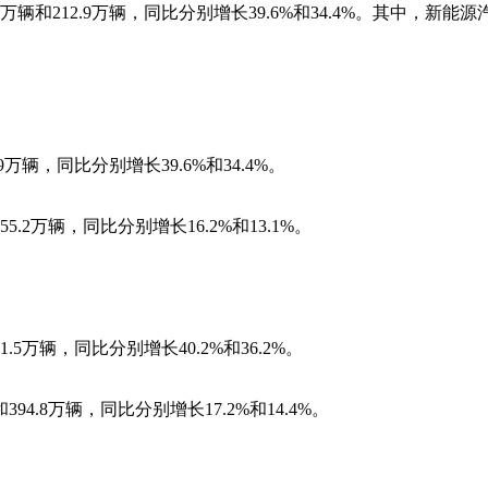
3万辆和212.9万辆，同比分别增长39.6%和34.4%。其中，新能源
9万辆，同比分别增长39.6%和34.4%。
5.2万辆，同比分别增长16.2%和13.1%。
.5万辆，同比分别增长40.2%和36.2%。
94.8万辆，同比分别增长17.2%和14.4%。