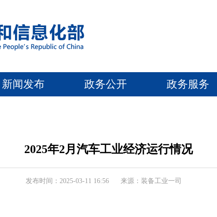
新闻发布
政务公开
政务服务
2025年2月汽车工业经济运行情况
发布时间：2025-03-11 16:56
来源：装备工业一司