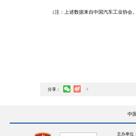
（注：上述数据来自中国汽车工业协会
分享：
中
主办单位