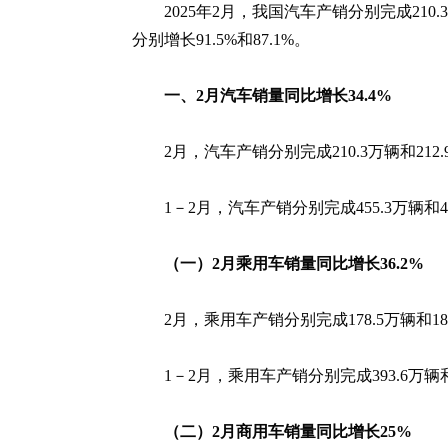
2025年2月，我国汽车产销分别完成210.
分别增长91.5%和87.1%。
一、2月汽车销量同比增长34.4%
2月，汽车产销分别完成210.3万辆和212.
1－2月，汽车产销分别完成455.3万辆和45
（一）2月乘用车销量同比增长36.2%
2月，乘用车产销分别完成178.5万辆和181
1－2月，乘用车产销分别完成393.6万辆和3
（二）2月商用车销量同比增长25%