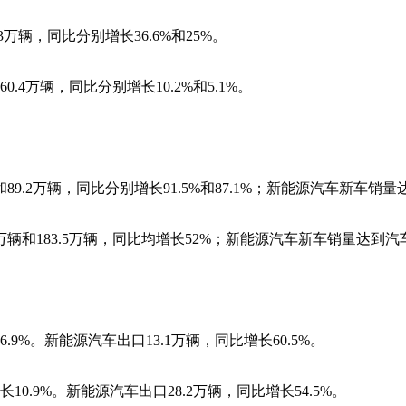
3万辆，同比分别增长36.6%和25%。
0.4万辆，同比分别增长10.2%和5.1%。
89.2万辆，同比分别增长91.5%和87.1%；新能源汽车新车销量
3万辆和183.5万辆，同比均增长52%；新能源汽车新车销量达到汽车
.9%。新能源汽车出口13.1万辆，同比增长60.5%。
10.9%。新能源汽车出口28.2万辆，同比增长54.5%。