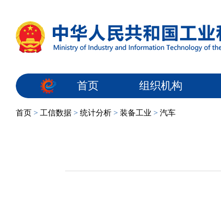
首页
组织机构
首页
>
工信数据
>
统计分析
>
装备工业
>
汽车