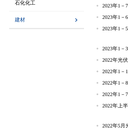
石化化工
2023年
2023年
建材
2023年
2023年
2022年
2022年
2022年
2022年
2022年
2022年