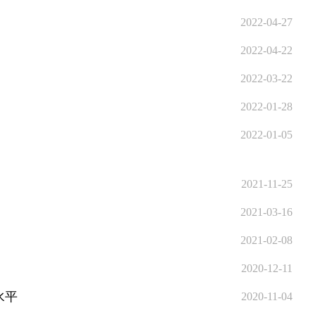
2022-04-27
2022-04-22
2022-03-22
2022-01-28
2022-01-05
2021-11-25
2021-03-16
2021-02-08
2020-12-11
水平
2020-11-04