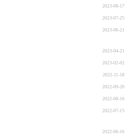
2023-08-17
2023-07-25
2023-06-21
2023-04-21
2023-02-02
2022-11-18
2022-09-20
2022-08-16
2022-07-15
2022-06-16