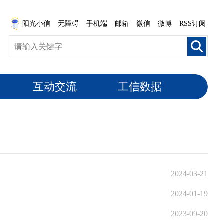
阳光小信
无障碍
手机端
邮箱
微信
微博
RSS订阅
互动交流
工信数据
2024-03-21
2024-01-19
2023-09-20