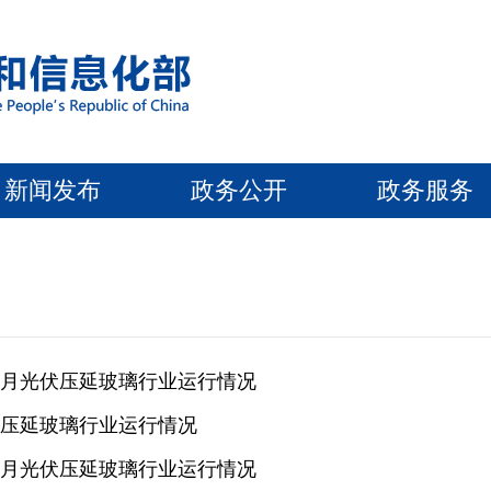
新闻发布
政务公开
政务服务
1－2月光伏压延玻璃行业运行情况
光伏压延玻璃行业运行情况
1－8月光伏压延玻璃行业运行情况