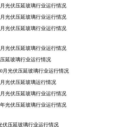
1－7月光伏压延玻璃行业运行情况
1－6月光伏压延玻璃行业运行情况
1－5月光伏压延玻璃行业运行情况
1－3月光伏压延玻璃行业运行情况
光伏压延玻璃行业运行情况
1－10月光伏压延玻璃行业运行情况
1－8月光伏压延玻璃运行情况
1－7月光伏压延玻璃行业运行情况
上半年光伏压延玻璃行业运行情况
5月光伏压延玻璃行业运行情况