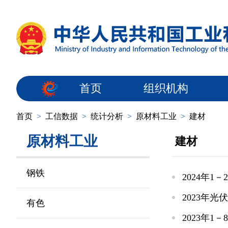
首页
组织机构
首页
>
工信数据
>
统计分析
>
原材料工业
>
建材
原材料工业
建材
钢铁
2024年
2023年
有色
2023年