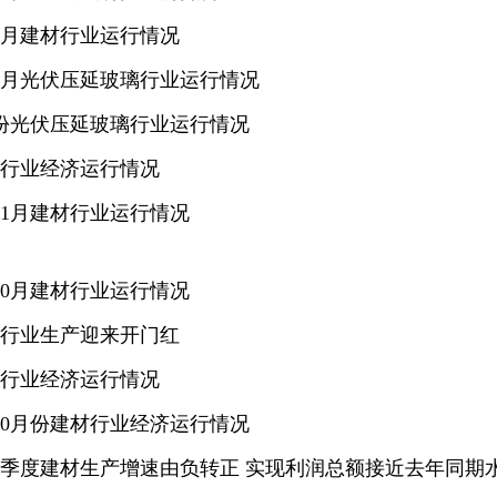
－3月建材行业运行情况
1－3月光伏压延玻璃行业运行情况
2月份光伏压延玻璃行业运行情况
建材行业经济运行情况
－11月建材行业运行情况
－10月建材行业运行情况
建材行业生产迎来开门红
建材行业经济运行情况
－10月份建材行业经济运行情况
前三季度建材生产增速由负转正 实现利润总额接近去年同期