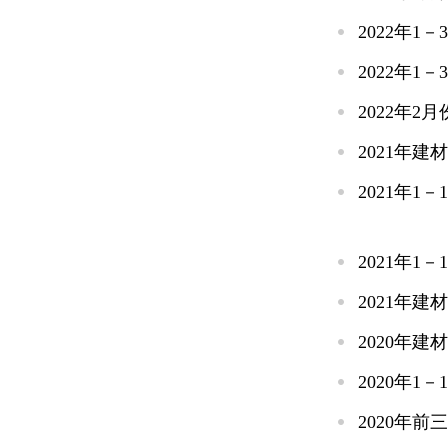
2022年1
2022年
2022年
2021年
2021年1
2021年1
2021年
2020年
2020年1
2020年