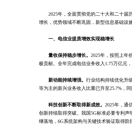
2025年，全面贯彻党的二十大和二十
增长，优势领域不断巩固，新型信息基础设施
一、电信业提质增效实现稳增长
量收保持稳步增长。
2025年，按照上
极贡献。全年完成电信业务收入1.75万亿元，
新动能持续增强。
行业结构持续优化升级
等为主的新兴业务收入比重已升至25.7%，
科技创新不断取得新成效。
2025年，
创新持续取得突破。我国5G标准必要专利声明量
继落地，6G系统架构与关键技术验证取得