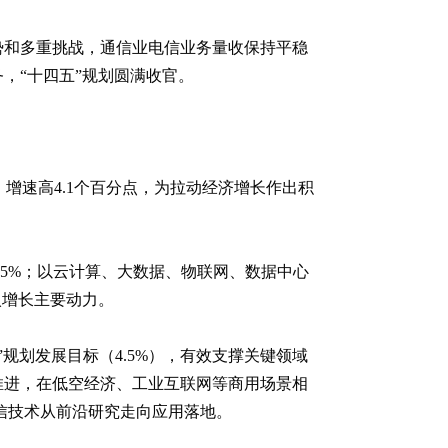
势和多重挑战，通信业电信业务量收保持平稳
，“十四五”规划圆满收官。
）增速高4.1个百分点，为拉动经济增长作出积
5%；以云计算、大数据、物联网、数据中心
入增长主要动力。
”规划发展目标（4.5%），有效支撑关键领域
加速推进，在低空经济、工业互联网等商用场景相
信技术从前沿研究走向应用落地。