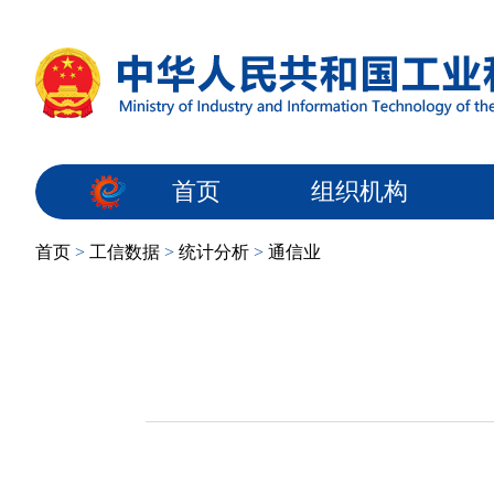
首页
组织机构
首页
>
工信数据
>
统计分析
>
通信业