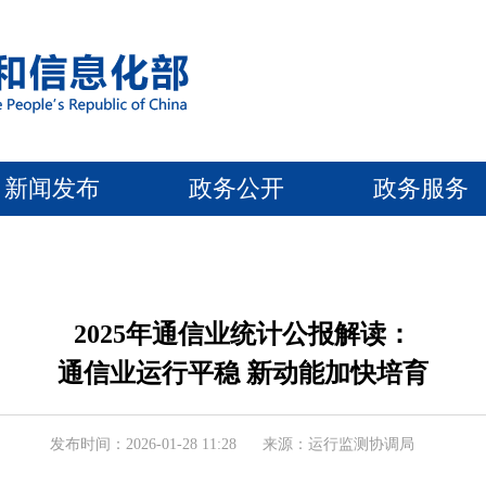
新闻发布
政务公开
政务服务
2025年通信业统计公报解读：
通信业运行平稳 新动能加快培育
发布时间：2026-01-28 11:28
来源：运行监测协调局