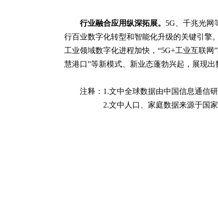
行业融合应用纵深拓展。
5G、千兆光网
行百业数字化转型和智能化升级的关键引擎。网
工业领域数字化进程加快，“5G+工业互联网
慧港口”等新模式、新业态蓬勃兴起，展现出
注释：1.文中全球数据由中国信息通信
2.文中人口、家庭数据来源于国家统