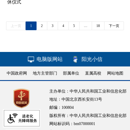
休仪式
上一页
1
2
3
4
5
…
18
下一页
电脑版网站
阳光小信
中国政府网
地方主管部门
部属单位
直属高校
网站地图
主办单位：中华人民共和国工业和信息化部
地址：中国北京西长安街13号
邮编：100804
版权所有：中华人民共和国工业和信息化部
网站标识码：bm07000001