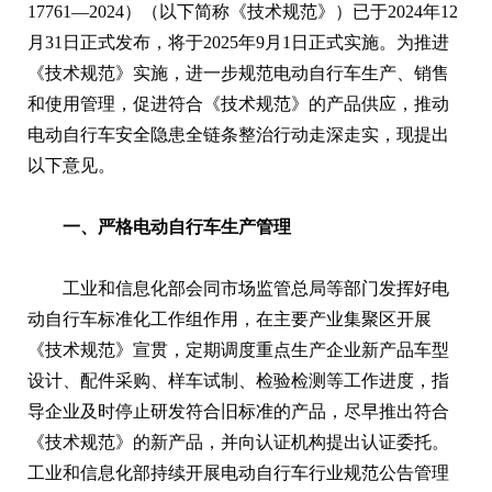
17761—2024）（以下简称《技术规范》）已于2024年12
月31日正式发布，将于2025年9月1日正式实施。为推进
《技术规范》实施，进一步规范电动自行车生产、销售
和使用管理，促进符合《技术规范》的产品供应，推动
电动自行车安全隐患全链条整治行动走深走实，现提出
以下意见。
一、严格电动自行车生产管理
工业和信息化部会同市场监管总局等部门发挥好电
动自行车标准化工作组作用，在主要产业集聚区开展
《技术规范》宣贯，定期调度重点生产企业新产品车型
设计、配件采购、样车试制、检验检测等工作进度，指
导企业及时停止研发符合旧标准的产品，尽早推出符合
《技术规范》的新产品，并向认证机构提出认证委托。
工业和信息化部持续开展电动自行车行业规范公告管理