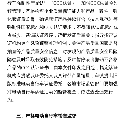
行车强制性产品认证（CCC认证），加强CCC认证全过
程管理，严格检查企业质量保证能力和产品一致性，强
化获证后监督，确保获证产品持续符合《技术规范》等
强制性国家标准和CCC认证要求，不得降低认证标准或
者减少、遗漏认证程序，严把发证质量关；指导指定认
证机构健全风险预警处理机制，关注产品质量国家监督
抽查等产品质量安全信息，对发现的产品质量安全风险
隐患及时采取有效防范措施，及时暂停或者撤销不合格
产品的CCC认证证书。自本文件印发之日起，指定认证
机构应提醒认证委托人认真评估产量销量，审慎提出旧
版标准电动自行车认证委托。各地市场监管部门要加强
对电动自行车认证活动的监督检查，依法查处违规行
为。
三、严格电动自行车销售监督