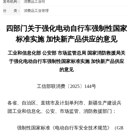
发布机构：
消费品工业司
分 类：
消费品工业管理
四部门关于强化电动自行车强制性国家
标准实施 加快新产品供应的意见
工业和信息化部 公安部 市场监管总局 国家消防救援局关
于强化电动自行车强制性国家标准实施 加快新产品供应
的意见
工信部联消费〔2025〕144号
各省、自治区、直辖市及计划单列市、新疆生产建设兵
团工业和信息化、公安、市场监管、消防救援部门：
强制性国家标准《电动自行车安全技术规范》（GB