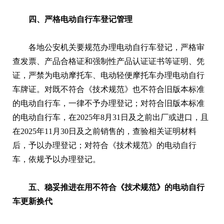
四、严格电动自行车登记管理
各地公安机关要规范办理电动自行车登记，严格审
查发票、产品合格证和强制性产品认证证书等证明、凭
证，严禁为电动摩托车、电动轻便摩托车办理电动自行
车牌证。对既不符合《技术规范》也不符合旧版本标准
的电动自行车，一律不予办理登记；对符合旧版本标准
的电动自行车，在2025年8月31日及之前出厂或进口，且
在2025年11月30日及之前销售的，查验相关证明材料
后，予以办理登记；对符合《技术规范》的电动自行
车，依规予以办理登记。
五、稳妥推进在用不符合《技术规范》的电动自行
车更新换代