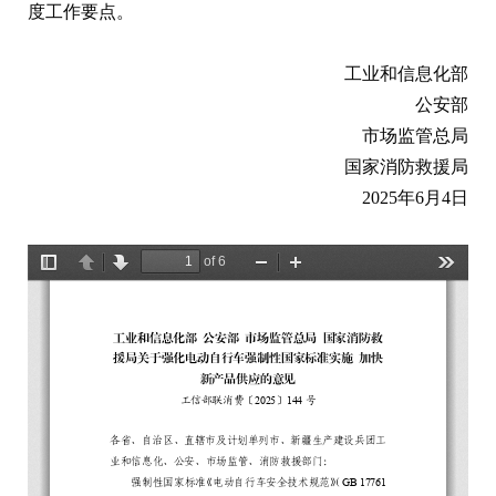
度工作要点。
工业和信息化部
公安部
市场监管总局
国家消防救援局
2025年6月4日