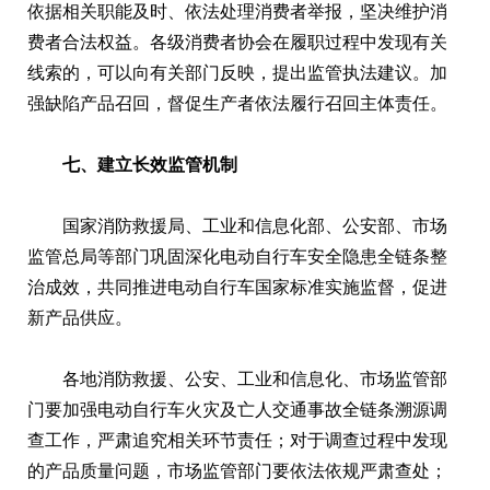
依据相关职能及时、依法处理消费者举报，坚决维护消
费者合法权益。各级消费者协会在履职过程中发现有关
线索的，可以向有关部门反映，提出监管执法建议。加
强缺陷产品召回，督促生产者依法履行召回主体责任。
七、建立长效监管机制
国家消防救援局、工业和信息化部、公安部、市场
监管总局等部门巩固深化电动自行车安全隐患全链条整
治成效，共同推进电动自行车国家标准实施监督，促进
新产品供应。
各地消防救援、公安、工业和信息化、市场监管部
门要加强电动自行车火灾及亡人交通事故全链条溯源调
查工作，严肃追究相关环节责任；对于调查过程中发现
的产品质量问题，市场监管部门要依法依规严肃查处；