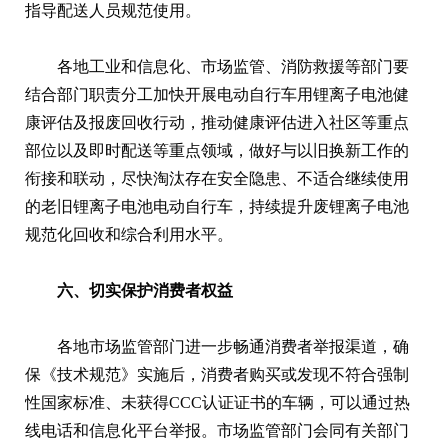
指导配送人员规范使用。
各地工业和信息化、市场监管、消防救援等部门要
结合部门职责分工加快开展电动自行车用锂离子电池健
康评估及报废回收行动，推动健康评估进入社区等重点
部位以及即时配送等重点领域，做好与以旧换新工作的
衔接和联动，尽快淘汰存在安全隐患、不适合继续使用
的老旧锂离子电池电动自行车，持续提升废锂离子电池
规范化回收和综合利用水平。
六、切实保护消费者权益
各地市场监管部门进一步畅通消费者举报渠道，确
保《技术规范》实施后，消费者购买或发现不符合强制
性国家标准、未获得CCC认证证书的车辆，可以通过热
线电话和信息化平台举报。市场监管部门会同有关部门