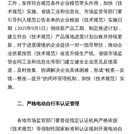
工作，发挥符合规范条件企业模范带头作用，加快《技
术规范》实施。省级工业和信息化、市场监管等部门要
引导列入规范公告名单的企业根据《技术规范》实施日
期（2025年9月1日）倒排新产品工期、制定推进计划，
建立符合《技术规范》产品落地进度计划台账并持续更
新，对于进度缓慢的企业提供一对一指导帮扶，推动企
业抓紧按照《技术规范》改造升级生产线。省级市场监
管会同工业和信息化等部门建立健全企业意见反馈渠
道，及时收集、协调解决企业具体困难，形成“检查—反
馈—整改—提升”的闭环管理机制，加快《技术规范》实
施。
二、严格电动自行车认证管理
各地市场监管部门要督促指定认证机构严格依据
《技术规范》等强制性国家标准和认证规则开展电动自