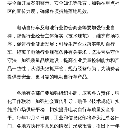
要全面开展案例警示、安全知识等教育，加强在重点社
区的宣传力度，确保各项措施落地见效。
电动自行车及电池行业协会商会等要加强行业自
律，督促行业经营主体落实《技术规范》，维护市场秩
序，促进行业健康发展；引导生产企业落实电动自行
车、锂离子电池行业规范条件有关要求，坚决带头守信
守法，加强质量品牌建设，提高企业质量控制能力和产
品一致性，从源头狠抓严管，规范经营行为，为消费者
提供更安全、更可靠的电动自行车产品。
各地有关部门要加强组织协调，压实各方责任，强
化工作联动，加强社会宣传引导，确保《技术规范》实
施后市场供应平稳，切实提升电动自行车质量安全水
平。每年12月31日前，工业和信息化部将牵头汇总各部
门、各地方执行本意见的情况并形成报告，提出下一年