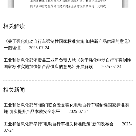
相关解读
《关于强化电动自行车强制性国家标准实施 加快新产品供应的意见》
一图读懂
2025-07-24
工业和信息化部消费品工业司负责人就《关于强化电动自行车强制性
国家标准实施加快新产品供应的意见》开展解读
2025-07-24
相关新闻
工业和信息化部等4部门联合发文强化电动自行车强制性国家标准实
施 切实提升产品本质安全水平
2025-07-24
工业和信息化部举行“电动自行车相关标准政策”新闻发布会
2025-
07-24