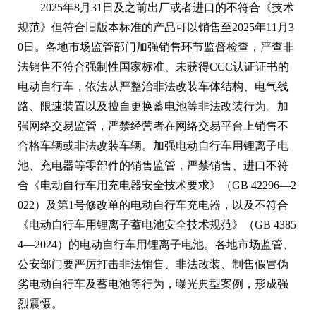
2025年8月31日及之前出厂或者进口的不符合《技术
规范》但符合旧版本标准的产品可以销售至2025年11月3
0日。各地市场监管部门加强销售环节监督检查，严查非
法销售不符合强制性国家标准、未获得CCC认证证书的
电动自行车，依法从严整治非法改装车体结构、电气线
路、限速装置以及擅自更换蓄电池等非法改装行为。加
强网络交易监管，严禁经营者在网络交易平台上销售不
合格车辆或非法改装车辆。加强电动自行车用锂离子电
池、充电器等零部件的销售监管，严禁销售、进口不符
合《电动自行车用充电器安全技术要求》（GB 42296—2
022）及第1号修改单的电动自行车充电器，以及不符合
《电动自行车用锂离子蓄电池安全技术规范》（GB 4385
4—2024）的电动自行车用锂离子电池。各地市场监管、
公安部门要严厉打击非法销售、非法改装、制售假冒伪
劣电动自行车及蓄电池等行为，曝光典型案例，形成强
烈震慑。