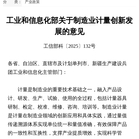
分 类：
产业政策
工业和信息化部关于制造业计量创新发
展的意见
工信部科〔2025〕132号
各省、自治区、直辖市及计划单列市、新疆生产建设兵
团工业和信息化主管部门：
计量是制造业的重要技术基础之一，融入产品设
计、研发、生产、试验、使用的全过程，包括计量器具
研制、检定、校准、维修、咨询、培训等。制造业计量
是计量在制造业领域的创新应用和具体实践，通过量值
传递溯源体系实现单位统一和量值准确，有效保障产品
的一致性和互换性，支撑产业提质增效，实现科学管