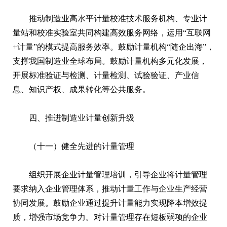
推动制造业高水平计量校准技术服务机构、专业计
量站和校准实验室共同构建高效服务网络，运用“互联网
+计量”的模式提高服务效率。鼓励计量机构“随企出海”，
支撑我国制造业全球布局。鼓励计量机构多元化发展，
开展标准验证与检测、计量检测、试验验证、产业信
息、知识产权、成果转化等公共服务。
四、推进制造业计量创新升级
（十一）健全先进的计量管理
组织开展企业计量管理培训，引导企业将计量管理
要求纳入企业管理体系，推动计量工作与企业生产经营
协同发展。鼓励企业通过提升计量能力实现降本增效提
质，增强市场竞争力。对计量管理存在短板弱项的企业