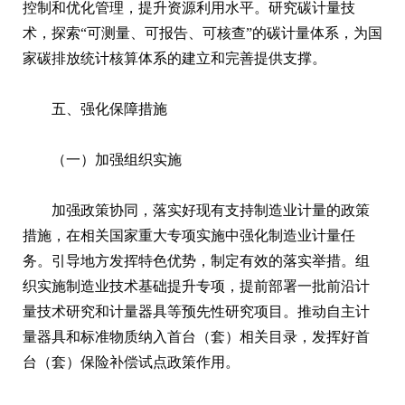
控制和优化管理，提升资源利用水平。研究碳计量技
术，探索“可测量、可报告、可核查”的碳计量体系，为国
家碳排放统计核算体系的建立和完善提供支撑。
五、强化保障措施
（一）加强组织实施
加强政策协同，落实好现有支持制造业计量的政策
措施，在相关国家重大专项实施中强化制造业计量任
务。引导地方发挥特色优势，制定有效的落实举措。组
织实施制造业技术基础提升专项，提前部署一批前沿计
量技术研究和计量器具等预先性研究项目。推动自主计
量器具和标准物质纳入首台（套）相关目录，发挥好首
台（套）保险补偿试点政策作用。