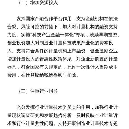
（二）增加资源投入
发挥国家产融合作平台作用，支持金融机构在依法
合规、风险可控的前提下，加大对计量机构的融资支持
力度。实施“科技产业金融一体化”专项，鼓励早期投资、
创业投资加大对制造业计量科技成果产业化的资本投
入。支持符合条件的计量机构上市融资。健全激励企业
增加计量投入的普惠性政策体系，对企业新购置的计量
器具，符合国家有关规定的，允许一次性计入当期成本
费用，在计算应纳税所得额时扣除。
（三）注重行业指导
充分发挥行业计量技术委员会的作用，加强行业计
量现状调查研究和发展趋势分析，及时反映企业计量诉
求和行业计量共性问题。支持开展制造业计量技术专题