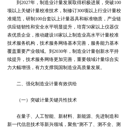
到2027年，制造业计量发展取得积极进展，突破100
项以上关键计量校准技术，制修订300项以上行业计量校
准规范，研制100台套以上计量器具和标准物质，产业链
供应链韧性和安全水平明显提升，培育50家以上仪器仪
表优质企业，推动建设10家以上制造业高水平计量校准
技术服务机构，技术服务网络基本完善，服务能力基本
覆盖重要产业领域。到2030年，制造业计量创新水平持
续提升，技术服务网络更加完善，重要领域计量综合实
力大幅增强，有力支撑我国制造业高质量发展。
二、强化制造业计量有效供给
（一）突破计量关键共性技术
在量子、人工智能、新材料、新能源、先进制造和
新一代信息技术等新兴领域，聚焦“测不了、测不全、测