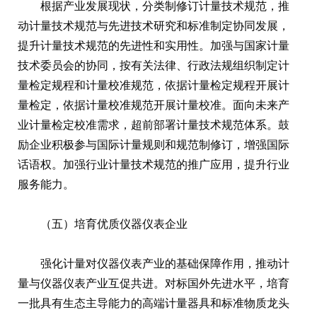
根据产业发展现状，分类制修订计量技术规范，推
动计量技术规范与先进技术研究和标准制定协同发展，
提升计量技术规范的先进性和实用性。加强与国家计量
技术委员会的协同，按有关法律、行政法规组织制定计
量检定规程和计量校准规范，依据计量检定规程开展计
量检定，依据计量校准规范开展计量校准。面向未来产
业计量检定校准需求，超前部署计量技术规范体系。鼓
励企业积极参与国际计量规则和规范制修订，增强国际
话语权。加强行业计量技术规范的推广应用，提升行业
服务能力。
（五）培育优质仪器仪表企业
强化计量对仪器仪表产业的基础保障作用，推动计
量与仪器仪表产业互促共进。对标国外先进水平，培育
一批具有生态主导能力的高端计量器具和标准物质龙头