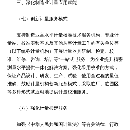
三、深化制造业计量应用赋能
（七）创新计量服务模式
支持制造业高水平计量校准技术服务机构、专业计
量站、校准实验室以及其他从事计量工作的有关单位等
（以下统称计量机构）开展计量器具研制、检定、校
准、维修、咨询、培训等“一站式”服务，为企业提升精密
测量水平提供一体化解决方案。强化采用校准的方式，
保证产品设计、研发、生产、试验、使用全过程的量值
准确。鼓励计量机构创新服务模式，采取驻厂、驻园区
等多种形式就近就地提供计量校准服务。
（八）强化计量检定服务
加强《中华人民共和国计量法》等有关法律、行政