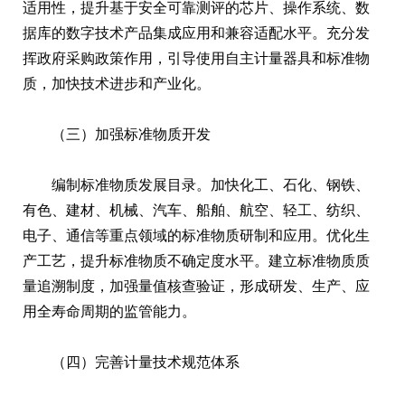
适用性，提升基于安全可靠测评的芯片、操作系统、数
据库的数字技术产品集成应用和兼容适配水平。充分发
挥政府采购政策作用，引导使用自主计量器具和标准物
质，加快技术进步和产业化。
（三）加强标准物质开发
编制标准物质发展目录。加快化工、石化、钢铁、
有色、建材、机械、汽车、船舶、航空、轻工、纺织、
电子、通信等重点领域的标准物质研制和应用。优化生
产工艺，提升标准物质不确定度水平。建立标准物质质
量追溯制度，加强量值核查验证，形成研发、生产、应
用全寿命周期的监管能力。
（四）完善计量技术规范体系