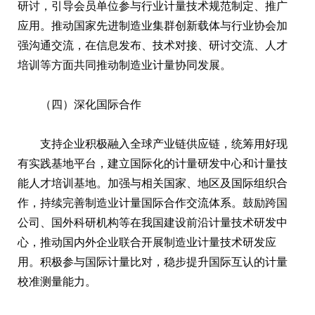
研讨，引导会员单位参与行业计量技术规范制定、推广
应用。推动国家先进制造业集群创新载体与行业协会加
强沟通交流，在信息发布、技术对接、研讨交流、人才
培训等方面共同推动制造业计量协同发展。
（四）深化国际合作
支持企业积极融入全球产业链供应链，统筹用好现
有实践基地平台，建立国际化的计量研发中心和计量技
能人才培训基地。加强与相关国家、地区及国际组织合
作，持续完善制造业计量国际合作交流体系。鼓励跨国
公司、国外科研机构等在我国建设前沿计量技术研发中
心，推动国内外企业联合开展制造业计量技术研发应
用。积极参与国际计量比对，稳步提升国际互认的计量
校准测量能力。