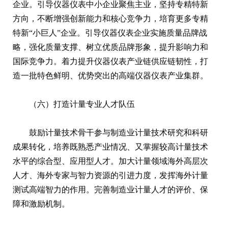
企业。引导仪器仪表中小企业聚焦主业，坚持专精特新
方向，不断增强创新能力和核心竞争力，培育更多专精
特新“小巨人”企业。引导仪器仪表企业实施质量品牌战
略，强化质量支撑、树立优质品牌形象，提升影响力和
国际竞争力。着力提升仪器仪表产业链供应链韧性，打
造一批特色鲜明、优势突出的高端仪器仪表产业集群。
（六）打造计量专业人才队伍
鼓励计量技术骨干参与制造业计量技术研究和科研
成果转化，培养既熟悉产业情况、又掌握较高计量技术
水平的综合型、应用型人才。加大计量领域海外高层次
人才、海外专家与智力资源的引进力度，发挥海外计量
测试高端智力的作用。完善制造业计量人才的评价、保
障和激励机制。