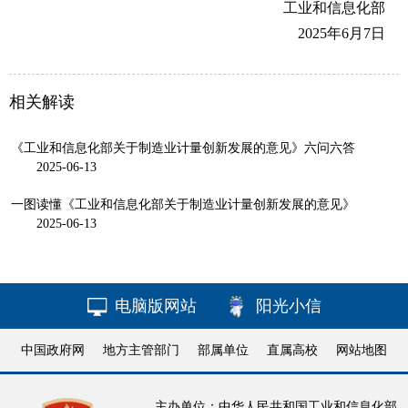
工业和信息化部
2025年6月7日
相关解读
《工业和信息化部关于制造业计量创新发展的意见》六问六答
2025-06-13
一图读懂《工业和信息化部关于制造业计量创新发展的意见》
2025-06-13
电脑版网站
阳光小信
中国政府网
地方主管部门
部属单位
直属高校
网站地图
主办单位：中华人民共和国工业和信息化部