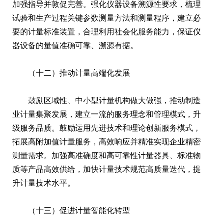
加强指导并敦促完善。强化仪器设备溯源性要求，梳理
试验和生产过程关键参数测量方法和测量程序，建立必
要的计量标准装置，合理利用社会化服务能力，保证仪
器设备的量值准确可靠、溯源有据。
（十二）推动计量高端化发展
鼓励区域性、中小型计量机构做大做强，推动制造
业计量集聚发展，建立一流的服务理念和管理模式，升
级服务品质。鼓励运用先进技术和理论创新服务模式，
拓展高附加值计量服务，高效响应并精准实现企业精密
测量需求。加强高准确度和高可靠性计量器具、标准物
质等产品高效供给，加快计量技术规范高质量迭代，提
升计量技术水平。
（十三）促进计量智能化转型