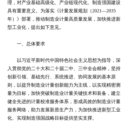
理，对产业基础高级化、产业链现代化、制造强国建设
具有重要意义。为落实《计量发展规划（2021—2035
年）》部署，推动制造业计量高质量发展，加快推进新
型工业化，提出如下意见。
一、总体要求
以习近平新时代中国特色社会主义思想为指导，深
入贯彻党的二十大和二十届二中、三中全会精神，坚持
创新引领、基础先行、系统推进、协同发展的基本原
则，以提升制造业计量创新能力为主线，以实现精密测
量为目标，加快突破制造业计量关键技术和装备，建立
健全先进的计量校准服务体系，形成高效的制造业计量
服务网络，助力发展新质生产力，为加快推进新型工业
化、实现制造强国战略目标提供坚实支撑。