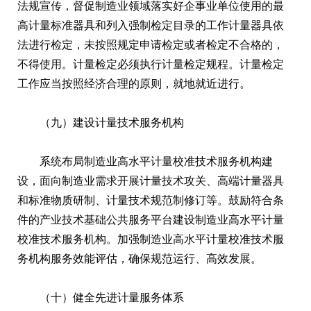
法规宣传，督促制造业领域落实好企事业单位使用的最
高计量标准器具和列入强制检定目录的工作计量器具依
法进行检定，未按照规定申请检定或者检定不合格的，
不得使用。计量检定必须执行计量检定规程。计量检定
工作应当按照经济合理的原则，就地就近进行。
（九）建设计量技术服务机构
系统布局制造业高水平计量校准技术服务机构建
设，面向制造业需求开展计量技术攻关、高端计量器具
和标准物质研制、计量技术规范制修订等。鼓励符合条
件的产业技术基础公共服务平台建设制造业高水平计量
校准技术服务机构。加强制造业高水平计量校准技术服
务机构服务效能评估，确保规范运行、高效发展。
（十）健全先进计量服务体系