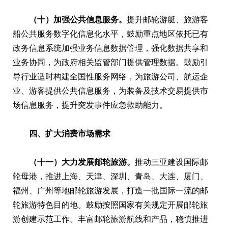
（十）加强公共信息服务。
提升邮轮游艇、旅游客
船公共服务数字化信息化水平，鼓励重点地区依托已有
政务信息系统加强业务信息数据管理，强化数据共享和
业务协同，为政府相关监管部门提供管理数据。鼓励引
导行业适时构建全国性服务网络，为旅游公司、航运企
业、游客提供公共信息服务，为装备及技术交易提供市
场信息服务，提升突发事件应急救助能力。
四、扩大消费市场需求
（十一）大力发展邮轮旅游。
推动三亚建设国际邮
轮母港，推进上海、天津、深圳、青岛、大连、厦门、
福州、广州等地邮轮旅游发展，打造一批国际一流的邮
轮旅游特色目的地。鼓励按照国家有关规定开展邮轮旅
游创建示范工作。丰富邮轮旅游航线和产品，稳慎推进