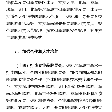
业改革发展创新试验区建设，支持大连、青岛、威海、
珠海、厦门、北海等滨海城市创新游艇业发展，建设一
批适合大众消费的游艇示范项目，鼓励和引导开展各类
游艇赛事活动等。支持海南率先开展游艇租赁试点，规
范游艇租赁运营管理，探索创新游艇安全管理，有序推
广游艇共享消费模式。
五、加强合作和人才培养
（十四）打造专业品牌展会。
鼓励滨海城市高水平
打造国际性、全国性邮轮游艇展会，加强与国际知名邮
轮游艇专业展会合作，搭建邮轮游艇技术交流和合作平
台。支持深圳中国杯帆船赛、厦门俱乐部杯帆船赛、海
南环岛帆船赛、青岛市长杯帆船赛、威海HOBIE帆船赛
等赛事发展。鼓励相关协会、企业和高校院所组织邮轮
游艇、旅游客船设计大赛，开展邮轮游艇大众化消费宣