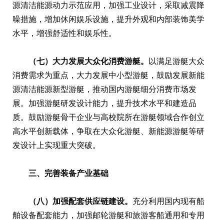
源清洁能源动力示范应用，加强工业设计，采取减震降
噪措施，增加休闲娱乐设施，提升外观和内部装饰美学
水平，增强舒适性和娱乐性。
（七）大力发展大众化消费游艇。
以满足游艇大众
消费需求为重点，大力发展中小型游艇，鼓励发展新能
源清洁能源新型游艇，推动国内游艇细分消费市场发
展。加强游艇研发设计能力，提升技术水平和建造品
质。鼓励游艇骨干企业与高校院所在游艇领域合作创立
高水平创新载体，争取在大众化游艇、新能源游艇等研
发设计上实现重大突破。
三、完善装备产业基础
（八）加强配套供应链建设。
充分利用国内现有船
舶设备配套能力，加强邮轮游艇和旅游客船通用和专用