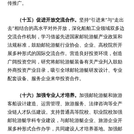
传推广。
（十五）促进开放交流合作。
坚持“引进来”与“走出
去”相结合的高水平对外开放，深化船舶工业领域双多边
交流合作机制，学习借鉴先进国家邮轮游艇产业政策和
法规标准，鼓励邮轮游艇行业协会、企业、高校院所开
展多种形式的国际交流合作。营造良好投资环境，创造
广阔投资空间，研究将邮轮游艇装备有关产业列入鼓励
外商投资产业目录，吸引全球邮轮游艇研发设计、专业
配套设备、服务企业来华投资合作。
（十六）加强专业人才培养。
加强邮轮游艇和旅游
客船设计建造、运营管理、旅游服务、法律咨询等全产
业链人才队伍建设。支持普通高等院校、职业院校加强
邮轮游艇学科专业建设，与邮轮游艇企业、旅游企业开
展多种形式合作办学，共同建设人才培养基地。加强邮