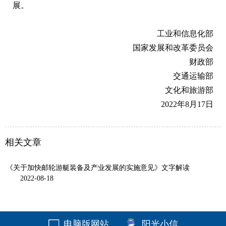
展。
工业和信息化部
国家发展和改革委员会
财政部
交通运输部
文化和旅游部
2022年8月17日
相关文章
《关于加快邮轮游艇装备及产业发展的实施意见》文字解读
2022-08-18
电脑版网站
阳光小信