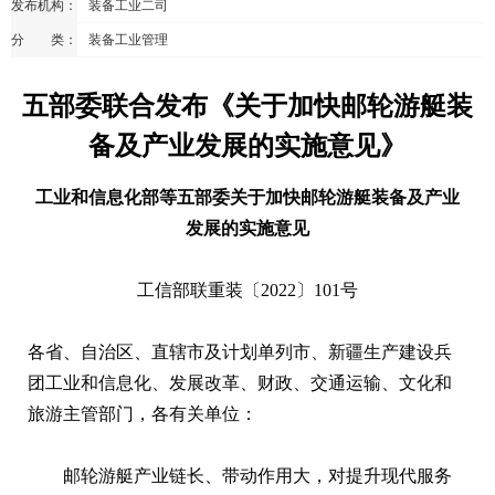
发布机构：
装备工业二司
分 类：
装备工业管理
五部委联合发布《关于加快邮轮游艇装
备及产业发展的实施意见》
工业和信息化部等五部委关于加快邮轮游艇装备及产业
发展的实施意见
工信部联重装〔2022〕101号
各省、自治区、直辖市及计划单列市、新疆生产建设兵
团工业和信息化、发展改革、财政、交通运输、文化和
旅游主管部门，各有关单位：
邮轮游艇产业链长、带动作用大，对提升现代服务