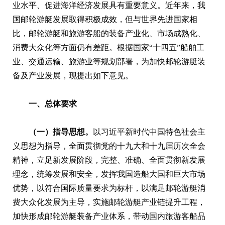
业水平、促进海洋经济发展具有重要意义。近年来，我
国邮轮游艇发展取得积极成效，但与世界先进国家相
比，邮轮游艇和旅游客船的装备产业化、市场成熟化、
消费大众化等方面仍有差距。根据国家“十四五”船舶工
业、交通运输、旅游业等规划部署，为加快邮轮游艇装
备及产业发展，现提出如下意见。
一、总体要求
（一）指导思想。
以习近平新时代中国特色社会主
义思想为指导，全面贯彻党的十九大和十九届历次全会
精神，立足新发展阶段，完整、准确、全面贯彻新发展
理念，统筹发展和安全，发挥我国造船大国和巨大市场
优势，以符合国际质量要求为标杆，以满足邮轮游艇消
费大众化发展为主导，实施邮轮游艇产业链提升工程，
加快形成邮轮游艇装备产业体系，带动国内旅游客船品