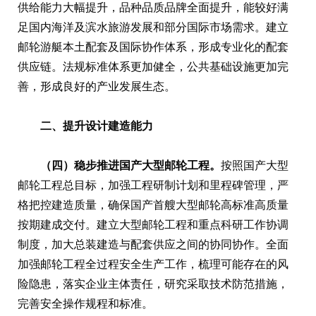
供给能力大幅提升，品种品质品牌全面提升，能较好满
足国内海洋及滨水旅游发展和部分国际市场需求。建立
邮轮游艇本土配套及国际协作体系，形成专业化的配套
供应链。法规标准体系更加健全，公共基础设施更加完
善，形成良好的产业发展生态。
二、提升设计建造能力
（四）稳步推进国产大型邮轮工程。
按照国产大型
邮轮工程总目标，加强工程研制计划和里程碑管理，严
格把控建造质量，确保国产首艘大型邮轮高标准高质量
按期建成交付。建立大型邮轮工程和重点科研工作协调
制度，加大总装建造与配套供应之间的协同协作。全面
加强邮轮工程全过程安全生产工作，梳理可能存在的风
险隐患，落实企业主体责任，研究采取技术防范措施，
完善安全操作规程和标准。