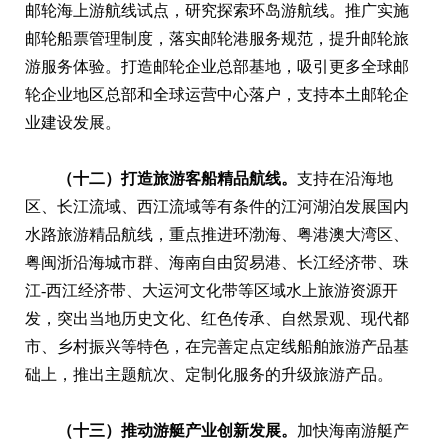
邮轮海上游航线试点，研究探索环岛游航线。推广实施
邮轮船票管理制度，落实邮轮港服务规范，提升邮轮旅
游服务体验。打造邮轮企业总部基地，吸引更多全球邮
轮企业地区总部和全球运营中心落户，支持本土邮轮企
业建设发展。
（十二）打造旅游客船精品航线。
支持在沿海地
区、长江流域、西江流域等有条件的江河湖泊发展国内
水路旅游精品航线，重点推进环渤海、粤港澳大湾区、
粤闽浙沿海城市群、海南自由贸易港、长江经济带、珠
江-西江经济带、大运河文化带等区域水上旅游资源开
发，突出当地历史文化、红色传承、自然景观、现代都
市、乡村振兴等特色，在完善定点定线船舶旅游产品基
础上，推出主题航次、定制化服务的升级旅游产品。
（十三）推动游艇产业创新发展。
加快海南游艇产