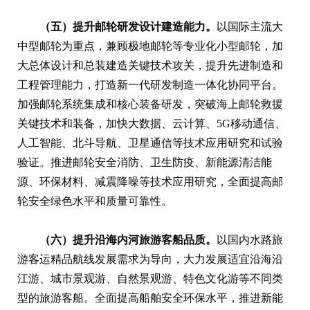
（五）提升邮轮研发设计建造能力。
以国际主流大
中型邮轮为重点，兼顾极地邮轮等专业化小型邮轮，加
大总体设计和总装建造关键技术攻关，提升先进制造和
工程管理能力，打造新一代研发制造一体化协同平台。
加强邮轮系统集成和核心装备研发，突破海上邮轮救援
关键技术和装备，加快大数据、云计算、5G移动通信、
人工智能、北斗导航、卫星通信等技术应用研究和试验
验证。推进邮轮安全消防、卫生防疫、新能源清洁能
源、环保材料、减震降噪等技术应用研究，全面提高邮
轮安全绿色水平和质量可靠性。
（六）提升沿海内河旅游客船品质。
以国内水路旅
游客运精品航线发展需求为导向，大力发展适宜沿海沿
江游、城市景观游、自然景观游、特色文化游等不同类
型的旅游客船。全面提高船舶安全环保水平，推进新能