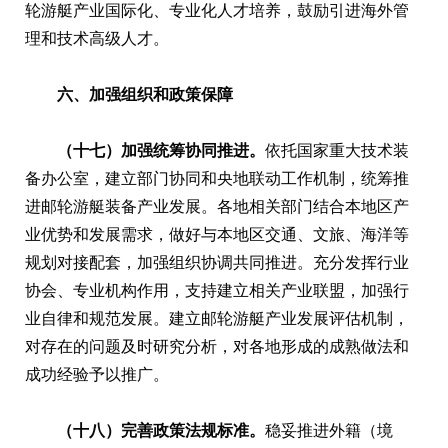
轮游艇产业国际化、专业化人才培养，鼓励引进海外管
理和技术高级人才。
六、加强组织和政策保障
（十七）加强统筹协同推进。
依托国家重大技术装
备办公室，建立部门协同和央地联动工作机制，统筹推
进邮轮游艇装备产业发展。各地相关部门结合本地区产
业优势和发展需求，做好与本地区交通、文旅、海洋等
规划对接配套，加强组织协调共同推进。充分发挥行业
协会、专业机构作用，支持建立相关产业联盟，加强行
业自律和规范发展。建立邮轮游艇产业发展评估机制，
对存在的问题及时研究分析，对各地形成的成熟做法和
成功经验予以推广。
（十八）完善政策法规标准。
稳妥推进外籍（境