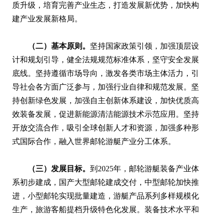
质升级，培育完善产业生态，打造发展新优势，加快构
建产业发展新格局。
（二）基本原则。
坚持国家政策引领，加强顶层设
计和规划引导，健全法规规范标准体系，坚守安全发展
底线。坚持遵循市场导向，激发各类市场主体活力，引
导社会各方面广泛参与，加强行业自律和规范发展。坚
持创新绿色发展，加强自主创新体系建设，加快优质高
效装备发展，促进新能源清洁能源技术示范应用。坚持
开放交流合作，吸引全球创新人才和资源，加强多种形
式国际合作，融入世界邮轮游艇产业分工体系。
（三）发展目标。
到2025年，邮轮游艇装备产业体
系初步建成，国产大型邮轮建成交付，中型邮轮加快推
进，小型邮轮实现批量建造，游艇产品系列多样规模化
生产，旅游客船提档升级特色化发展。装备技术水平和