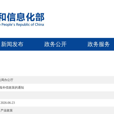
新闻发布
政务公开
政务服务
总局办公厅
保险补偿政策的通知
2026-06-23
产业政策