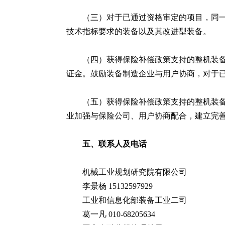
（三）对于已通过资格审定的项目，同
技术指标要求的装备以及其改进型装备。
（四）获得保险补偿政策支持的整机装
证金。鼓励装备制造企业与用户协商，对于
（五）获得保险补偿政策支持的整机装
业加强与保险公司、用户协商配合，建立完
五、联系人及电话
机械工业规划研究院有限公司
李景杨 15132597929
工业和信息化部装备工业二司
葛一凡 010-68205634