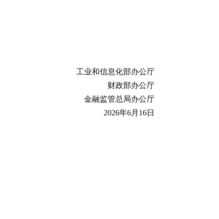
工业和信息化部办公厅
财政部办公厅
金融监管总局办公厅
2026年6月16日