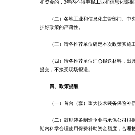
和资金的，3年内不得申报工业和信息化部相
（二）各地工业和信息化主管部门、中
护好政策的严肃性。
（三）请各推荐单位确定本次政策实施工作联系
（四）请各推荐单位汇总报送材料，出具审核意见，
提交，不接受现场报送。
四、政策提醒
（一）首台（套）重大技术装备保险补
（二）鼓励装备制造企业与承保公司根
期内科学合理使用保费补助资金额度，合理