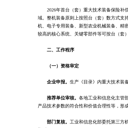
2026年首台（套）重大技术装备保险
域。整机装备原则上按照台（套）数方式支
机、电子专用装备、新型农业机械装备、精
较高的核心系统、关键零部件等可按台（套
二、工作程序
（一）资格审定
企业申报。
生产《目录》内重大技术装
推荐单位审核。
各地工业和信息化主管
产品技术参数的符合性和价值合理性等，形
部门复核。
工业和信息化部委托第三方