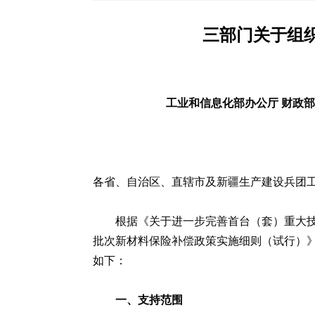
三部门关于组织
工业和信息化部办公厅 财政部
各省、自治区、直辖市及新疆生产建设兵团
根据《关于进一步完善首台（套）重大技
批次新材料保险补偿政策实施细则（试行）》（
如下：
一、支持范围