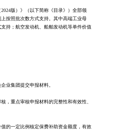
2024版）》（以下简称《目录》）全部领
则上按照批次数方式支持。其中高端工业母
式支持；航空发动机、船舶发动机等单件价值
央企业集团提交申报材料。
审核，重点审核申报材料的完整性和有效性、
价值的一定比例核定保费补助资金额度，有效