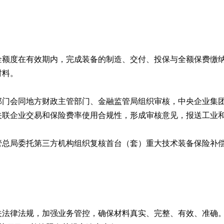
金额度在有效期内，完成装备的制造、交付、投保与全额保费缴
材料。
部门会同地方财政主管部门、金融监管局组织审核，中央企业集
关联企业交易和保险费率使用合规性，形成审核意见，报送工业
管总局委托第三方机构组织复核首台（套）重大技术装备保险补
关法律法规，加强业务管控，确保材料真实、完整、有效、准确