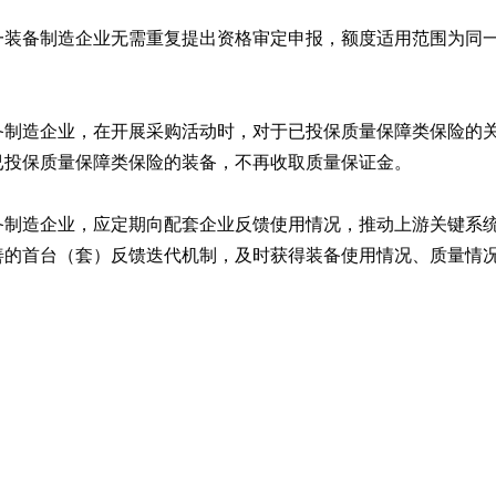
一装备制造企业无需重复提出资格审定申报，额度适用范围为同
备制造企业，在开展采购活动时，对于已投保质量保障类保险的
已投保质量保障类保险的装备，不再收取质量保证金。
备制造企业，应定期向配套企业反馈使用情况，推动上游关键系
善的首台（套）反馈迭代机制，及时获得装备使用情况、质量情