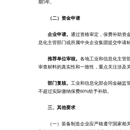
期5年。
（二）资金申请
企业申请。
通过资格审定，保费补助资
息化主管部门或所属中央企业集团提交申请
推荐单位审核。
各地工业和信息化主管
审查材料的真实性和一致性，重点关注涉及
部门复核。
工业和信息化部会同金融监
不超过实际缴纳保费80%给予补助。
三、其他要求
（一）装备制造企业应严格遵守国家相