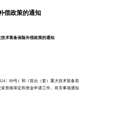
险补偿政策的通知
重大技术装备保险补偿政策的通知
24〕89号）和《首台（套）重大技术装备首
偿政策资格审定和资金申请工作。有关事项通知