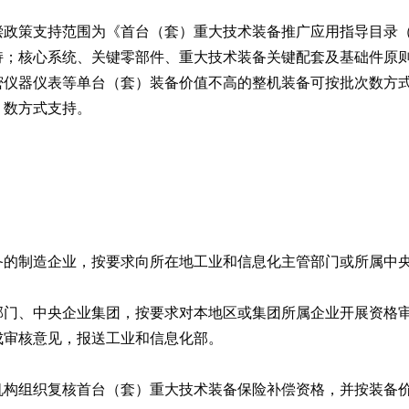
补偿政策支持范围为《首台（套）重大技术装备推广应用指导目录（
持；核心系统、关键零部件、重大技术装备关键配套及基础件原
密仪器仪表等单台（套）装备价值不高的整机装备可按批次数方
）数方式支持。
备的制造企业，按要求向所在地工业和信息化主管部门或所属中
部门、中央企业集团，按要求对本地区或集团所属企业开展资格
成审核意见，报送工业和信息化部。
机构组织复核首台（套）重大技术装备保险补偿资格，并按装备