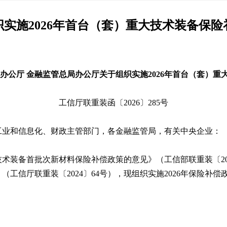
实施2026年首台（套）重大技术装备保
办公厅 金融监管总局办公厅关于组织实施2026年首台（套）
工信厅联重装函〔2026〕285号
工业和信息化、财政主管部门，各金融监管局，有关中央企业：
术装备首批次新材料保险补偿政策的意见》（工信部联重装〔20
工信厅联重装〔2024〕64号），现组织实施2026年保险补