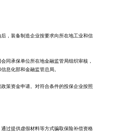
纳后，装备制造企业按要求向所在地工业和信
团会同承保单位所在地金融监管局组织审核，
和信息化部和金融监管总局。
偿政策资金申请。对符合条件的投保企业按照
。通过提供虚假材料等方式骗取保险补偿资格