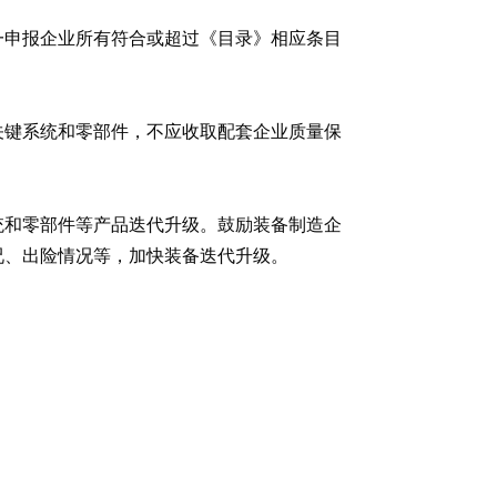
一申报企业所有符合或超过《目录》相应条目
关键系统和零部件，不应收取配套企业质量保
统和零部件等产品迭代升级。鼓励装备制造企
况、出险情况等，加快装备迭代升级。