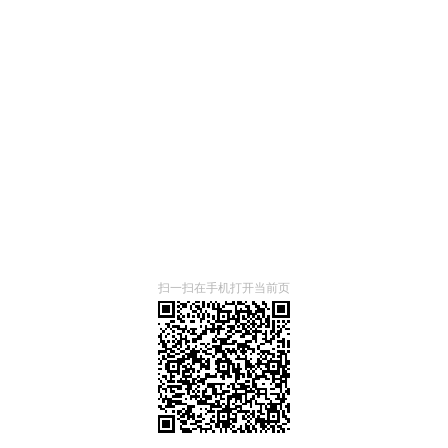
扫一扫在手机打开当前页