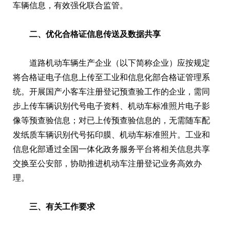
车辆信息，有效强化联合监管。
二、优化合格证信息传送及数据共享
道路机动车辆生产企业（以下简称企业）应按规定
将合格证电子信息上传至工业和信息化部合格证管理系
统。开展国产小客车注册登记预查验工作的企业，需同
步上传车辆识别代号电子资料、机动车标准照片电子影
像等预查验信息；对已上传预查验信息的，无需随车配
发纸质车辆识别代号拓印膜、机动车标准照片。工业和
信息化部通过全国一体化政务服务平台将相关信息共享
交换至公安部，协助推进机动车注册登记业务高效办
理。
三、有关工作要求