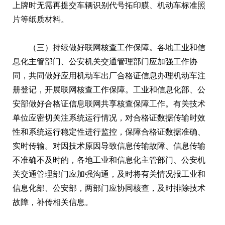
上牌时无需再提交车辆识别代号拓印膜、机动车标准照
片等纸质材料。
（三）持续做好联网核查工作保障。各地工业和信
息化主管部门、公安机关交通管理部门应加强工作协
同，共同做好应用机动车出厂合格证信息办理机动车注
册登记，开展联网核查工作保障。工业和信息化部、公
安部做好合格证信息联网共享核查保障工作。有关技术
单位应密切关注系统运行情况，对合格证数据传输时效
性和系统运行稳定性进行监控，保障合格证数据准确、
实时传输。对因技术原因导致信息传输故障、信息传输
不准确不及时的，各地工业和信息化主管部门、公安机
关交通管理部门应加强沟通，及时将有关情况报工业和
信息化部、公安部，两部门应协同核查，及时排除技术
故障，补传相关信息。