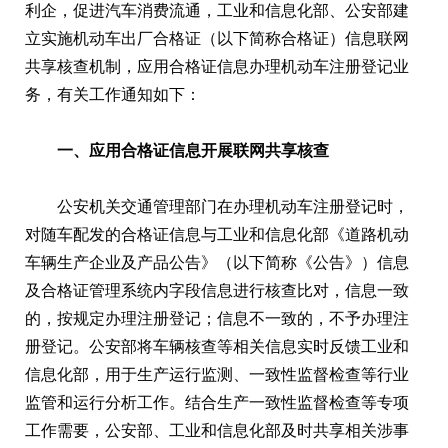
利企，促进汽车消费流通，工业和信息化部、公安部建
立实施机动车出厂合格证（以下简称合格证）信息联网
共享核查机制，应用合格证信息办理机动车注册登记业
务，有关工作通知如下：
一、应用合格证信息开展联网共享核查
公安机关交通管理部门在办理机动车注册登记时，
对随车配发的合格证信息与工业和信息化部《道路机动
车辆生产企业及产品公告》（以下简称《公告》）信息
及合格证管理系统内字段信息进行核查比对，信息一致
的，按规定办理注册登记；信息不一致的，不予办理注
册登记。公安部将车辆核查等相关信息实时反馈工业和
信息化部，用于生产运行监测、一致性监督检查等行业
监管和运行分析工作。结合生产一致性监督检查等专项
工作需要，公安部、工业和信息化部及时共享相关涉事