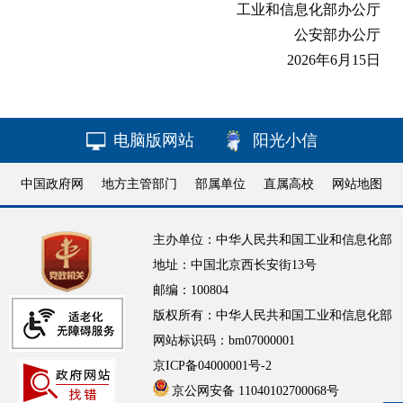
工业和信息化部办公厅
公安部办公厅
2026年6月15日
电脑版网站
阳光小信
中国政府网
地方主管部门
部属单位
直属高校
网站地图
主办单位：中华人民共和国工业和信息化部
地址：中国北京西长安街13号
邮编：100804
版权所有：中华人民共和国工业和信息化部
网站标识码：bm07000001
京ICP备04000001号-2
京公网安备 11040102700068号