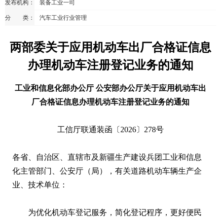
发布机构：
装备工业一司
分 类：
汽车工业行业管理
两部委关于应用机动车出厂合格证信息
办理机动车注册登记业务的通知
工业和信息化部办公厅 公安部办公厅关于应用机动车出
厂合格证信息办理机动车注册登记业务的通知
工信厅联通装函〔2026〕278号
各省、自治区、直辖市及新疆生产建设兵团工业和信息
化主管部门、公安厅（局），有关道路机动车辆生产企
业、技术单位：
为优化机动车登记服务，简化登记程序，更好便民