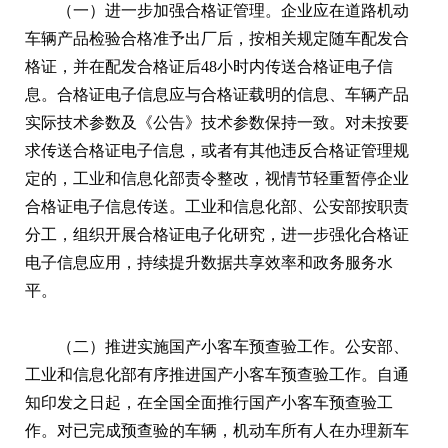
（一）进一步加强合格证管理。企业应在道路机动
车辆产品检验合格准予出厂后，按相关规定随车配发合
格证，并在配发合格证后48小时内传送合格证电子信
息。合格证电子信息应与合格证载明的信息、车辆产品
实际技术参数及《公告》技术参数保持一致。对未按要
求传送合格证电子信息，或者有其他违反合格证管理规
定的，工业和信息化部责令整改，视情节轻重暂停企业
合格证电子信息传送。工业和信息化部、公安部按职责
分工，组织开展合格证电子化研究，进一步强化合格证
电子信息应用，持续提升数据共享效率和政务服务水
平。
（二）推进实施国产小客车预查验工作。公安部、
工业和信息化部有序推进国产小客车预查验工作。自通
知印发之日起，在全国全面推行国产小客车预查验工
作。对已完成预查验的车辆，机动车所有人在办理新车