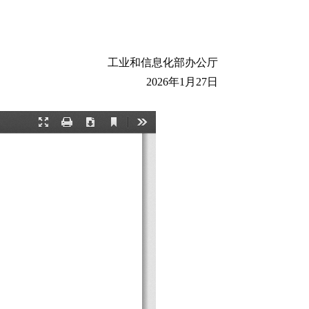
工业和信息化部办公厅
2026年1月27日