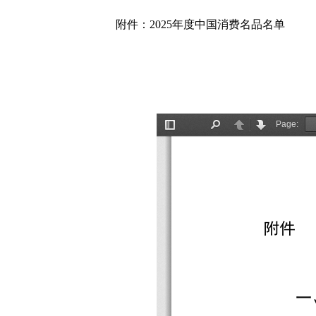
附件：2025年度中国消费名品名单