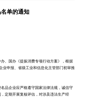
品名单的通知
中办、国办《提振消费专项行动方案》，根据
，经企业申报、省级工业和信息化主管部门初审推
费名品企业应严格遵守国家法律法规，诚信守
制，定期开展复核评估，对涉及违法生产经