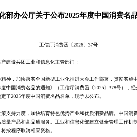
化部办公厅关于公布2025年度中国消费名
工信厅消费函〔2026〕37号
生产建设兵团工业和信息化主管部门：
会精神，加快落实全国新型工业化推进大会工作部署，贯彻实施
年度中国消费名品的通知》（工信厅消费函〔2025〕378号）
定了2025年度中国消费名品名单，现予以公布。
政策支持力度，加快培育特色优势产业和优质消费品牌。中国消
高质量产品和高品质服务。工业和信息化部建立健全管理工作机
，将按程序取消相应资格。