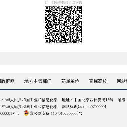
扫一扫在手机打开当前页
国政府网
地方主管部门
部属单位
直属高校
网站
：中华人民共和国工业和信息化部
地址：中国北京西长安街13号
邮编：
：中华人民共和国工业和信息化部
网站标识码：bm07000001
000001号-2
京公网安备 11040102700068号