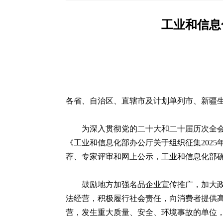
工业和信息
各省、自治区、直辖市及计划单列市、新疆
为深入贯彻党的二十大和二十届历次全
《工业和信息化部办公厅关于组织征集2025
荐、专家评审和网上公示，工业和信息化部确
鼓励地方加强名品企业宣传推广，加大
法经营，积极履行社会责任，向消费者提供
营，发生重大质量、安全、环境事故的单位