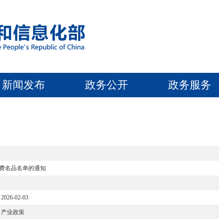
新闻发布
政务公开
政务服务
消费名品名单的通知
2026-02-03
产业政策