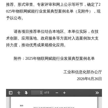
推荐、形式审查、专家评审和网上公示等环节，确定了2
025年物联网赋能行业发展典型案例名单（见附件），现
予以公布。
请各项目推荐单位结合本地区、本单位实际，在技
术创新、应用落地、政府服务等方面对入选案例加大支
持力度，推动优秀成果规模化应用。
附件：2025年物联网赋能行业发展典型案例名单
工业和信息化部办公厅
2026年6月26日