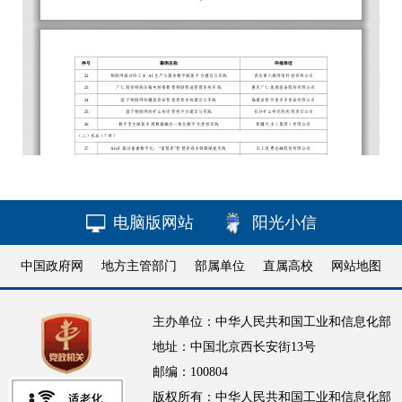
电脑版网站
阳光小信
中国政府网
地方主管部门
部属单位
直属高校
网站地图
主办单位：中华人民共和国工业和信息化部
地址：中国北京西长安街13号
邮编：100804
版权所有：中华人民共和国工业和信息化部