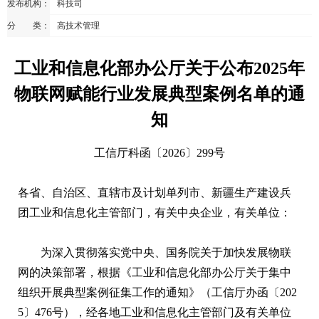
发布机构：
科技司
分 类：
高技术管理
工业和信息化部办公厅关于公布2025年
物联网赋能行业发展典型案例名单的通
知
工信厅科函〔2026〕299号
各省、自治区、直辖市及计划单列市、新疆生产建设兵
团工业和信息化主管部门，有关中央企业，有关单位：
为深入贯彻落实党中央、国务院关于加快发展物联
网的决策部署，根据《工业和信息化部办公厅关于集中
组织开展典型案例征集工作的通知》（工信厅办函〔202
5〕476号），经各地工业和信息化主管部门及有关单位