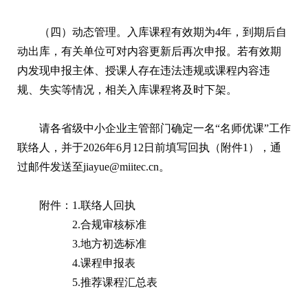
（四）动态管理。入库课程有效期为4年，到期后自
动出库，有关单位可对内容更新后再次申报。若有效期
内发现申报主体、授课人存在违法违规或课程内容违
规、失实等情况，相关入库课程将及时下架。
请各省级中小企业主管部门确定一名“名师优课”工作
联络人，并于2026年6月12日前填写回执（附件1），通
过邮件发送至jiayue@miitec.cn。
附件：1.联络人回执
2.合规审核标准
3.地方初选标准
4.课程申报表
5.推荐课程汇总表