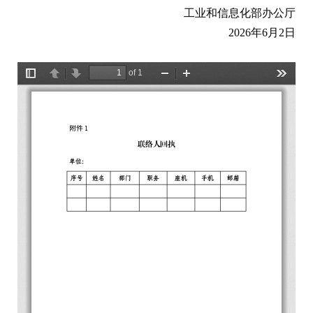
工业和信息化部办公厅
2026年6月2日