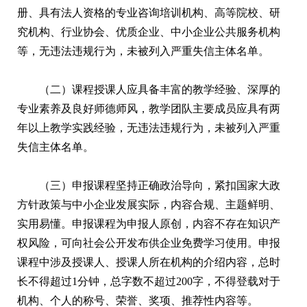
册、具有法人资格的专业咨询培训机构、高等院校、研
究机构、行业协会、优质企业、中小企业公共服务机构
等，无违法违规行为，未被列入严重失信主体名单。
（二）课程授课人应具备丰富的教学经验、深厚的
专业素养及良好师德师风，教学团队主要成员应具有两
年以上教学实践经验，无违法违规行为，未被列入严重
失信主体名单。
（三）申报课程坚持正确政治导向，紧扣国家大政
方针政策与中小企业发展实际，内容合规、主题鲜明、
实用易懂。申报课程为申报人原创，内容不存在知识产
权风险，可向社会公开发布供企业免费学习使用。申报
课程中涉及授课人、授课人所在机构的介绍内容，总时
长不得超过1分钟，总字数不超过200字，不得登载对于
机构、个人的称号、荣誉、奖项、推荐性内容等。