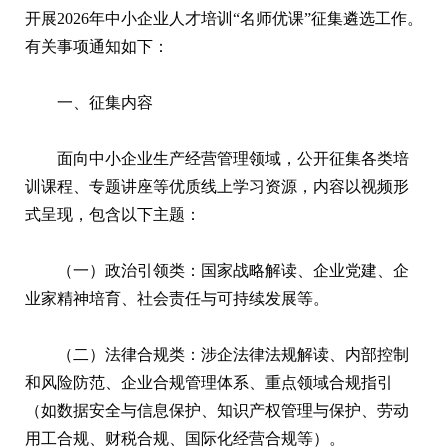
开展2026年中小企业人才培训“名师优课”征集遴选工作。
有关事项通知如下：
一、征集内容
面向中小企业生产经营管理领域，公开征集各类培
训课程、专题讲座等优质线上学习资源，内容以视频形
式呈现，包含以下主题：
（一）政治引领类：国家战略解读、企业党建、企
业家精神培育、社会责任与可持续发展等。
（二）法律合规类：涉企法律法规解读、内部控制
和风险防范、企业合规管理体系、重点领域合规指引
（如数据安全与信息保护、知识产权管理与保护、劳动
用工合规、财税合规、国际化经营合规等）。