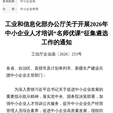
发布机构：
中小企业局
分 类：
中小企业管理
工业和信息化部办公厅关于开展2026年
中小企业人才培训“名师优课”征集遴选
工作的通知
工信厅企业函〔2026〕253号
各省、自治区、直辖市及计划单列市、新疆生产建设兵
团中小企业主管部门：
为深入贯彻习近平总书记关于促进中小企业发展的
重要指示批示精神，落实党中央、国务院决策部署，加
强中小企业人才培训公共服务，提升中小企业生产经营
管理人员综合素养，促进中小企业高质量发展，现组织