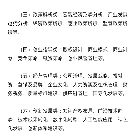
（三）政策解析类：宏观经济形势分析、产业发展
趋势分析、经济政策解读、惠企政策解读、监管政策解
读等。
（四）创业指导类：股权设计、商业模式、商业计
划、竞争策略、融资策略、创业风险管理等。
（五）经营管理类：公司治理、发展战略、投融
资、营销及品牌、企业文化、人力资源及组织管理、财
务税务、质量标准建设、供应链管理、国际化发展等。
（六）创新发展类：知识产权布局、前沿技术趋
势、技术成果转化、数字化转型、人工智能应用、绿色
化发展、创新体系建设等。