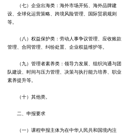
（七）企业出海类：海外市场开拓、海外品牌建
设、全球化运营策略、跨境风险管理、国际贸易规则
等。
（八）权益保护类：劳动人事争议管理、应收账款
管理、合同管理、纠纷处置、企业权益维护等。
（九）管理者素养类：领导力发展、组织沟通与团
队建设、时间与压力管理、决策与执行能力培养、职业
素养提升等。
（十）其他类。
二、申报要求
（一）课程申报主体为在中华人民共和国境内注