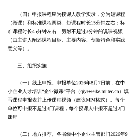
（四）申报课程应为授课人教学实录，分为短课程
（微课）和标准课程两类。短课程时长15分钟左右；标
准课程时长45分钟左右，另附不超过3分钟的说课视频
（由主讲人阐述课程目标、主要内容、创新特色和实践
意义等）。
三、组织实施
（一）线上申报。申报单位2026年8月7日前，在中
小企业人才培训“企业微课”平台（qiyeweike.miitec.cn）填
写课程申报表并上传课程视频（建议MP4格式）。每个
单位可申报不超过3门课程，每个授课人申报不超过2门
课程。
（二）地方推荐。各省级中小企业主管部门2026年9