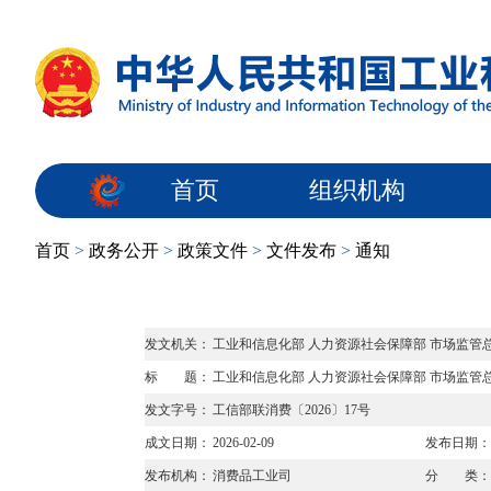
首页
组织机构
首页
>
政务公开
>
政策文件
>
文件发布
>
通知
发文机关：
工业和信息化部 人力资源社会保障部 市场监管
标 题：
工业和信息化部 人力资源社会保障部 市场监管总
发文字号：
工信部联消费〔2026〕17号
成文日期：
2026-02-09
发布日期：
发布机构：
消费品工业司
分 类：