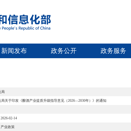
新闻发布
政务公开
政务服务
总局
局关于印发《酿酒产业提质升级指导意见（2026—2030年）》的通知
2026-02-14
产业政策