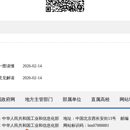
》一图读懂
2026-02-14
意见解读
2026-02-14
国政府网
地方主管部门
部属单位
直属高校
网站
：中华人民共和国工业和信息化部
地址：中国北京西长安街13号
邮编：
：中华人民共和国工业和信息化部
网站标识码：bm07000001