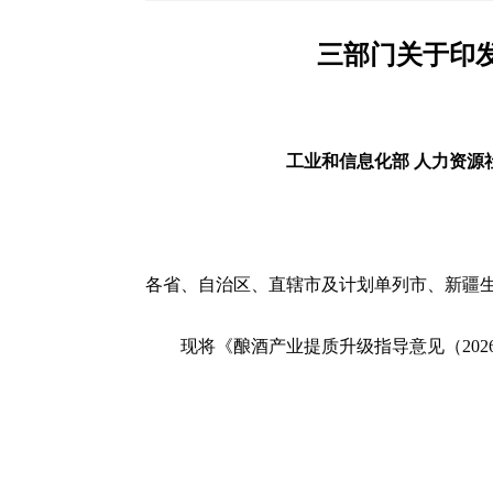
三部门关于印发
工业和信息化部 人力资源社
各省、自治区、直辖市及计划单列市、新疆
现将《酿酒产业提质升级指导意见（202