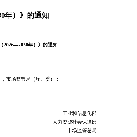
30年）》的通知
026—2030年）》的通知
），市场监管局（厅、委）：
工业和信息化部
人力资源社会保障部
市场监管总局