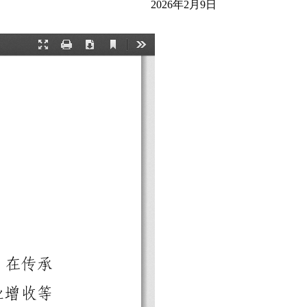
2026年2月9日