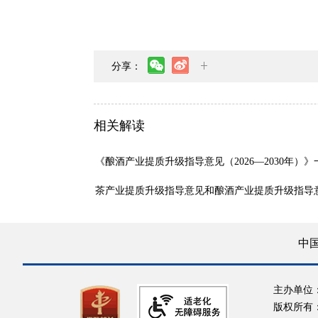
分享：
相关解读
《酿酒产业提质升级指导意见（2026—2030年）
茶产业提质升级指导意见和酿酒产业提质升级指导
中
主办单位
版权所有