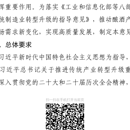
扫一扫在手机打开当前页