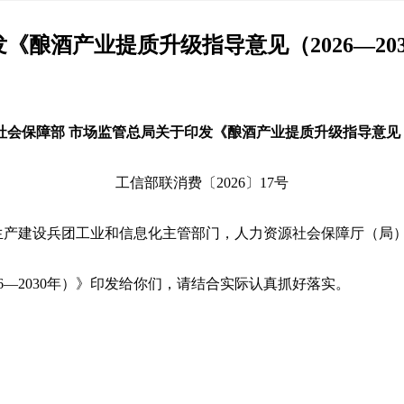
《酿酒产业提质升级指导意见（2026—20
会保障部 市场监管总局关于印发《酿酒产业提质升级指导意见（2
工信部联消费〔2026〕17号
生产建设兵团工业和信息化主管部门，人力资源社会保障厅（局
6—2030年）》印发给你们，请结合实际认真抓好落实。