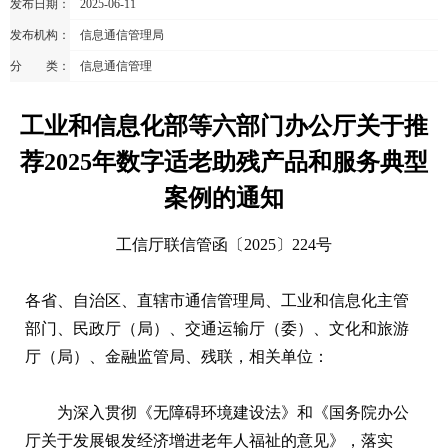
发布日期：
2025-06-11
发布机构：
信息通信管理局
分 类：
信息通信管理
工业和信息化部等六部门办公厅关于推
荐2025年数字适老助残产品和服务典型
案例的通知
工信厅联信管函〔2025〕224号
各省、自治区、直辖市通信管理局、工业和信息化主管
部门、民政厅（局）、交通运输厅（委）、文化和旅游
厅（局）、金融监管局、残联，相关单位：
为深入贯彻《无障碍环境建设法》和《国务院办公
厅关于发展银发经济增进老年人福祉的意见》，落实