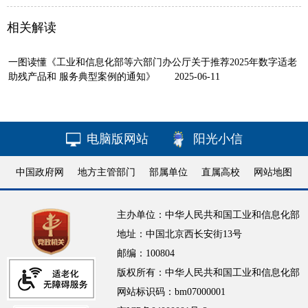
相关解读
一图读懂《工业和信息化部等六部门办公厅关于推荐2025年数字适老
助残产品和 服务典型案例的通知》
2025-06-11
电脑版网站
阳光小信
中国政府网
地方主管部门
部属单位
直属高校
网站地图
主办单位：中华人民共和国工业和信息化部
地址：中国北京西长安街13号
邮编：100804
版权所有：中华人民共和国工业和信息化部
网站标识码：bm07000001