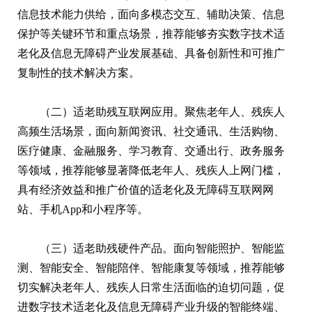
信息技术能力供给，面向多模态交互、辅助决策、信息
保护等关键环节和重点场景，推荐能够夯实数字技术适
老化及信息无障碍产业发展基础、具备创新性和可推广
复制性的技术解决方案。
（二）适老助残互联网应用。聚焦老年人、残疾人
高频生活场景，面向新闻资讯、社交通讯、生活购物、
医疗健康、金融服务、学习教育、交通出行、政务服务
等领域，推荐能够显著降低老年人、残疾人上网门槛，
具有经济效益和推广价值的适老化及无障碍互联网网
站、手机App和小程序等。
（三）适老助残硬件产品。面向智能照护、智能监
测、智能安全、智能陪伴、智能康复等领域，推荐能够
切实解决老年人、残疾人日常生活面临的迫切问题，促
进数字技术适老化及信息无障碍产业升级的智能终端、