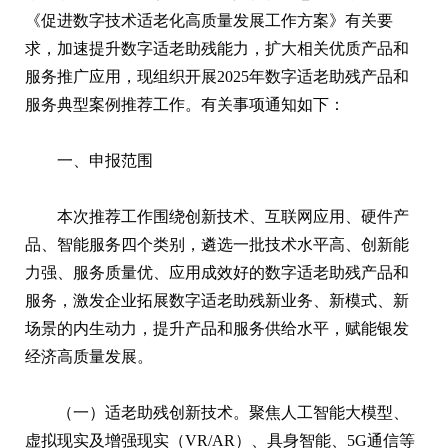
《促进数字技术适老化高质量发展工作方案》有关要
求，加速提升数字适老助残能力，扩大相关优质产品和
服务推广应用，现组织开展2025年数字适老助残产品和
服务典型案例推荐工作。有关事项通知如下：
一、申报范围
本次推荐工作围绕创新技术、互联网应用、硬件产
品、智能服务四个类别，遴选一批技术水平高、创新能
力强、服务质量优、应用成效好的数字适老助残产品和
服务，激发企业拓展数字适老助残新业务、新模式、新
场景的内生动力，提升产品和服务供给水平，赋能银发
经济高质量发展。
（一）适老助残创新技术。聚焦人工智能大模型、
虚拟现实及增强现实（VR/AR）、具身智能、5G通信等