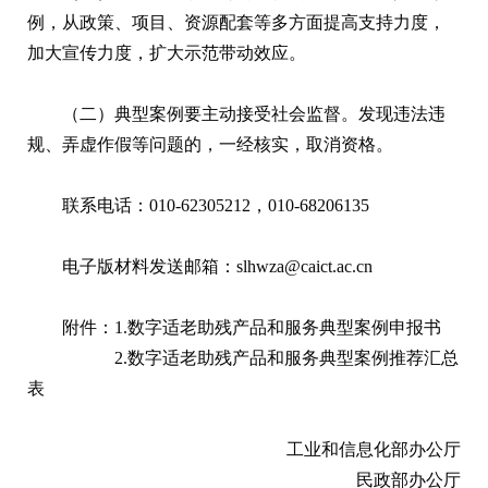
例，从政策、项目、资源配套等多方面提高支持力度，
加大宣传力度，扩大示范带动效应。
（二）典型案例要主动接受社会监督。发现违法违
规、弄虚作假等问题的，一经核实，取消资格。
联系电话：010-62305212，010-68206135
电子版材料发送邮箱：slhwza@caict.ac.cn
附件：1.数字适老助残产品和服务典型案例申报书
2.数字适老助残产品和服务典型案例推荐汇总
表
工业和信息化部办公厅
民政部办公厅