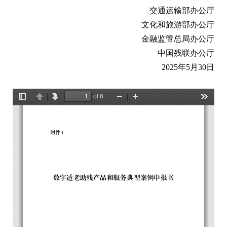
交通运输部办公厅
文化和旅游部办公厅
金融监管总局办公厅
中国残联办公厅
2025年5月30日