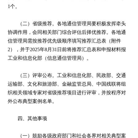
1个。
（二）省级推荐。各地通信管理局要积极发挥牵头
协调作用，会同相关部门综合评估后择优推荐。各地通
信管理局需按推荐优先级顺序填写推荐汇总表（附件
2），并于2025年8月31日前将推荐汇总表和申报材料报
工业和信息化部（信息通信管理局）。
（三）评审公布。工业和信息化部、民政部、交通
运输部、文化和旅游部、金融监管总局、中国残联将组
织相关领域专家对省级推荐项目进行评审，并按程序对
外公布典型案例名单。
四、其他事项
（一）鼓励各级政府部门和社会各界对相关典型案