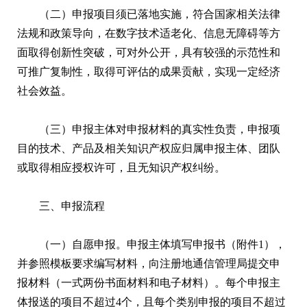
（二）申报项目须已落地实施，符合国家相关法律
法规和政策导向，在数字技术适老化、信息无障碍等方
面取得创新性突破，可对外公开，具有较强的示范性和
可推广复制性，取得可评估的成果贡献，实现一定经济
社会效益。
（三）申报主体对申报材料的真实性负责，申报项
目的技术、产品及相关知识产权应归属申报主体、团队
或取得相应授权许可，且无知识产权纠纷。
三、申报流程
（一）自愿申报。申报主体填写申报书（附件1），
并参照模板要求编写材料，向注册地通信管理局提交申
报材料（一式两份书面材料和电子材料）。每个申报主
体报送的项目不超过4个，且每个类别申报的项目不超过