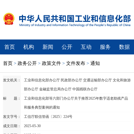
首页
机构
新闻
公开
互动
服务
数据
首页
>
政务公开
>
政策文件
>
文件发布
>
通知
发文机关：
工业和信息化部办公厅 民政部办公厅 交通运输部办公厅 文化和旅游
部办公厅 金融监管总局办公厅 中国残联办公厅
标 题：
工业和信息化部等六部门办公厅关于推荐2025年数字适老助残产品
和服务典型案例的通知
发文字号：
工信厅联信管函〔2025〕224号
成文日期：
2025-05-30