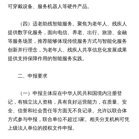
可穿戴设备、服务机器人等硬件产品。
（四）适老助残智能服务。聚焦为老年人、残疾人
提供数字化服务，面向电信、养老、出行、旅游、金融
等服务场景，推荐能够体现传统服务方式与智能化服务
创新并行理念，为老年人、残疾人共享信息化发展成果
提供支持保障作用的智能服务实践。
二、申报要求
（一）申报主体应在中华人民共和国境内注册登
记，有独立法人资格，具有良好运营能力，在质量、安
全、信誉和社会责任等方面无不良记录。允许以联合体
方式参与申报，联合单位不超过3家。相关分支机构可凭
上级法人单位的授权文件申报。