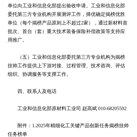
单位向工业和信息化部提出验收申请。工业和信息化部
委托第三方专业机构开展测评工作，择优确定揭榜优胜
单位（每个揭榜产品原则上不超过2家），通过新材料首
批次、首台（套）重大技术装备保险补偿政策等支持应
用推广。
（五）工业和信息化部委托第三方专业机构为揭榜
挂帅工作提供上下游对接、过程管理、技术咨询、评估
组织、协调服务等支撑工作。
四、联系人及电话
工业和信息化部原材料工业司 赵高斌 010-68205592
附件：1.
2025年精细化工关键产品创新任务揭榜挂帅
任务榜单