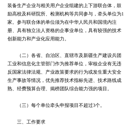
装备生产企业与相关用户企业组建的上下游联合体，鼓
励高校及科研院所、检测机构等共同参与，牵头单位为1
家。参与联合体的单位须为在中华人民共和国境内注
册、具有独立法人资格的企事业单位，具有较强的技术
创新能力和产业化应用能力。
（二）各省、自治区、直辖市及新疆生产建设兵团
工业和信息化主管部门作为推荐单位，审核企业有无违
反国家法律法规、产业政策要求的行为或发生重大安全
生产事故等情况，优先推荐技术指标先进、技术路线成
熟、经费预算合理、揭榜团队综合能力强的项目。
（三）每个单位牵头申报项目不超过3个。
三、工作要求