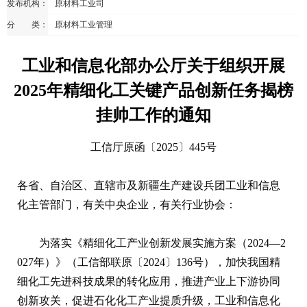
发布机构：
原材料工业司
分 类：
原材料工业管理
工业和信息化部办公厅关于组织开展
2025年精细化工关键产品创新任务揭榜
挂帅工作的通知
工信厅原函〔2025〕445号
各省、自治区、直辖市及新疆生产建设兵团工业和信息
化主管部门，有关中央企业，有关行业协会：
为落实《精细化工产业创新发展实施方案（2024—2
027年）》（工信部联原〔2024〕136号），加快我国精
细化工先进科技成果的转化应用，推进产业上下游协同
创新攻关，促进石化化工产业提质升级，工业和信息化