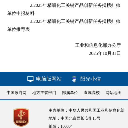
2.
2025年精细化工关键产品创新任务揭榜挂帅
单位申报材料
3.
2025年精细化工关键产品创新任务揭榜挂帅
单位推荐表
工业和信息化部办公厅
2025年10月31日
电脑版网站
阳光小信
中国政府网
地方主管部门
部属单位
直属高校
网站地图
主办单位：中华人民共和国工业和信息化部
地址：中国北京西长安街13号
邮编：100804