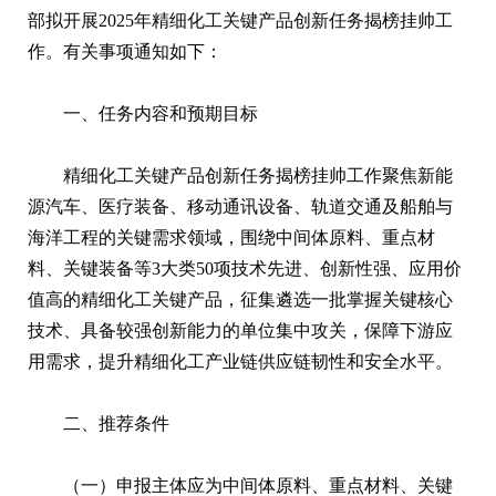
部拟开展2025年精细化工关键产品创新任务揭榜挂帅工
作。有关事项通知如下：
一、任务内容和预期目标
精细化工关键产品创新任务揭榜挂帅工作聚焦新能
源汽车、医疗装备、移动通讯设备、轨道交通及船舶与
海洋工程的关键需求领域，围绕中间体原料、重点材
料、关键装备等3大类50项技术先进、创新性强、应用价
值高的精细化工关键产品，征集遴选一批掌握关键核心
技术、具备较强创新能力的单位集中攻关，保障下游应
用需求，提升精细化工产业链供应链韧性和安全水平。
二、推荐条件
（一）申报主体应为中间体原料、重点材料、关键