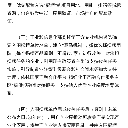
度，优先配置入选“揭榜”的项目用地、用能、排污等指标
资源，出台鼓励中试、应用验证、市场推广的配套政
策。
（三）工业和信息化部委托第三方专业机构遴选确
定入围揭榜单位名单，建立“赛马机制”，择优选择揭榜团
队（每个揭榜产品原则上不超过3家）进行攻关，对承担
揭榜任务的企业，利用现有政策资金渠道支持攻关任务
实施，引导制造业转型升级基金和社会资本等加大支持
力度，依托国家产融合作平台“精细化工产融合作服务专
区”提供投融资对接服务，支持纳入优质企业梯度培育体
系。
（四）入围揭榜单位完成攻关任务后（原则上名单
公布之日起3年内），用户企业应推动所攻关产品实现产
业化应用，将生产企业纳入供应商目录，并由入围揭榜