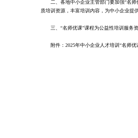
二、各地中小企业主管部门要加强“名师
质培训资源，丰富培训内容，为中小企业提
三、“名师优课”课程为公益性培训服务
附件：
2025年中小企业人才培训“名师优课