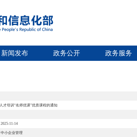
新闻发布
政务公开
政务服务
业人才培训“名师优课”优质课程的通知
2025-11-14
中小企业管理