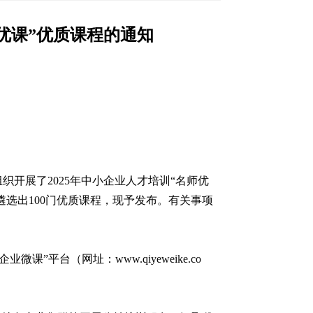
优课”优质课程的通知
开展了2025年中小企业人才培训“名师优
选出100门优质课程，现予发布。有关事项
课”平台（网址：www.qiyeweike.co