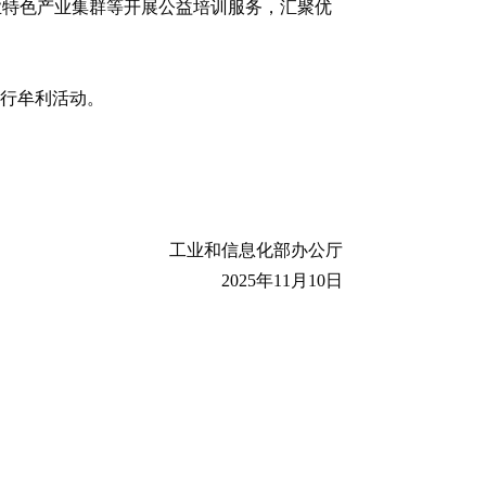
业特色产业集群等开展公益培训服务，汇聚优
进行牟利活动。
工业和信息化部办公厅
2025年11月10日