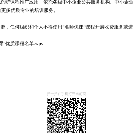
优课”课程推广应用，依托各级中小企业公共服务机构、中小企
供更多优质专业的培训服务。
资源，任何组织和个人不得使用“名师优课”课程开展收费服务或
”优质课程名单.wps
扫一扫在手机打开当前页