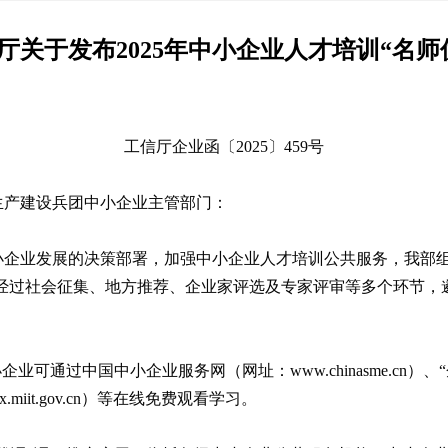
厅关于发布2025年中小企业人才培训“名师
工信厅企业函〔2025〕459号
生产建设兵团中小企业主管部门：
企业发展的决策部署，加强中小企业人才培训公共服务，我部组织
，经过社会征集、地方推荐、企业家评选及专家评审等多个环节，遴
通过中国中小企业服务网（网址：www.chinasme.cn）、“企业微
iit.gov.cn）等在线免费观看学习。