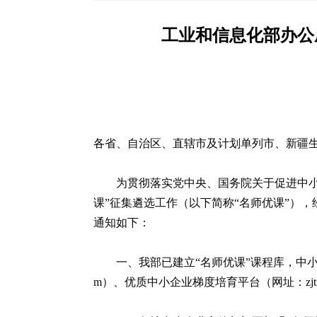
工业和信息化部办公
各省、自治区、直辖市及计划单列市、新疆
为贯彻落实党中央、国务院关于促进中小
课”征集遴选工作（以下简称“名师优课”）
通知如下：
一、我部已建立“名师优课”课程库，中小企业可
m）、优质中小企业梯度培育平台（网址：zjtx.m