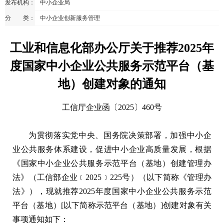
发布机构：
中小企业局
分 类：
中小企业创新服务管理
工业和信息化部办公厅关于推荐2025年
度国家中小企业公共服务示范平台（基
地）创建对象的通知
工信厅企业函〔2025〕460号
为贯彻落实党中央、国务院决策部署，加强中小企
业公共服务体系建设，促进中小企业高质量发展，根据
《国家中小企业公共服务示范平台（基地）创建管理办
法》（工信部企业﹝2025﹞225号）（以下简称《管理办
法》），现就推荐2025年度国家中小企业公共服务示范
平台（基地）[以下简称示范平台（基地）]创建对象有关
事项通知如下：