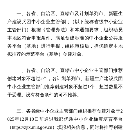
一、各省、自治区、直辖市及计划单列市、新疆生
产建设兵团中小企业主管部门（以下统称省级中小企业
主管部门）根据《管理办法》和本通知要求，组织动员
本地区符合申报条件、满足创建标准的中小企业公共服
务平台（基地）进行申报，组织审核后，择优确定本地
拟推荐的示范平台（基地）创建对象。
二、各省、自治区、直辖市中小企业主管部门推荐
创建对象不超过2个，各计划单列市、新疆生产建设兵团
中小企业主管部门推荐创建对象不超过1个，超过数量不
予受理。没有符合条件的可不推荐。
三、各省级中小企业主管部门组织推荐创建对象于2
025年12月10日前通过我部优质中小企业梯度培育平台
（https://zjtx.miit.gov.cn）填报相关信息，同时将推荐创建