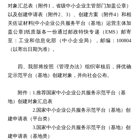
对象汇总表（附件1，省级中小企业主管部门加盖公章）
以及创建申请表（附件2、3）、创建方案（附件4）和相
关佐证材料[中小企业公共服务平台（基地）运营主体加
盖公章]纸质版各一份通过邮政特快专递（EMS）邮寄
至：工业和信息化部（中小企业局），邮编：100804
（以寄出日期为准）。
四、我部将按照《管理办法》组织审核后，择优确
定示范平台（基地）创建对象，并向社会公布。
附件：1.推荐国家中小企业公共服务示范平台（基
地）创建对象汇总表
2.国家中小企业公共服务示范平台（基地）创
建申请表（平台类）
3.国家中小企业公共服务示范平台（基地）创
建申请表（基地类）