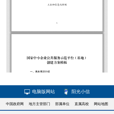
电脑版网站
阳光小信
中国政府网
地方主管部门
部属单位
直属高校
网站地图