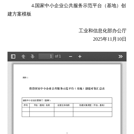
4.国家中小企业公共服务示范平台（基地）创
建方案模板
工业和信息化部办公厅
2025年11月10日