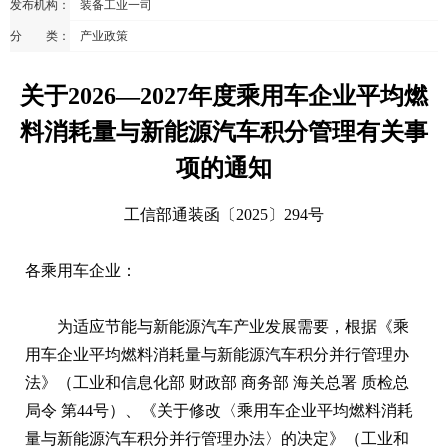
发布机构：
装备工业一司
分 类：
产业政策
关于2026—2027年度乘用车企业平均燃
料消耗量与新能源汽车积分管理有关事
项的通知
工信部通装函〔2025〕294号
各乘用车企业：
为适应节能与新能源汽车产业发展需要，根据《乘
用车企业平均燃料消耗量与新能源汽车积分并行管理办
法》（工业和信息化部 财政部 商务部 海关总署 质检总
局令 第44号）、《关于修改〈乘用车企业平均燃料消耗
量与新能源汽车积分并行管理办法〉的决定》（工业和