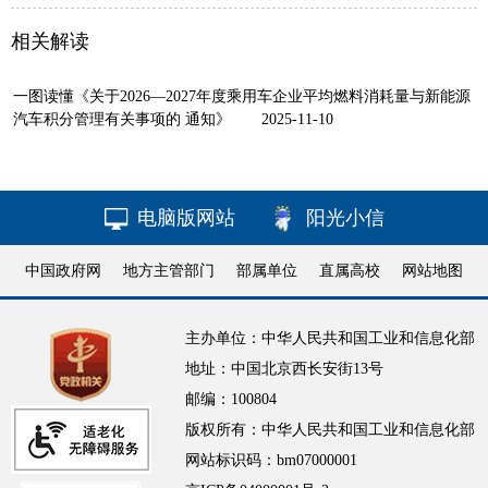
相关解读
一图读懂《关于2026—2027年度乘用车企业平均燃料消耗量与新能源
汽车积分管理有关事项的 通知》
2025-11-10
电脑版网站
阳光小信
中国政府网
地方主管部门
部属单位
直属高校
网站地图
主办单位：中华人民共和国工业和信息化部
地址：中国北京西长安街13号
邮编：100804
版权所有：中华人民共和国工业和信息化部
网站标识码：bm07000001