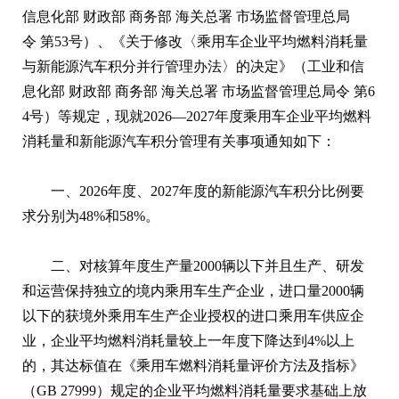
信息化部 财政部 商务部 海关总署 市场监督管理总局
令 第53号）、《关于修改〈乘用车企业平均燃料消耗量
与新能源汽车积分并行管理办法〉的决定》（工业和信
息化部 财政部 商务部 海关总署 市场监督管理总局令 第6
4号）等规定，现就2026—2027年度乘用车企业平均燃料
消耗量和新能源汽车积分管理有关事项通知如下：
一、2026年度、2027年度的新能源汽车积分比例要
求分别为48%和58%。
二、对核算年度生产量2000辆以下并且生产、研发
和运营保持独立的境内乘用车生产企业，进口量2000辆
以下的获境外乘用车生产企业授权的进口乘用车供应企
业，企业平均燃料消耗量较上一年度下降达到4%以上
的，其达标值在《乘用车燃料消耗量评价方法及指标》
（GB 27999）规定的企业平均燃料消耗量要求基础上放