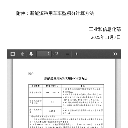
附件：新能源乘用车车型积分计算方法
工业和信息化部
2025年11月7日