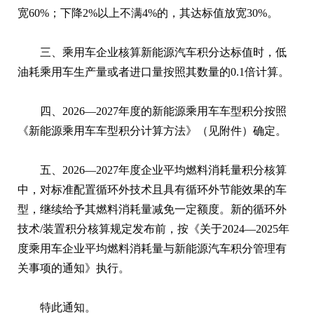
宽60%；下降2%以上不满4%的，其达标值放宽30%。
三、乘用车企业核算新能源汽车积分达标值时，低
油耗乘用车生产量或者进口量按照其数量的0.1倍计算。
四、2026—2027年度的新能源乘用车车型积分按照
《新能源乘用车车型积分计算方法》（见附件）确定。
五、2026—2027年度企业平均燃料消耗量积分核算
中，对标准配置循环外技术且具有循环外节能效果的车
型，继续给予其燃料消耗量减免一定额度。新的循环外
技术/装置积分核算规定发布前，按《关于2024—2025年
度乘用车企业平均燃料消耗量与新能源汽车积分管理有
关事项的通知》执行。
特此通知。