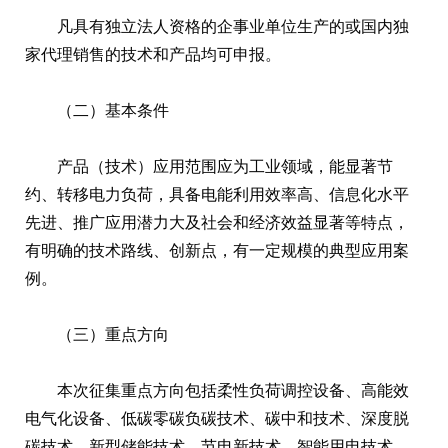
凡具有独立法人资格的企事业单位生产的或国内独
家代理销售的技术和产品均可申报。
（二）基本条件
产品（技术）应用范围应为工业领域，能显著节
约、转移电力负荷，具备电能利用效率高、信息化水平
先进、推广应用潜力大及社会和经济效益显著等特点，
有明确的技术路线、创新点，有一定规模的典型应用案
例。
（三）重点方向
本次征集重点方向包括柔性负荷调控设备、高能效
电气化设备、低碳零碳负碳技术、碳中和技术、深度脱
碳技术、新型储能技术、节电新技术、智能用电技术、