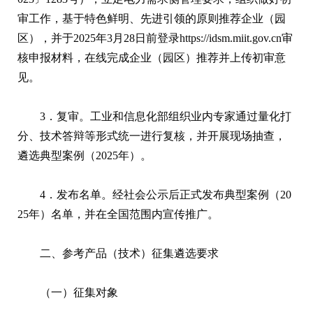
审工作，基于特色鲜明、先进引领的原则推荐企业（园
区），并于2025年3月28日前登录https://idsm.miit.gov.cn审
核申报材料，在线完成企业（园区）推荐并上传初审意
见。
3．复审。工业和信息化部组织业内专家通过量化打
分、技术答辩等形式统一进行复核，并开展现场抽查，
遴选典型案例（2025年）。
4．发布名单。经社会公示后正式发布典型案例（20
25年）名单，并在全国范围内宣传推广。
二、参考产品（技术）征集遴选要求
（一）征集对象