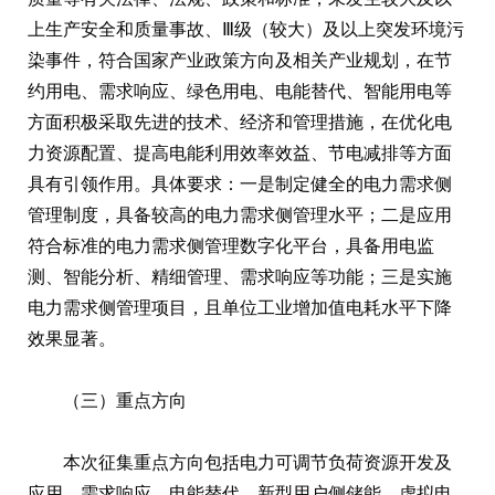
上生产安全和质量事故、Ⅲ级（较大）及以上突发环境污
染事件，符合国家产业政策方向及相关产业规划，在节
约用电、需求响应、绿色用电、电能替代、智能用电等
方面积极采取先进的技术、经济和管理措施，在优化电
力资源配置、提高电能利用效率效益、节电减排等方面
具有引领作用。具体要求：一是制定健全的电力需求侧
管理制度，具备较高的电力需求侧管理水平；二是应用
符合标准的电力需求侧管理数字化平台，具备用电监
测、智能分析、精细管理、需求响应等功能；三是实施
电力需求侧管理项目，且单位工业增加值电耗水平下降
效果显著。
（三）重点方向
本次征集重点方向包括电力可调节负荷资源开发及
应用、需求响应、电能替代、新型用户侧储能、虚拟电