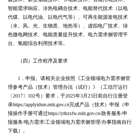
智能需求响应、冷热电耦合技术、电能替代技术（以电
代煤、以电代油、以电代气等）、可再生能源发电技术
（水、风、光、生物质、地热等）、虚拟电厂技术、绿
色微电网技术、电能质量提升技术、电力需求侧管理平
台、氢能综合利用技术等。
（四）工作程序及要求
1．申报。请相关企业按照《工业领域电力需求侧管
理参考产品（技术）管理办法（试行）》（工信厅运行
〔2017〕102号）要求，于2025年3月23日前自行注册登
录https://applyidsm.miit.gov.cn完成产品（技术）申报（申
报操作手册可通过https://ythzxfw.miit.gov.cn/政务服务/申
报服务/电力需求/工业领域电力需求侧管理/办事指南自行
下载）。