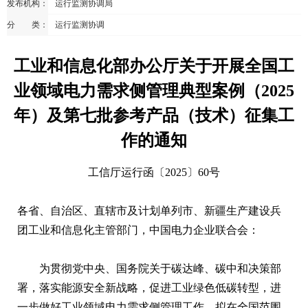
发布机构：
运行监测协调局
分 类：
运行监测协调
工业和信息化部办公厅关于开展全国工
业领域电力需求侧管理典型案例（2025
年）及第七批参考产品（技术）征集工
作的通知
工信厅运行函〔2025〕60号
各省、自治区、直辖市及计划单列市、新疆生产建设兵
团工业和信息化主管部门，中国电力企业联合会：
为贯彻党中央、国务院关于碳达峰、碳中和决策部
署，落实能源安全新战略，促进工业绿色低碳转型，进
一步做好工业领域电力需求侧管理工作，拟在全国范围