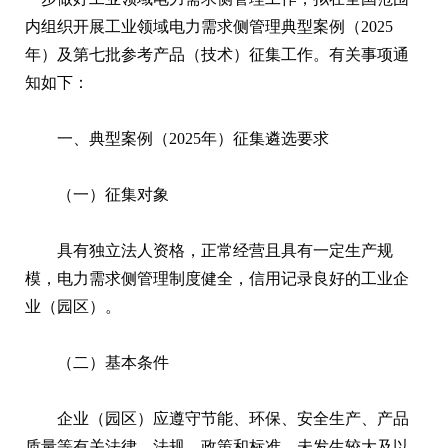
内组织开展工业领域电力需求侧管理典型案例（2025
年）及第七批参考产品（技术）征集工作。有关事项通
知如下：
一、典型案例（2025年）征集遴选要求
（一）征集对象
具有独立法人资格，正常经营且具有一定生产规
模，电力需求侧管理制度健全，信用记录良好的工业企
业（园区）。
（二）基本条件
企业（园区）应遵守节能、环保、安全生产、产品
质量等有关法律、法规、政策和标准，未发生较大及以