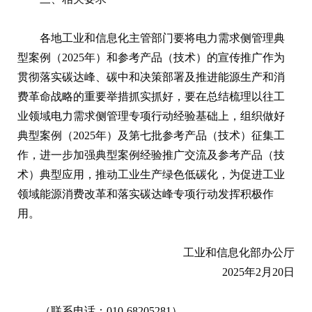
各地工业和信息化主管部门要将电力需求侧管理典
型案例（2025年）和参考产品（技术）的宣传推广作为
贯彻落实碳达峰、碳中和决策部署及推进能源生产和消
费革命战略的重要举措抓实抓好，要在总结梳理以往工
业领域电力需求侧管理专项行动经验基础上，组织做好
典型案例（2025年）及第七批参考产品（技术）征集工
作，进一步加强典型案例经验推广交流及参考产品（技
术）典型应用，推动工业生产绿色低碳化，为促进工业
领域能源消费改革和落实碳达峰专项行动发挥积极作
用。
工业和信息化部办公厅
2025年2月20日
（联系电话：010-68205281）