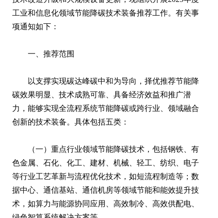
工业和信息化领域节能降碳技术装备推荐工作。有关事
项通知如下：
一、推荐范围
以支撑实现碳达峰碳中和为导向，择优推荐节能降
碳效果明显、技术成熟可靠、具备经济效益和推广潜
力，能够实现全流程系统节能降碳或跨行业、领域融合
创新的技术装备。具体包括五类：
（一）重点行业领域节能降碳技术，包括钢铁、有
色金属、石化、化工、建材、机械、轻工、纺织、电子
等行业工艺革新与流程优化技术，如短流程制造等；数
据中心、通信基站、通信机房等领域节能和能效提升技
术，如算力与能源协同应用、高效制冷、高效供配电、
绿色智算系统解决方案等。