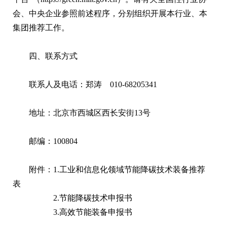
会、中央企业参照前述程序，分别组织开展本行业、本
集团推荐工作。
四、联系方式
联系人及电话：郑涛 010-68205341
地址：北京市西城区西长安街13号
邮编：100804
附件：1.
工业和信息化领域节能降碳技术装备推荐
表
2.
节能降碳技术申报书
3.
高效节能装备申报书