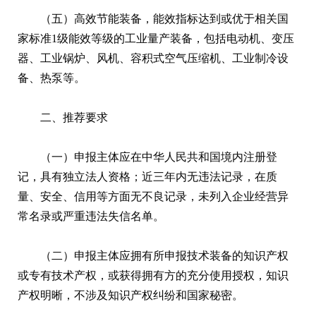
（五）高效节能装备，能效指标达到或优于相关国
家标准1级能效等级的工业量产装备，包括电动机、变压
器、工业锅炉、风机、容积式空气压缩机、工业制冷设
备、热泵等。
二、推荐要求
（一）申报主体应在中华人民共和国境内注册登
记，具有独立法人资格；近三年内无违法记录，在质
量、安全、信用等方面无不良记录，未列入企业经营异
常名录或严重违法失信名单。
（二）申报主体应拥有所申报技术装备的知识产权
或专有技术产权，或获得拥有方的充分使用授权，知识
产权明晰，不涉及知识产权纠纷和国家秘密。