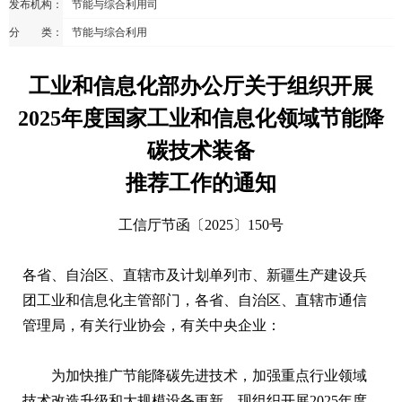
发布机构：
节能与综合利用司
分 类：
节能与综合利用
工业和信息化部办公厅关于组织开展
2025年度国家工业和信息化领域节能降
碳技术装备
推荐工作的通知
工信厅节函〔2025〕150号
各省、自治区、直辖市及计划单列市、新疆生产建设兵
团工业和信息化主管部门，各省、自治区、直辖市通信
管理局，有关行业协会，有关中央企业：
为加快推广节能降碳先进技术，加强重点行业领域
技术改造升级和大规模设备更新，现组织开展2025年度