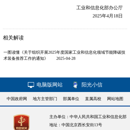
工业和信息化部办公厅
2025年4月18日
相关解读
一图读懂《关于组织开展2025年度国家工业和信息化领域节能降碳技
术装备推荐工作的通知》
2025-04-28
电脑版网站
阳光小信
中国政府网
地方主管部门
部属单位
直属高校
网站地图
主办单位：中华人民共和国工业和信息化部
地址：中国北京西长安街13号