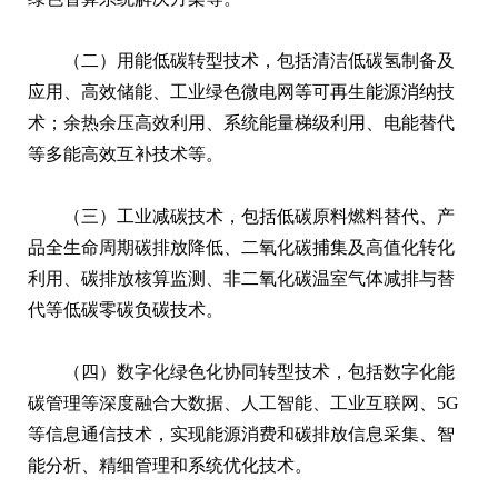
（二）用能低碳转型技术，包括清洁低碳氢制备及
应用、高效储能、工业绿色微电网等可再生能源消纳技
术；余热余压高效利用、系统能量梯级利用、电能替代
等多能高效互补技术等。
（三）工业减碳技术，包括低碳原料燃料替代、产
品全生命周期碳排放降低、二氧化碳捕集及高值化转化
利用、碳排放核算监测、非二氧化碳温室气体减排与替
代等低碳零碳负碳技术。
（四）数字化绿色化协同转型技术，包括数字化能
碳管理等深度融合大数据、人工智能、工业互联网、5G
等信息通信技术，实现能源消费和碳排放信息采集、智
能分析、精细管理和系统优化技术。