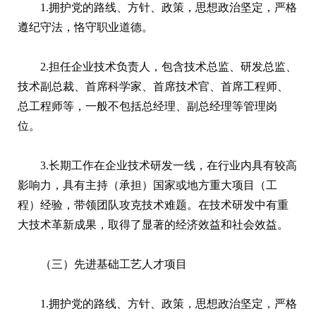
1.拥护党的路线、方针、政策，思想政治坚定，严格
遵纪守法，恪守职业道德。
2.担任企业技术负责人，包含技术总监、研发总监、
技术副总裁、首席科学家、首席技术官、首席工程师、
总工程师等，一般不包括总经理、副总经理等管理岗
位。
3.长期工作在企业技术研发一线，在行业内具有较高
影响力，具有主持（承担）国家或地方重大项目（工
程）经验，带领团队攻克技术难题。在技术研发中有重
大技术革新成果，取得了显著的经济效益和社会效益。
（三）先进基础工艺人才项目
1.拥护党的路线、方针、政策，思想政治坚定，严格