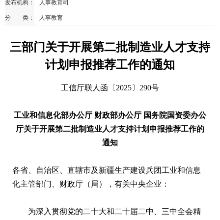
发布机构：
人事教育司
分 类：
人事教育
三部门关于开展第二批制造业人才支持
计划申报推荐工作的通知
工信厅联人函〔2025〕290号
工业和信息化部办公厅 财政部办公厅 国务院国资委办公
厅关于开展第二批制造业人才支持计划申报推荐工作的
通知
各省、自治区、直辖市及新疆生产建设兵团工业和信息
化主管部门、财政厅（局），有关中央企业：
为深入贯彻党的二十大和二十届二中、三中全会精