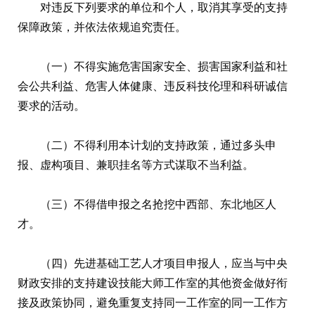
对违反下列要求的单位和个人，取消其享受的支持
保障政策，并依法依规追究责任。
（一）不得实施危害国家安全、损害国家利益和社
会公共利益、危害人体健康、违反科技伦理和科研诚信
要求的活动。
（二）不得利用本计划的支持政策，通过多头申
报、虚构项目、兼职挂名等方式谋取不当利益。
（三）不得借申报之名抢挖中西部、东北地区人
才。
（四）先进基础工艺人才项目申报人，应当与中央
财政安排的支持建设技能大师工作室的其他资金做好衔
接及政策协同，避免重复支持同一工作室的同一工作方