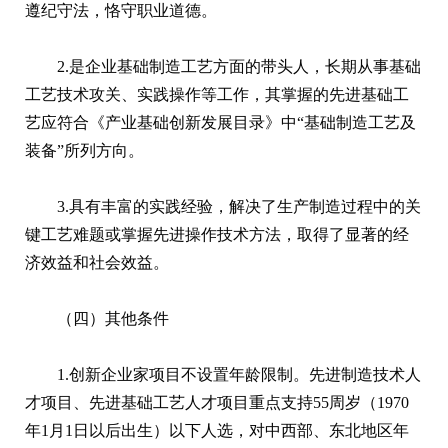
遵纪守法，恪守职业道德。
2.是企业基础制造工艺方面的带头人，长期从事基础
工艺技术攻关、实践操作等工作，其掌握的先进基础工
艺应符合《产业基础创新发展目录》中“基础制造工艺及
装备”所列方向。
3.具有丰富的实践经验，解决了生产制造过程中的关
键工艺难题或掌握先进操作技术方法，取得了显著的经
济效益和社会效益。
（四）其他条件
1.创新企业家项目不设置年龄限制。先进制造技术人
才项目、先进基础工艺人才项目重点支持55周岁（1970
年1月1日以后出生）以下人选，对中西部、东北地区年