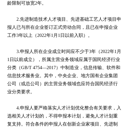
龄限制可放宽2年。
2.先进制造技术人才项目、先进基础工艺人才项目申
报人已与所在企业签订正式劳动合同，且已在申报企业
工作3年以上（2022年1月1日以前入职）。
3.申报人所在企业成立时间应不少于3年（2022年1月
1日以前成立），所属主营业务领域应属于国民经济行业
分类（GB/T 4754—2017）中制造业，信息传输、软件和
信息技术服务业。其中，中央企业、地方国有企业集团
公司（或总公司）的主营业务领域也应符合国民经济行
业分类要求。
4.申报人要严格落实人才计划优化整合有关要求，入
选相关人才计划的，不得申报本计划，避免人才计划重
复支持。符合条件的申报人在创新企业家项目、先进制