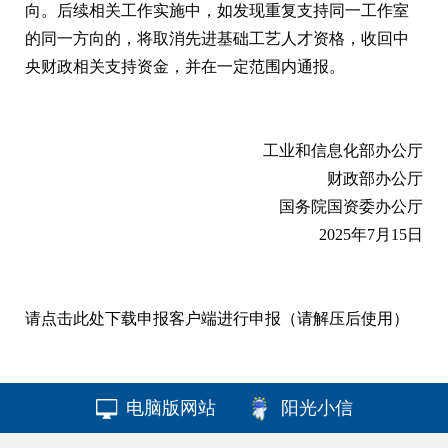
向。后续相关工作实施中，如发现重复支持同一工作室
的同一方向的，将取消先进基础工艺人才资格，收回中
央财政相关支持资金，并在一定范围内通报。
工业和信息化部办公厅
财政部办公厅
国务院国资委办公厅
2025年7月15日
请点击此处下载申报客户端进行申报（请解压后使用）
电脑版网站
阳光小信