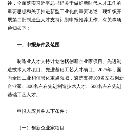
神，全面落实习近平总书记关于做好新时代人才工作的
重要思想和关于推进新型工业化的重要论述，现组织开
展第二批制造业人才支持计划申报推荐工作。有关事项
通知如下：
一、申报条件及范围
制造业人才支持计划包括创新企业家项目、先进制
造技术人才项目、先进基础工艺人才项目。2025年，面
向全国工业和信息化重点领域，遴选支持100名左右创新
企业家、300名左右先进制造技术人才、500名左右先进
基础工艺人才。
申报人应具备以下条件：
（一）创新企业家项目