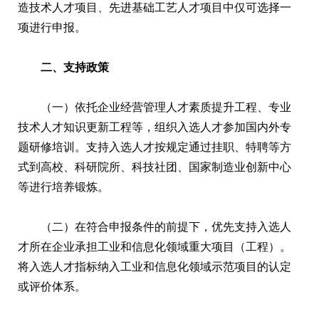
造技术人才项目、先进基础工艺人才项目中仅可选择一
项进行申报。
二、支持政策
（一）依托企业经营管理人才素质提升工程、专业
技术人才知识更新工程等，组织入选人才参加国内外专
题研修培训。支持入选人才按规定通过挂职、特聘等方
式到高校、科研院所、科技社团、国家制造业创新中心
等进行培养锻炼。
（二）在符合申报条件的前提下，优先支持入选人
才所在企业承担工业和信息化领域重大项目（工程）。
将入选人才指标纳入工业和信息化领域示范项目的认定
或评价体系。