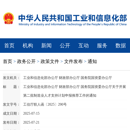
首页
机构
新闻
公开
互动
服务
数据
首页
>
政务公开
>
政策文件
>
文件发布
>
通知
发文机关：
工业和信息化部办公厅 财政部办公厅 国务院国资委办公厅
标 题：
工业和信息化部办公厅 财政部办公厅 国务院国资委办公厅关于开展
第二批制造业人才支持计划申报推荐工作的通知
发文字号：
工信厅联人函〔2025〕290号
成文日期：
2025-07-15
发布日期：
2025-07-21