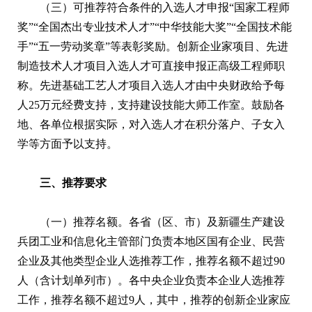
（三）可推荐符合条件的入选人才申报“国家工程师
奖”“全国杰出专业技术人才”“中华技能大奖”“全国技术能
手”“五一劳动奖章”等表彰奖励。创新企业家项目、先进
制造技术人才项目入选人才可直接申报正高级工程师职
称。先进基础工艺人才项目入选人才由中央财政给予每
人25万元经费支持，支持建设技能大师工作室。鼓励各
地、各单位根据实际，对入选人才在积分落户、子女入
学等方面予以支持。
三、推荐要求
（一）推荐名额。各省（区、市）及新疆生产建设
兵团工业和信息化主管部门负责本地区国有企业、民营
企业及其他类型企业人选推荐工作，推荐名额不超过90
人（含计划单列市）。各中央企业负责本企业人选推荐
工作，推荐名额不超过9人，其中，推荐的创新企业家应