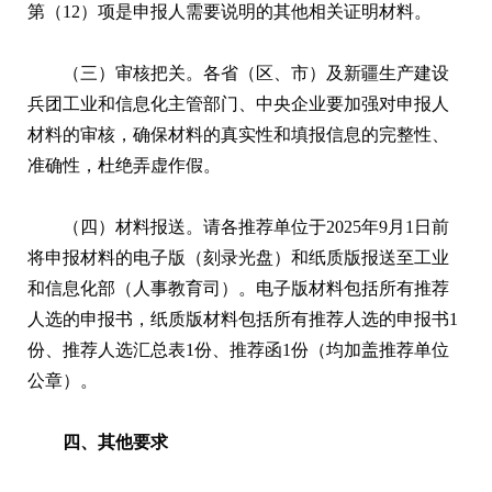
第（12）项是申报人需要说明的其他相关证明材料。
（三）审核把关。各省（区、市）及新疆生产建设
兵团工业和信息化主管部门、中央企业要加强对申报人
材料的审核，确保材料的真实性和填报信息的完整性、
准确性，杜绝弄虚作假。
（四）材料报送。请各推荐单位于2025年9月1日前
将申报材料的电子版（刻录光盘）和纸质版报送至工业
和信息化部（人事教育司）。电子版材料包括所有推荐
人选的申报书，纸质版材料包括所有推荐人选的申报书1
份、推荐人选汇总表1份、推荐函1份（均加盖推荐单位
公章）。
四、其他要求