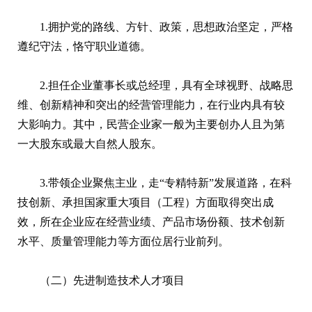
1.拥护党的路线、方针、政策，思想政治坚定，严格
遵纪守法，恪守职业道德。
2.担任企业董事长或总经理，具有全球视野、战略思
维、创新精神和突出的经营管理能力，在行业内具有较
大影响力。其中，民营企业家一般为主要创办人且为第
一大股东或最大自然人股东。
3.带领企业聚焦主业，走“专精特新”发展道路，在科
技创新、承担国家重大项目（工程）方面取得突出成
效，所在企业应在经营业绩、产品市场份额、技术创新
水平、质量管理能力等方面位居行业前列。
（二）先进制造技术人才项目