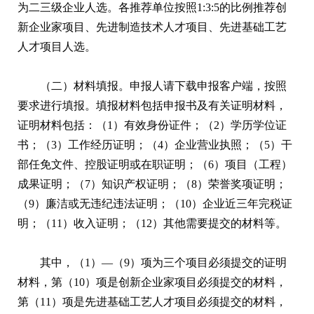
为二三级企业人选。各推荐单位按照1:3:5的比例推荐创
新企业家项目、先进制造技术人才项目、先进基础工艺
人才项目人选。
（二）材料填报。申报人请下载申报客户端，按照
要求进行填报。填报材料包括申报书及有关证明材料，
证明材料包括：（1）有效身份证件；（2）学历学位证
书；（3）工作经历证明；（4）企业营业执照；（5）干
部任免文件、控股证明或在职证明；（6）项目（工程）
成果证明；（7）知识产权证明；（8）荣誉奖项证明；
（9）廉洁或无违纪违法证明；（10）企业近三年完税证
明；（11）收入证明；（12）其他需要提交的材料等。
其中，（1）—（9）项为三个项目必须提交的证明
材料，第（10）项是创新企业家项目必须提交的材料，
第（11）项是先进基础工艺人才项目必须提交的材料，