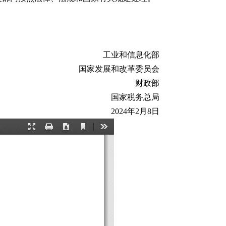
工业和信息化部
国家发展和改革委员会
财政部
国家税务总局
2024年2月8日