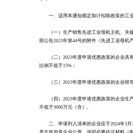
一、适用本通知规定加计扣除政策的工
（一）生产销售先进工业母机主机、关
部公告2023年第44号的附件《先进工业母
（二）2023年度申请优惠政策的企业
比例不低于15%；
（三）2023年度申请优惠政策的企业
（四）2023年度申请优惠政策的企业
不低于3000万元（含）。
二、申请列入清单的企业应于2024年3月3
质文件加盖企业公章，连同必要佐证材料（