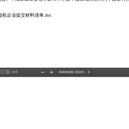
机企业提交材料清单.doc