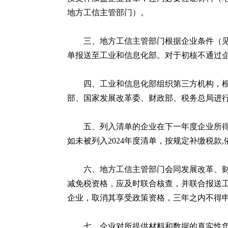
地方工信主管部门）。
三、地方工信主管部门根据企业条件（见本通知
单报送至工业和信息化部。对于初核不通过
四、工业和信息化部组织第三方机构，
部、国家发展改革委、财政部、税务总局进行
五、列入清单的企业在下一年度企业所
如未被列入2024年度清单，按规定补缴税款
六、地方工信主管部门会同发展改革、
减免税资格，应及时联合核查，并联合报送
企业，取消其享受政策资格，三年之内不得
七、企业对所提供材料和数据的真实性