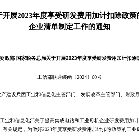
开展2023年度享受研发费用加计扣除政策
企业清单制定工作的通知
 财政部 国家税务总局关于开展2023年度享受研发费用加计扣
工信部联通装函〔2024〕60号
生产建设兵团工业和信息化主管部门、发展改革主管部门、财政
委 工业和信息化部关于提高集成电路和工业母机企业研发费用加计
4号）有关规定，为做好2023年度享受研发费用加计扣除政策的