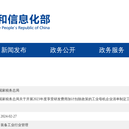
新闻发布
政务公开
政务服务
 国家税务总局
 国家税务总局关于开展2023年度享受研发费用加计扣除政策的工业母机企业清单制定
2024-02-27
装备工业行业管理