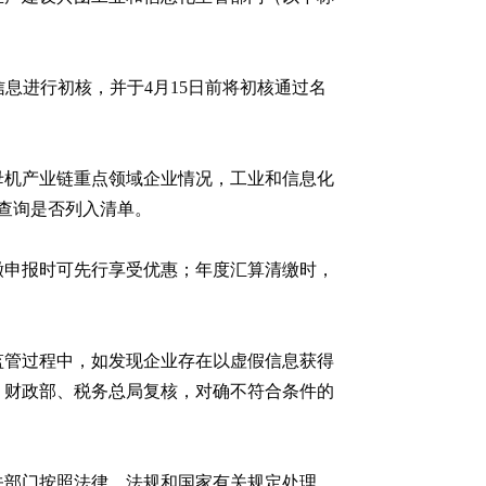
申报信息进行初核，并于4月15日前将初核通过名
母机产业链重点领域企业情况，工业和信息化
查询是否列入清单。
缴申报时可先行享受优惠；年度汇算清缴时，
监管过程中，如发现企业存在以虚假信息获得
、财政部、税务总局复核，对确不符合条件的
关部门按照法律、法规和国家有关规定处理。