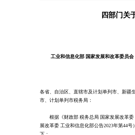
四部门关于
工业和信息化部 国家发展和改革委员会
各省、自治区、直辖市及计划单列市、新疆
市、计划单列市税务局：
根据《财政部 税务总局 国家发展改革
展改革委 工业和信息化部公告2023年第4
下：