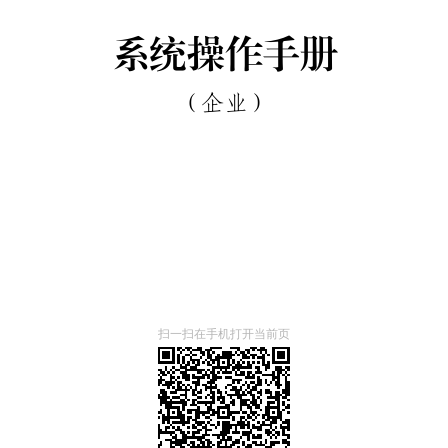
扫一扫在手机打开当前页