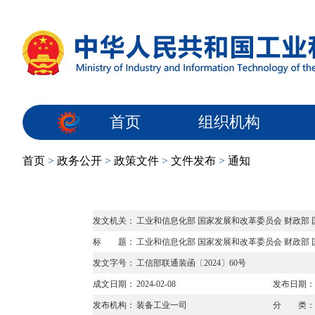
首页
组织机构
首页
>
政务公开
>
政策文件
>
文件发布
>
通知
发文机关：
工业和信息化部 国家发展和改革委员会 财政部
标 题：
工业和信息化部 国家发展和改革委员会 财政部
发文字号：
工信部联通装函〔2024〕60号
成文日期：
2024-02-08
发布日期：
发布机构：
装备工业一司
分 类：