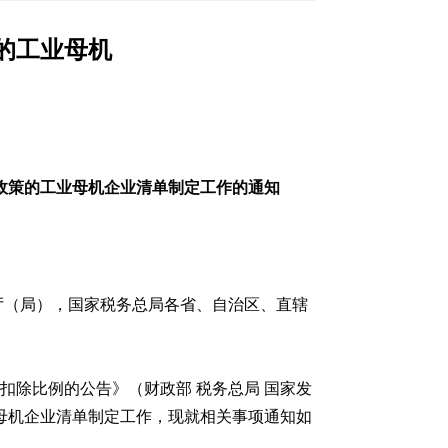
的工业母机
除政策的工业母机企业清单制定工作的通知
厅（局），国家税务总局各省、自治区、直辖
扣除比例的公告》（财政部 税务总局 国家发
工业母机企业清单制定工作，现就相关事项通知如