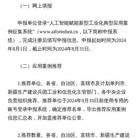
（一）网上填报
申报单位登录“人工智能赋能新型工业化典型应用案
例征集系统”（www.aiforindust.cn，以下简称申报系
统），完成注册后填写申报信息。申报起始时间为2024
年8月1日，截止时间为2024年8月31日。
（二）应用案例推荐
1.推荐单位。各省、自治区、直辖市及计划单列市、
新疆生产建设兵团工业和信息化主管部门，各中央企业
负责组织推荐。推荐单位于2024年9月10日前使用专用的
账号登录申报系统，确定推荐名单，导出推荐应用案例
信息汇总表，并加盖推荐单位公章。
2.推荐数量。各省、自治区、直辖市、新疆生产建设