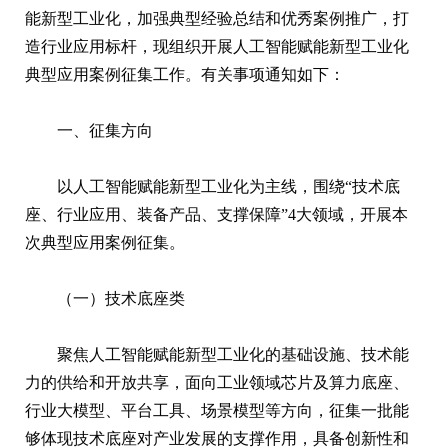
能新型工业化，加强典型经验总结和优秀案例推广，打
造行业应用标杆，现组织开展人工智能赋能新型工业化
典型应用案例征集工作。有关事项通知如下：
一、征集方向
以人工智能赋能新型工业化为主线，围绕“技术底
座、行业应用、装备产品、支撑保障”4大领域，开展本
次典型应用案例征集。
（一）技术底座类
聚焦人工智能赋能新型工业化的基础设施、技术能
力的供给和开放共享，面向工业领域芯片及算力底座、
行业大模型、平台工具、场景模型等方向，征集一批能
够体现技术底座对产业发展的支撑作用，具备创新性和