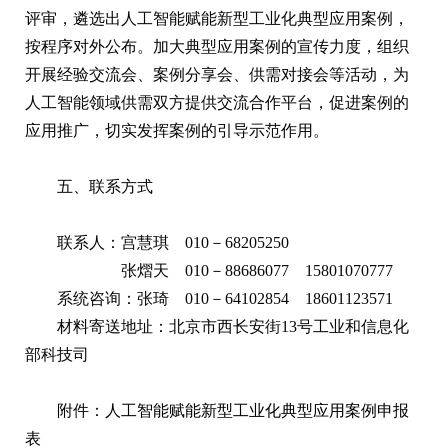
评审，遴选出人工智能赋能新型工业化典型应用案例，
按程序对外公布。加大典型应用案例的宣传力度，组织
开展经验交流会、案例分享会、供需对接会等活动，为
人工智能领域供需双方提供交流合作平台，促进案例的
应用推广，切实发挥案例的引导示范作用。
五、联系方式
联系人：宫慧琪 010－68205250
张熠天 010－88686077 15801070777
系统咨询：张琦 010－64102854 18601123571
材料寄送地址：北京市西长安街13号工业和信息化
部科技司
附件：
人工智能赋能新型工业化典型应用案例申报
表