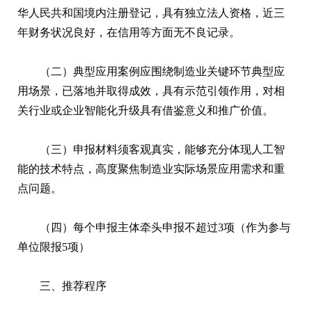
华人民共和国境内注册登记，具有独立法人资格，近三
年财务状况良好，在信用等方面无不良记录。
（二）典型应用案例应围绕制造业关键环节典型应
用场景，已落地并取得成效，具有示范引领作用，对相
关行业或企业智能化升级具有借鉴意义和推广价值。
（三）申报材料须客观真实，能够充分体现人工智
能的技术特点，高度聚焦制造业实际场景应用需求和重
点问题。
（四）每个申报主体牵头申报不超过3项（作为参与
单位限报5项）
三、推荐程序