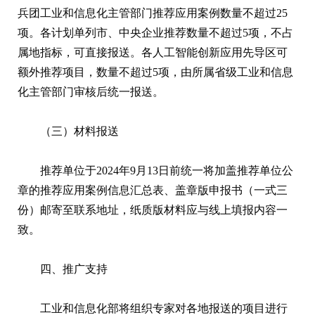
兵团工业和信息化主管部门推荐应用案例数量不超过25
项。各计划单列市、中央企业推荐数量不超过5项，不占
属地指标，可直接报送。各人工智能创新应用先导区可
额外推荐项目，数量不超过5项，由所属省级工业和信息
化主管部门审核后统一报送。
（三）材料报送
推荐单位于2024年9月13日前统一将加盖推荐单位公
章的推荐应用案例信息汇总表、盖章版申报书（一式三
份）邮寄至联系地址，纸质版材料应与线上填报内容一
致。
四、推广支持
工业和信息化部将组织专家对各地报送的项目进行