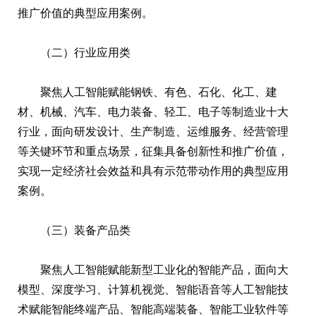
推广价值的典型应用案例。
（二）行业应用类
聚焦人工智能赋能钢铁、有色、石化、化工、建
材、机械、汽车、电力装备、轻工、电子等制造业十大
行业，面向研发设计、生产制造、运维服务、经营管理
等关键环节和重点场景，征集具备创新性和推广价值，
实现一定经济社会效益和具有示范带动作用的典型应用
案例。
（三）装备产品类
聚焦人工智能赋能新型工业化的智能产品，面向大
模型、深度学习、计算机视觉、智能语音等人工智能技
术赋能智能终端产品、智能高端装备、智能工业软件等