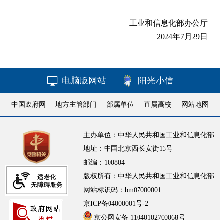
工业和信息化部办公厅
2024年7月29日
电脑版网站
阳光小信
中国政府网
地方主管部门
部属单位
直属高校
网站地图
主办单位：中华人民共和国工业和信息化部
地址：中国北京西长安街13号
邮编：100804
版权所有：中华人民共和国工业和信息化部
网站标识码：bm07000001
京ICP备04000001号-2
京公网安备 11040102700068号