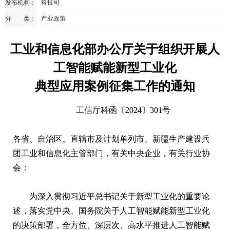
发布机构：
科技司
分 类：
产业政策
工业和信息化部办公厅关于组织开展人
工智能赋能新型工业化
典型应用案例征集工作的通知
工信厅科函〔2024〕301号
各省、自治区、直辖市及计划单列市、新疆生产建设兵
团工业和信息化主管部门，有关中央企业，有关行业协
会：
为深入贯彻习近平总书记关于新型工业化的重要论
述，落实党中央、国务院关于人工智能赋能新型工业化
的决策部署，全方位、深层次、高水平推进人工智能赋