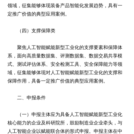
领域，征集能够体现装备产品智能化发展趋势，具有一
定推广价值的典型应用案例。
（四）支撑保障类
聚焦人工智能赋能新型工业化的支撑要素和保障体
系，面向高质量数据集、评测数据集、数据交易共享模
式、测试评估体系、安全检测工具、安全保障能力等领
域，征集能够体现对人工智能赋能新型工业化的支撑和
保障作用，具备一定推广价值的典型应用案例。
二、申报条件
（一）申报主体应为具备人工智能赋能新型工业化
核心能力的企业及科研院所，鼓励制造业企业牵头，与
人工智能企业以赋能联合体的形式申报。申报主体在中