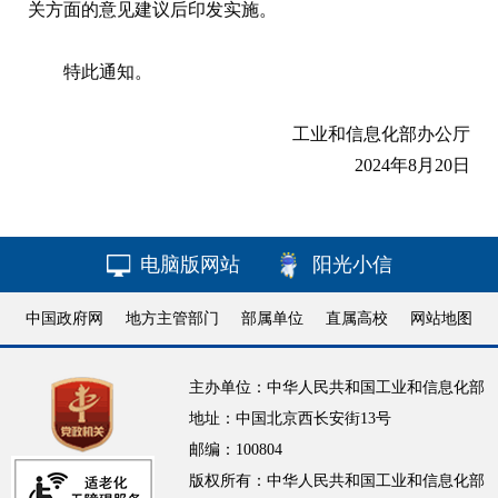
关方面的意见建议后印发实施。
特此通知。
工业和信息化部办公厅
2024年8月20日
电脑版网站
阳光小信
中国政府网
地方主管部门
部属单位
直属高校
网站地图
主办单位：中华人民共和国工业和信息化部
地址：中国北京西长安街13号
邮编：100804
版权所有：中华人民共和国工业和信息化部