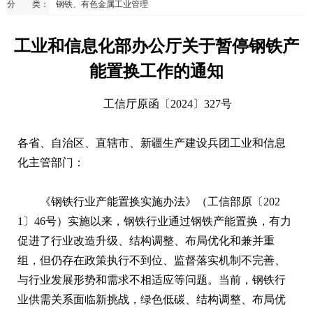
分 类：
钢铁、有色金属工业管理
工业和信息化部办公厅关于暂停钢铁产
能置换工作的通知
工信厅原函〔2024〕327号
各省、自治区、直辖市、新疆生产建设兵团工业和信息
化主管部门：
《钢铁行业产能置换实施办法》（工信部原〔202
1〕46号）实施以来，钢铁行业通过钢铁产能置换，有力
促进了行业改造升级、结构调整、布局优化和兼并重
组，但仍存在政策执行不到位、监督落实机制不完善、
与行业发展形势和需求不相适应等问题。当前，钢铁行
业供需关系面临新挑战，绿色低碳、结构调整、布局优