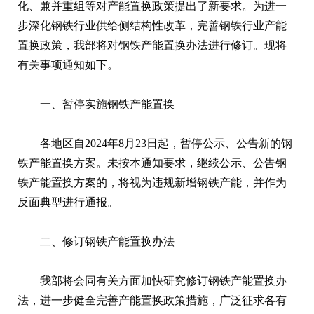
化、兼并重组等对产能置换政策提出了新要求。为进一
步深化钢铁行业供给侧结构性改革，完善钢铁行业产能
置换政策，我部将对钢铁产能置换办法进行修订。现将
有关事项通知如下。
一、暂停实施钢铁产能置换
各地区自2024年8月23日起，暂停公示、公告新的钢
铁产能置换方案。未按本通知要求，继续公示、公告钢
铁产能置换方案的，将视为违规新增钢铁产能，并作为
反面典型进行通报。
二、修订钢铁产能置换办法
我部将会同有关方面加快研究修订钢铁产能置换办
法，进一步健全完善产能置换政策措施，广泛征求各有