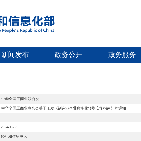
新闻发布
政务公开
政务服务
 中华全国工商业联合会
会 中华全国工商业联合会关于印发《制造业企业数字化转型实施指南》的通知
2024-12-25
软件和信息技术