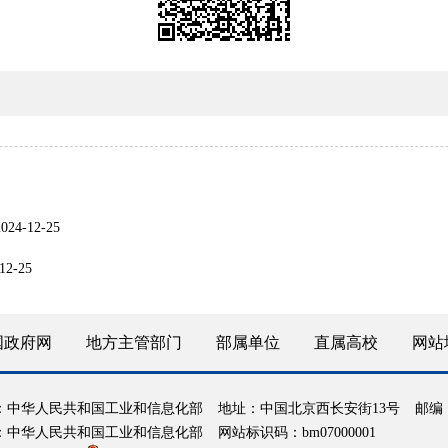
2024-12-25
12-25
国政府网
地方主管部门
部属单位
直属高校
网站
：中华人民共和国工业和信息化部
地址：中国北京西长安街13号
邮编：
：中华人民共和国工业和信息化部
网站标识码：bm07000001