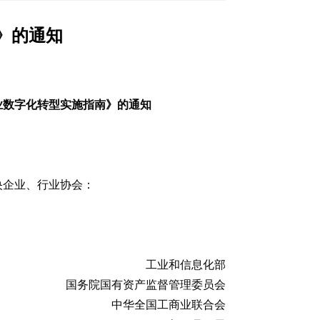
》的通知
业数字化转型实施指南》的通知
央企业、行业协会：
工业和信息化部
国务院国有资产监督管理委员会
中华全国工商业联合会