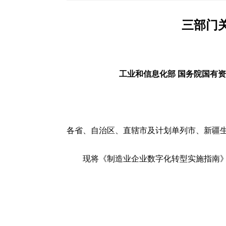
三部门
工业和信息化部 国务院国有
各省、自治区、直辖市及计划单列市、新疆
现将《制造业企业数字化转型实施指南