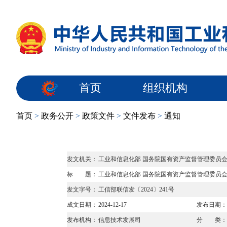
首页
组织机构
首页
>
政务公开
>
政策文件
>
文件发布
>
通知
发文机关：
工业和信息化部 国务院国有资产监督管理委员会
标 题：
工业和信息化部 国务院国有资产监督管理委员
发文字号：
工信部联信发〔2024〕241号
成文日期：
2024-12-17
发布日期：
发布机构：
信息技术发展司
分 类：