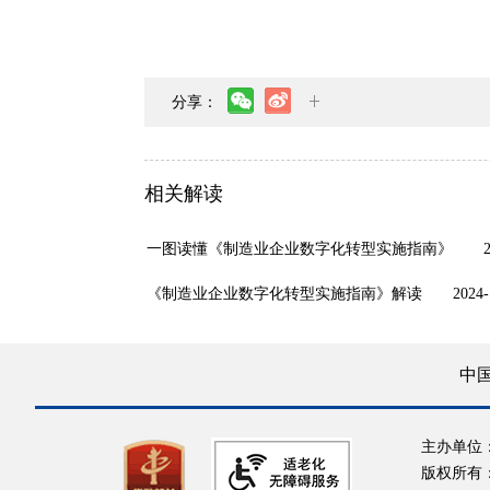
分享：
相关解读
一图读懂《制造业企业数字化转型实施指南》
《制造业企业数字化转型实施指南》解读
2024-
中
主办单位
版权所有