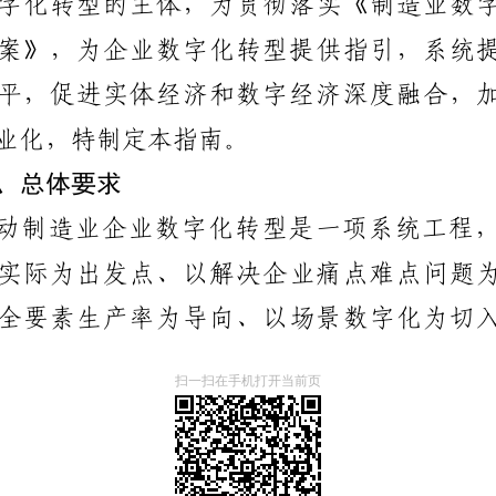
扫一扫在手机打开当前页