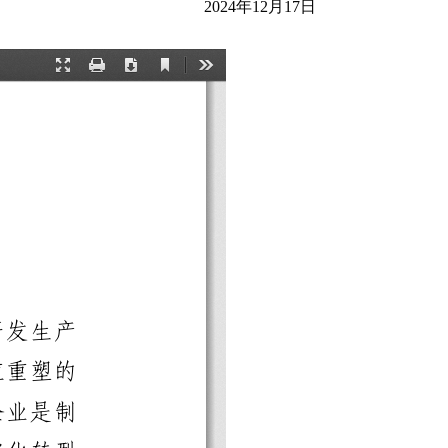
2024年12月17日