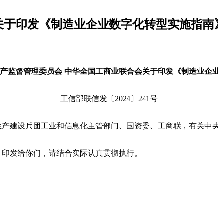
关于印发《制造业企业数字化转型实施指南
资产监督管理委员会 中华全国工商业联合会关于印发《制造业企
工信部联信发〔2024〕241号
生产建设兵团工业和信息化主管部门、国资委、工商联，有关中
》印发给你们，请结合实际认真贯彻执行。