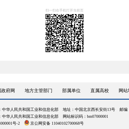
扫一扫在手机打开当前页
国政府网
地方主管部门
部属单位
直属高校
网站
：中华人民共和国工业和信息化部
地址：中国北京西长安街13号
邮编：
：中华人民共和国工业和信息化部
网站标识码：bm07000001
000001号-2
京公网安备 11040102700068号