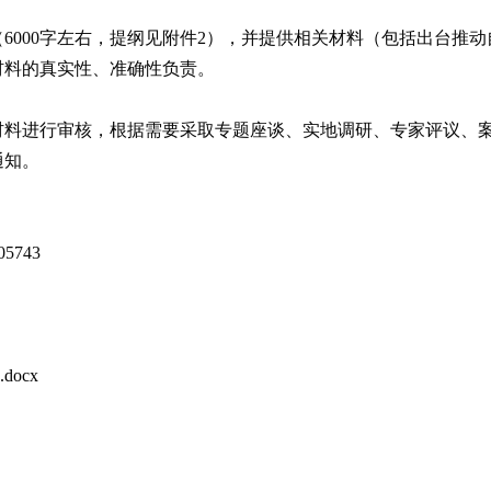
6000字左右，提纲见附件2），并提供相关材料（包括出台推
材料的真实性、准确性负责。
材料进行审核，根据需要采取专题座谈、实地调研、专家评议、
通知。
5743
ocx