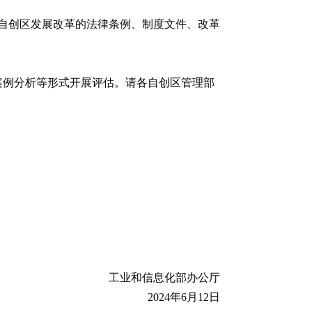
动自创区发展改革的法律条例、制度文件、改革
案例分析等形式开展评估。请各自创区管理部
工业和信息化部办公厅
2024年6月12日