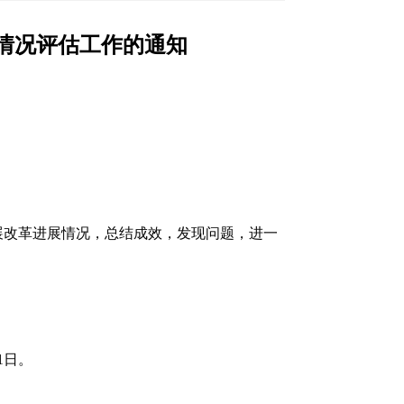
情况评估工作的通知
展改革进展情况，总结成效，发现问题，进一
1日。