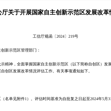
公厅关于开展国家自主创新示范区发展改革
工信厅规函〔2024〕219号
主创新示范区管理部门：
批示精神，全面掌握国家自主创新示范区（以下简称自创区）发
展自创区发展改革情况评估工作。有关事项通知如下。
（名单见附件1）。评估时间基准为自批复之日起至2024年5月3