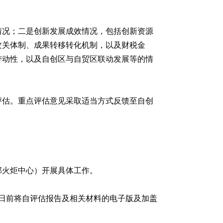
情况；二是创新发展成效情况，包括创新资源
攻关体制、成果转移转化机制，以及财税金
带动性，以及自创区与自贸区联动发展等的情
评估。重点评估意见采取适当方式反馈至自创
部火炬中心）开展具体工作。
0日前将自评估报告及相关材料的电子版及加盖