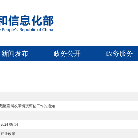
新闻发布
政务公开
政务服务
范区发展改革情况评估工作的通知
2024-06-14
产业政策