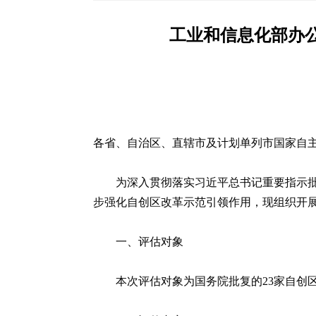
工业和信息化部办
各省、自治区、直辖市及计划单列市国家自
为深入贯彻落实习近平总书记重要指示
步强化自创区改革示范引领作用，现组织开
一、评估对象
本次评估对象为国务院批复的23家自创区