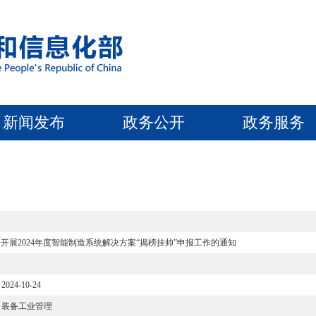
新闻发布
政务公开
政务服务
开展2024年度智能制造系统解决方案“揭榜挂帅”申报工作的通知
2024-10-24
装备工业管理