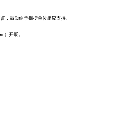
监督，鼓励给予揭榜单位相应支持。
com）开展。