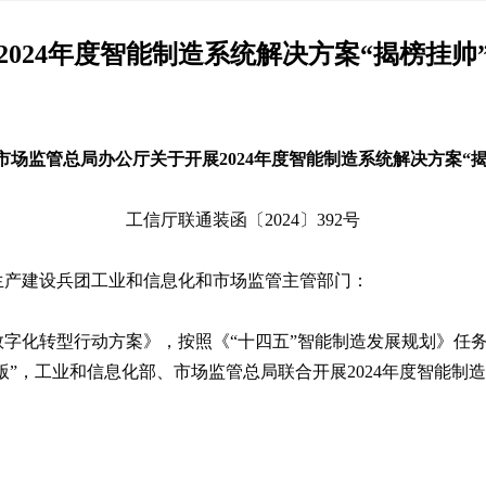
2024年度智能制造系统解决方案“揭榜挂帅
市场监管总局办公厅关于开展2024年度智能制造系统解决方案“
工信厅联通装函〔2024〕392号
生产建设兵团工业和信息化和市场监管主管部门：
字化转型行动方案》，按照《“十四五”智能制造发展规划》任
版”，工业和信息化部、市场监管总局联合开展2024年度智能制