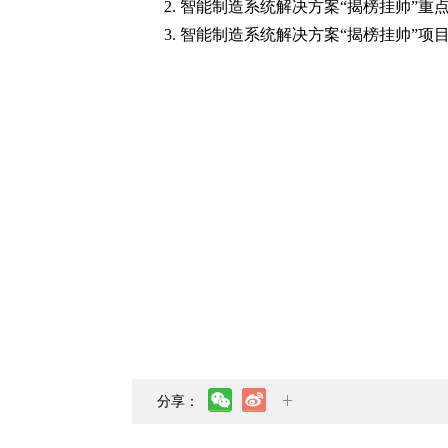
2.
智能制造系统解决方案“揭榜挂帅”重
3.
智能制造系统解决方案“揭榜挂帅”项
分享：