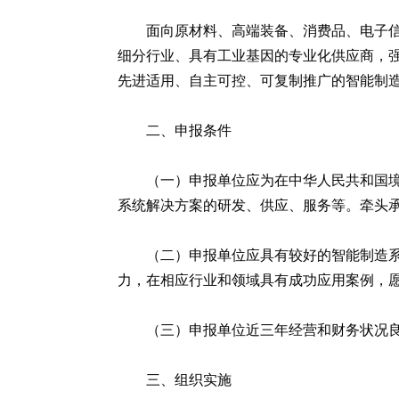
面向原材料、高端装备、消费品、电子
细分行业、具有工业基因的专业化供应商，强
先进适用、自主可控、可复制推广的智能制
二、申报条件
（一）申报单位应为在中华人民共和国
系统解决方案的研发、供应、服务等。牵头承
（二）申报单位应具有较好的智能制造
力，在相应行业和领域具有成功应用案例，
（三）申报单位近三年经营和财务状况
三、组织实施