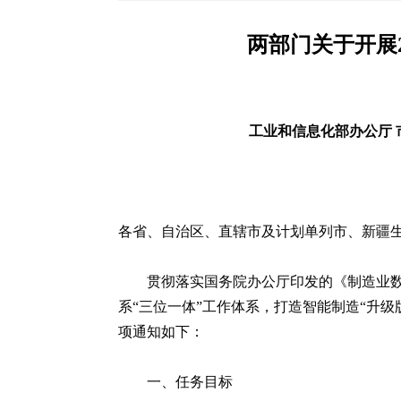
两部门关于开展
工业和信息化部办公厅 
各省、自治区、直辖市及计划单列市、新疆
贯彻落实国务院办公厅印发的《制造业数
系“三位一体”工作体系，打造智能制造“升级
项通知如下：
一、任务目标