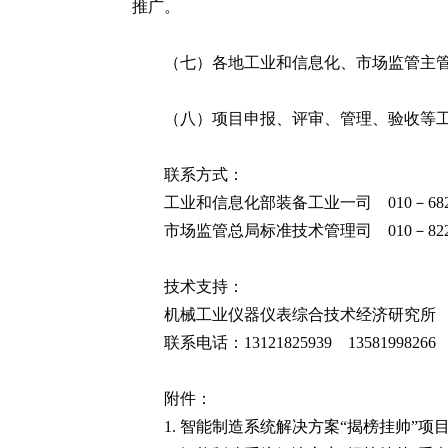
推广。
（七）各地工业和信息化、市场监管主管
（八）项目申报、评审、管理、验收等工作基于智
联系方式：
工业和信息化部装备工业一司 010－6820
市场监管总局标准技术管理司 010－8226
技术支持：
机械工业仪器仪表综合技术经济研究所
联系电话：13121825939 13581998266
附件：
1.
智能制造系统解决方案“揭榜挂帅”项