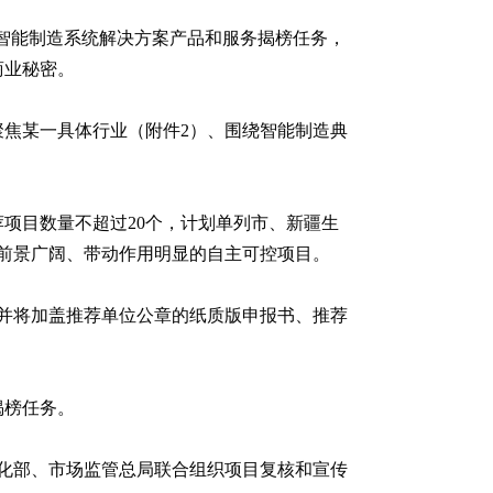
确智能制造系统解决方案产品和服务揭榜任务，
商业秘密。
聚焦某一具体行业（附件2）、围绕智能制造典
项目数量不超过20个，计划单列市、新疆生
前景广阔、带动作用明显的自主可控项目。
），并将加盖推荐单位公章的纸质版申报书、推荐
揭榜任务。
化部、市场监管总局联合组织项目复核和宣传