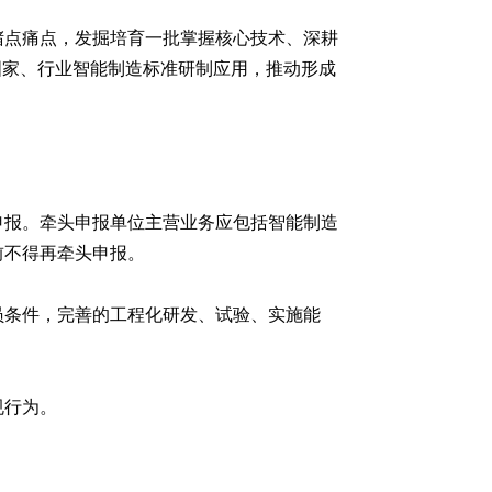
堵点痛点，发掘培育一批掌握核心技术、深耕
国家、行业智能制造标准研制应用，推动形成
申报。牵头申报单位主营业务应包括智能制造
前不得再牵头申报。
员条件，完善的工程化研发、试验、实施能
规行为。