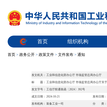
首页
组织机构
首页
>
政务公开
>
政策文件
>
文件发布
>
通知
发文机关：
工业和信息化部办公厅 市场监管总局办公厅
标 题：
工业和信息化部办公厅 市场监管总局办公厅关于
发文字号：
工信厅联通装函〔2024〕392号
成文日期：
2024-10-21
发布日期：
发布机构：
装备工业一司
分 类：