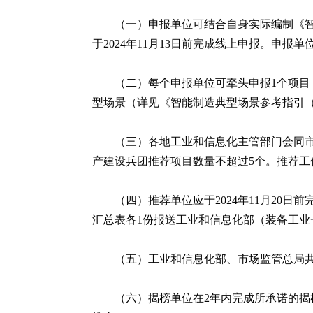
（一）申报单位可结合自身实际编制《智
于2024年11月13日前完成线上申报。申
（二）每个申报单位可牵头申报1个项目
型场景（详见《智能制造典型场景参考指引（
（三）各地工业和信息化主管部门会同市
产建设兵团推荐项目数量不超过5个。推荐
（四）推荐单位应于2024年11月2
汇总表各1份报送工业和信息化部（装备工业
（五）工业和信息化部、市场监管总局
（六）揭榜单位在2年内完成所承诺的