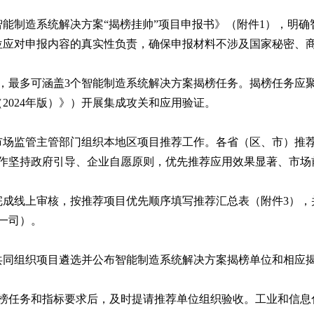
能制造系统解决方案“揭榜挂帅”项目申报书》（附件1），明
报单位应对申报内容的真实性负责，确保申报材料不涉及国家秘密、
，最多可涵盖3个智能制造系统解决方案揭榜任务。揭榜任务应
2024年版）》）开展集成攻关和应用验证。
场监管主管部门组织本地区项目推荐工作。各省（区、市）推荐
工作坚持政府引导、企业自愿原则，优先推荐应用效果显著、市场
0日前完成线上审核，按推荐项目优先顺序填写推荐汇总表（附件3
一司）。
共同组织项目遴选并公布智能制造系统解决方案揭榜单位和相应
揭榜任务和指标要求后，及时提请推荐单位组织验收。工业和信息