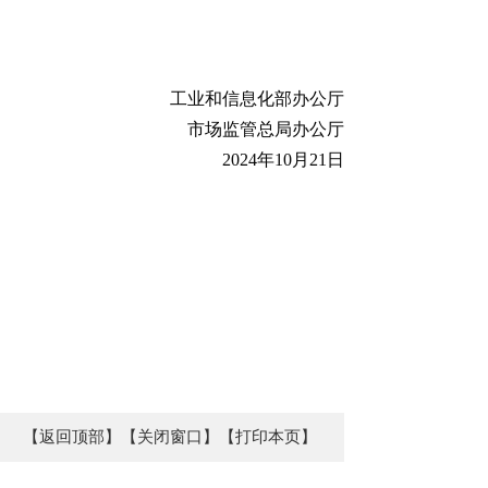
工业和信息化部办公厅
市场监管总局办公厅
2024年10月21日
【返回顶部】
【关闭窗口】
【打印本页】