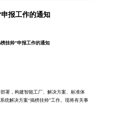
”申报工作的通知
揭榜挂帅”申报工作的通知
务部署，构建智能工厂、解决方案、标准体
造系统解决方案“揭榜挂帅”工作。现将有关事