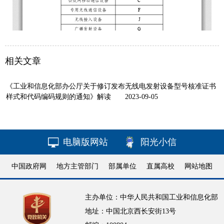
相关文章
《工业和信息化部办公厅关于修订发布无线电发射设备型号核准证书
样式和代码编码规则的通知》解读
2023-09-05
电脑版网站
阳光小信
中国政府网
地方主管部门
部属单位
直属高校
网站地图
主办单位：中华人民共和国工业和信息化部
地址：中国北京西长安街13号