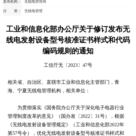
发布机构：
无线电管理局
分 类：
无线电管理
工业和信息化部办公厅关于修订发布无
线电发射设备型号核准证书样式和代码
编码规则的通知
工信厅无〔2023〕47号
相关省、自治区、直辖市工业和信息化主管部门，青
海、宁夏无线电管理机构，相关单位：
为贯彻落实《国务院办公厅关于深化电子电器行业
管理制度改革的意见》（国办发〔2022〕31号），根据
《无线电发射设备管理规定》（工业和信息化部2022年
第57号令），优化无线电发射设备型号核准证书样式和