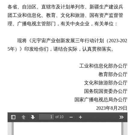
各省、自治区、直辖市及计划单列市、新疆生产建设兵
团工业和信息化、教育、文化和旅游、国有资产监督管
理、广播电视主管部门，有关中央企业，有关单位：
现将《元宇宙产业创新发展三年行动计划（2023-202
5年）》印发给你们，请结合实际，认真贯彻落实。
工业和信息化部办公厅
教育部办公厅
文化和旅游部办公厅
国务院国资委办公厅
国家广播电视总局办公厅
2023年8月29日