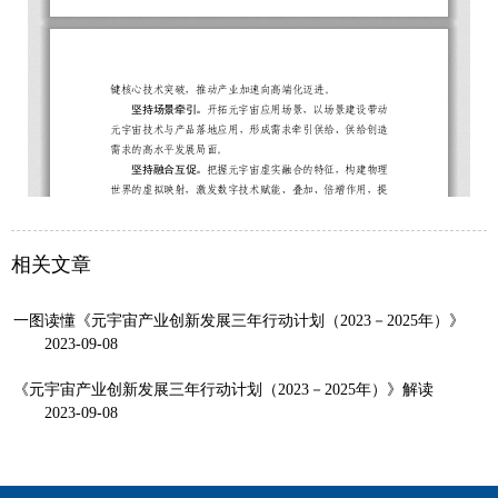
相关文章
一图读懂《元宇宙产业创新发展三年行动计划（2023－2025年）》
2023-09-08
《元宇宙产业创新发展三年行动计划（2023－2025年）》解读
2023-09-08