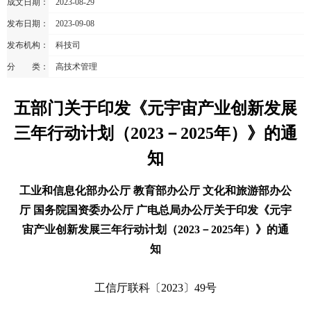
成文日期：
2023-08-29
发布日期：
2023-09-08
发布机构：
科技司
分 类：
高技术管理
五部门关于印发《元宇宙产业创新发展
三年行动计划（2023－2025年）》的通
知
工业和信息化部办公厅 教育部办公厅 文化和旅游部办公
厅 国务院国资委办公厅 广电总局办公厅关于印发《元宇
宙产业创新发展三年行动计划（2023－2025年）》的通
知
工信厅联科〔2023〕49号