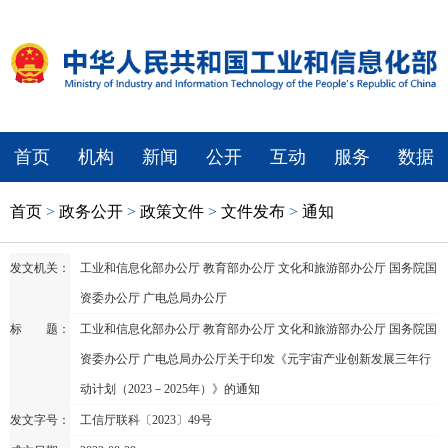
首页
机构
新闻
公开
互动
服务
数据
首页
>
政务公开
>
政策文件
>
文件发布
>
通知
发文机关：
工业和信息化部办公厅 教育部办公厅 文化和旅游部办公厅 国务院国
资委办公厅 广电总局办公厅
标 题：
工业和信息化部办公厅 教育部办公厅 文化和旅游部办公厅 国务院国
资委办公厅 广电总局办公厅关于印发《元宇宙产业创新发展三年行
动计划（2023－2025年）》的通知
发文字号：
工信厅联科〔2023〕49号