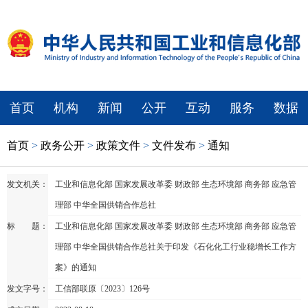
首页
机构
新闻
公开
互动
服务
数据
首页
>
政务公开
>
政策文件
>
文件发布
>
通知
发文机关：
工业和信息化部 国家发展改革委 财政部 生态环境部 商务部 应急管
理部 中华全国供销合作总社
标 题：
工业和信息化部 国家发展改革委 财政部 生态环境部 商务部 应急管
理部 中华全国供销合作总社关于印发《石化化工行业稳增长工作方
案》的通知
发文字号：
工信部联原〔2023〕126号