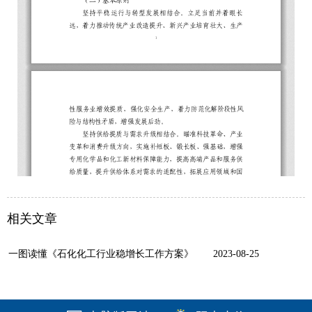
相关文章
一图读懂《石化化工行业稳增长工作方案》
2023-08-25