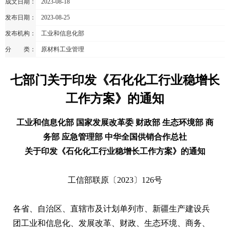
成文日期：
2023-08-18
发布日期：
2023-08-25
发布机构：
工业和信息化部
分 类：
原材料工业管理
七部门关于印发《石化化工行业稳增长
工作方案》的通知
工业和信息化部 国家发展改革委 财政部 生态环境部 商
务部 应急管理部 中华全国供销合作总社
关于印发《石化化工行业稳增长工作方案》的通知
工信部联原〔2023〕126号
各省、自治区、直辖市及计划单列市、新疆生产建设兵
团工业和信息化、发展改革、财政、生态环境、商务、