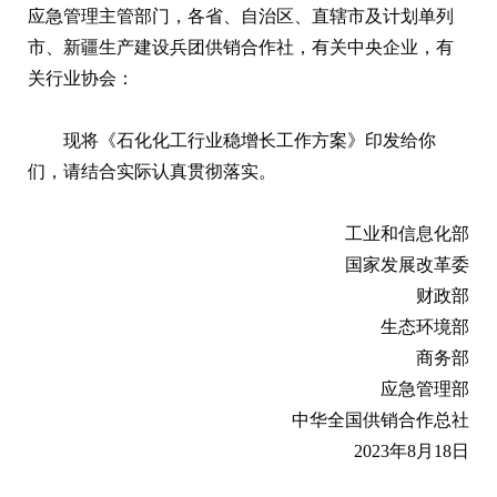
应急管理主管部门，各省、自治区、直辖市及计划单列
市、新疆生产建设兵团供销合作社，有关中央企业，有
关行业协会：
现将《石化化工行业稳增长工作方案》印发给你
们，请结合实际认真贯彻落实。
工业和信息化部
国家发展改革委
财政部
生态环境部
商务部
应急管理部
中华全国供销合作总社
2023年8月18日