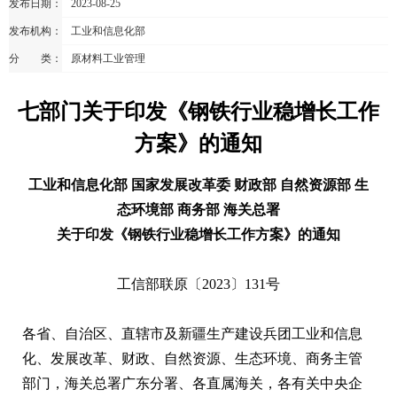
发布日期：
2023-08-25
发布机构：
工业和信息化部
分 类：
原材料工业管理
七部门关于印发《钢铁行业稳增长工作
方案》的通知
工业和信息化部 国家发展改革委 财政部 自然资源部 生
态环境部 商务部 海关总署
关于印发《钢铁行业稳增长工作方案》的通知
工信部联原〔2023〕131号
各省、自治区、直辖市及新疆生产建设兵团工业和信息
化、发展改革、财政、自然资源、生态环境、商务主管
部门，海关总署广东分署、各直属海关，各有关中央企