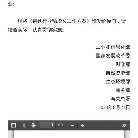
业:
现将《钢铁行业稳增长工作方案》印发给你们，请
结合实际，认真贯彻实施。
工业和信息化部
国家发展改革委
财政部
自然资源部
生态环境部
商务部
海关总署
2023年8月21日