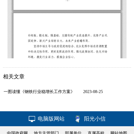
相关文章
一图读懂《钢铁行业稳增长工作方案》
2023-08-25
电脑版网站
阳光小信
中国政府网
地方主管部门
部属单位
直属高校
网站地图