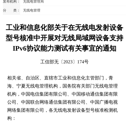
发布机构：
无线电管理局
分 类：
无线电管理
工业和信息化部关于在无线电发射设备
型号核准中开展对无线局域网设备支持
IPv6协议能力测试有关事宜的通知
工信部无〔2023〕174号
相关省、自治区、直辖市工业和信息化主管部门，青
海、宁夏无线电管理机构，国务院有关部门无线电管理
机构，中国电信集团有限公司、中国移动通信集团有限
公司、中国联合网络通信集团有限公司、中国广播电视
网络集团有限公司，各无线电发射设备型号核准检测机
构：