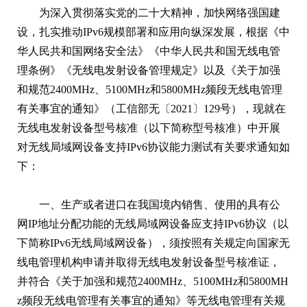
为深入贯彻落实党的二十大精神，加快网络强国建
设，扎实推动IPv6规模部署和应用向纵深发展，根据《中
华人民共和国网络安全法》《中华人民共和国无线电管
理条例》《无线电发射设备管理规定》以及《关于加强
和规范2400MHz、5100MHz和5800MHz频段无线电管理
有关事宜的通知》（工信部无〔2021〕129号），现就在
无线电发射设备型号核准（以下简称型号核准）中开展
对无线局域网设备支持IPv6协议能力测试有关要求通知如
下：
一、生产或者进口在我国境内销售、使用的具有公
网IP地址分配功能的无线局域网设备应支持IPv6协议（以
下简称IPv6无线局域网设备），须按照有关规定向国家无
线电管理机构申请并取得无线电发射设备型号核准证，
并符合《关于加强和规范2400MHz、5100MHz和5800MH
z频段无线电管理有关事宜的通知》等无线电管理有关规