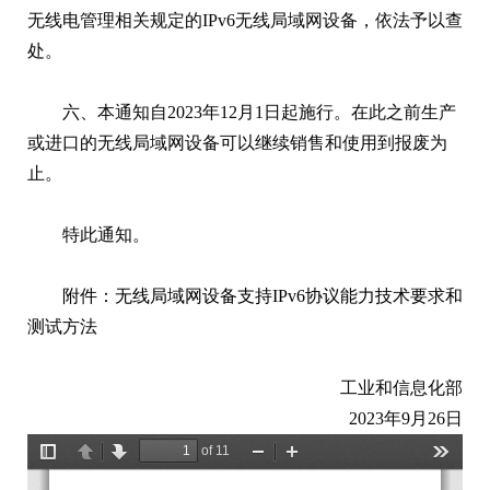
无线电管理相关规定的IPv6无线局域网设备，依法予以查
处。
六、本通知自2023年12月1日起施行。在此之前生产
或进口的无线局域网设备可以继续销售和使用到报废为
止。
特此通知。
附件：无线局域网设备支持IPv6协议能力技术要求和
测试方法
工业和信息化部
2023年9月26日