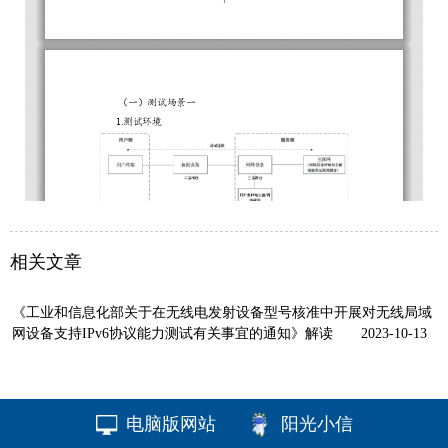
相关文章
《工业和信息化部关于在无线电发射设备型号核准中开展对无线局域
网设备支持IPv6协议能力测试有关事宜的通知》解读
2023-10-13
电脑版网站
阳光小信