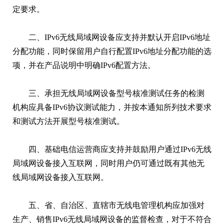
定要求。
二、IPv6无线局域网设备应支持并默认开启IPv6地址
分配功能，同时保留用户自行配置IPv6地址分配功能的选
项，并在产品说明中明确IPv6配置方法。
三、承担无线局域网设备型号核准测试任务的检测
机构应具备IPv6协议测试能力，并按本通知所列技术要求
和测试方法开展型号核准测试。
四、基础电信运营商应支持并鼓励用户通过IPv6无线
局域网设备接入互联网，同时用户仍可通过既有其他无
线局域网设备接入互联网。
五、省、自治区、直辖市无线电管理机构应加强对
生产、销售IPv6无线局域网设备的监督检查，对于不符合