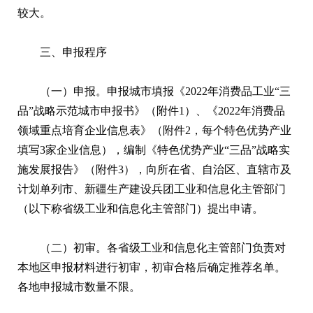
较大。
三、申报程序
（一）申报。申报城市填报《2022年消费品工业“三
品”战略示范城市申报书》（附件1）、《2022年消费品
领域重点培育企业信息表》（附件2，每个特色优势产业
填写3家企业信息），编制《特色优势产业“三品”战略实
施发展报告》（附件3），向所在省、自治区、直辖市及
计划单列市、新疆生产建设兵团工业和信息化主管部门
（以下称省级工业和信息化主管部门）提出申请。
（二）初审。各省级工业和信息化主管部门负责对
本地区申报材料进行初审，初审合格后确定推荐名单。
各地申报城市数量不限。