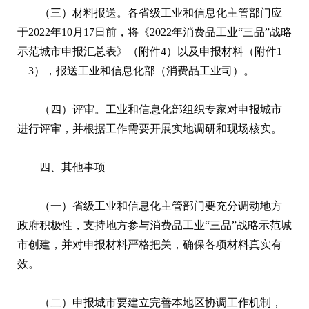
（三）材料报送。各省级工业和信息化主管部门应
于2022年10月17日前，将《2022年消费品工业“三品”战略
示范城市申报汇总表》（附件4）以及申报材料（附件1
—3），报送工业和信息化部（消费品工业司）。
（四）评审。工业和信息化部组织专家对申报城市
进行评审，并根据工作需要开展实地调研和现场核实。
四、其他事项
（一）省级工业和信息化主管部门要充分调动地方
政府积极性，支持地方参与消费品工业“三品”战略示范城
市创建，并对申报材料严格把关，确保各项材料真实有
效。
（二）申报城市要建立完善本地区协调工作机制，