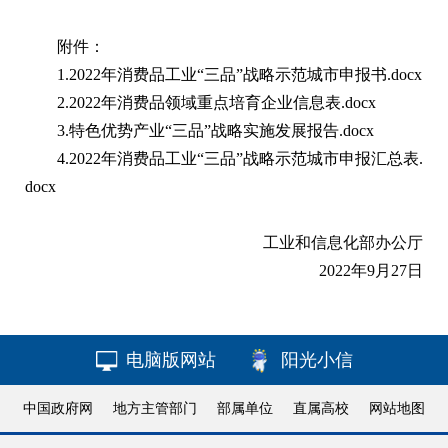
附件：
1.2022年消费品工业“三品”战略示范城市申报书.docx
2.2022年消费品领域重点培育企业信息表.docx
3.特色优势产业“三品”战略实施发展报告.docx
4.2022年消费品工业“三品”战略示范城市申报汇总表.
docx
工业和信息化部办公厅
2022年9月27日
电脑版网站
阳光小信
中国政府网
地方主管部门
部属单位
直属高校
网站地图