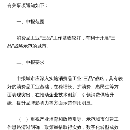
有关事项通知如下：
一、申报范围
消费品工业“三品”工作基础较好，有利于开展“三
品”战略示范的城市。
二、申报要求
申报城市应深入实施消费品工业“三品”战略，具有较
好的消费品工业基础，在稳增长、扩消费、惠民生等方
面表现突出，在推动企业技术创新、引领消费供给升
级、提升品牌影响力等方面示范作用明显。
（一）重视产业培育和政策引导。示范城市创建工
作思路清晰明确，政策举措取得实效，数字化转型成效