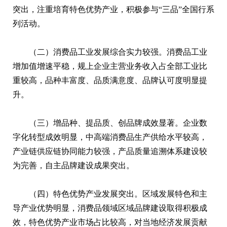
突出，注重培育特色优势产业，积极参与“三品”全国行系
列活动。
（二）消费品工业发展综合实力较强。消费品工业
增加值增速平稳，规上企业主营业务收入占全部工业比
重较高，品种丰富度、品质满意度、品牌认可度明显提
升。
（三）增品种、提品质、创品牌成效显著。企业数
字化转型成效明显，中高端消费品生产供给水平较高，
产业链供应链协同能力较强，产品质量追溯体系建设较
为完善，自主品牌建设成果突出。
（四）特色优势产业发展突出。区域发展特色和主
导产业优势明显，消费品领域区域品牌建设取得积极成
效，特色优势产业市场占比较高，对当地经济发展贡献