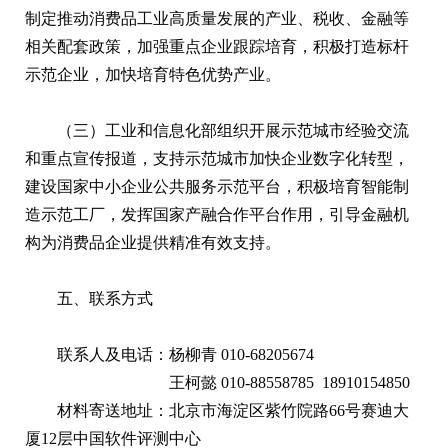
制定推动消费品工业高质量发展的产业、税收、金融等
相关配套政策，加强重点企业跟踪培育，积极打造标杆
示范企业，加快培育特色优势产业。
（三）工业和信息化部组织开展示范城市经验交流
和重点宣传报道，支持示范城市加快企业数字化转型，
建设国家中小企业公共服务示范平台，积极培育智能制
造示范工厂，发挥国家产融合作平台作用，引导金融机
构为消费品企业提供精准有效支持。
五、联系方式
联系人及电话：杨柳青 010-68205674
王柯懿 010-88558785 18910154850
材料寄送地址：北京市海淀区紫竹院路66号赛迪大
厦12层中国软件评测中心