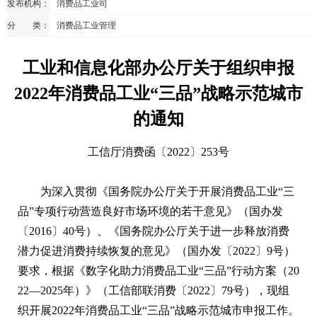
发布机构：
消费品工业司
分 类：
消费品工业管理
工业和信息化部办公厅关于组织申报
2022年消费品工业“三品”战略示范城市
的通知
工信厅消费函〔2022〕253号
为深入贯彻《国务院办公厅关于开展消费品工业“三
品”专项行动营造良好市场环境的若干意见》（国办发
〔2016〕40号）、《国务院办公厅关于进一步释放消费
潜力促进消费持续恢复的意见》（国办发〔2022〕9号）
要求，根据《数字化助力消费品工业“三品”行动方案（20
22—2025年）》（工信部联消费〔2022〕79号），现组
织开展2022年消费品工业“三品”战略示范城市申报工作。