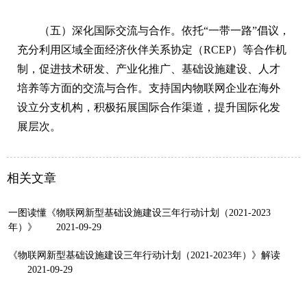
（五）深化国际交流与合作。依托“一带一路”倡议，
充分利用区域全面经济伙伴关系协定（RCEP）等合作机
制，促进技术研发、产业化推广、基础设施建设、人才
培养等方面的交流与合作。支持国内物联网企业在海外
设立分支机构，积极拓展国际合作渠道，提升国际化发
展层次。
相关文章
一图读懂《物联网新型基础设施建设三年行动计划（2021-2023
年）》
2021-09-29
《物联网新型基础设施建设三年行动计划（2021-2023年）》解读
2021-09-29