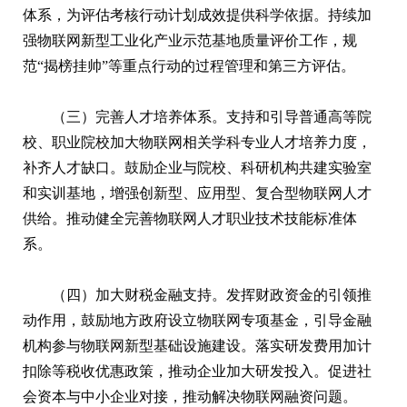
体系，为评估考核行动计划成效提供科学依据。持续加
强物联网新型工业化产业示范基地质量评价工作，规
范“揭榜挂帅”等重点行动的过程管理和第三方评估。
（三）完善人才培养体系。支持和引导普通高等院
校、职业院校加大物联网相关学科专业人才培养力度，
补齐人才缺口。鼓励企业与院校、科研机构共建实验室
和实训基地，增强创新型、应用型、复合型物联网人才
供给。推动健全完善物联网人才职业技术技能标准体
系。
（四）加大财税金融支持。发挥财政资金的引领推
动作用，鼓励地方政府设立物联网专项基金，引导金融
机构参与物联网新型基础设施建设。落实研发费用加计
扣除等税收优惠政策，推动企业加大研发投入。促进社
会资本与中小企业对接，推动解决物联网融资问题。