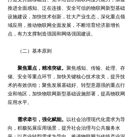
推进全面感知、泛在连接、安全可信的物联网新型基础
设施建设，加快技术创新，壮大产业生态，深化重点领
域应用，推动物联网全面发展，不断培育经济新增长
点，有力支撑制造强国和网络强国建设。
（二）基本原则
聚焦重点，精准突破。
聚焦感知、传输、处理、存
储、安全等重点环节，加快关键核心技术攻关，提升技
术的有效供给；聚焦发展基础好、转型意愿强的重点行
业和地区，加快物联网新型基础设施部署，提高物联网
应用水平。
需求牵引，强化赋能。
以社会治理现代化需求为导
向，积极拓展应用场景，提升社会治理与公共服务水
平；以产业转型需求为导向，推进物联网与传统产业深