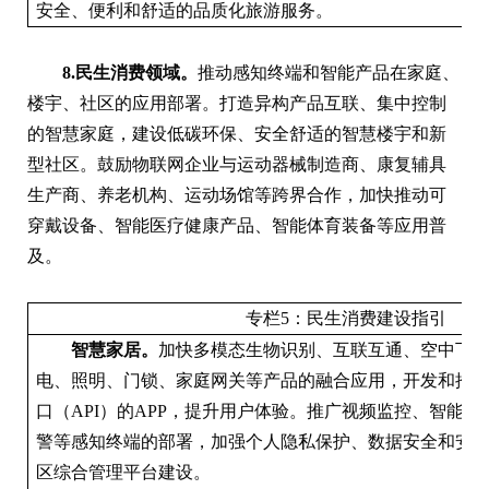
安全、便利和舒适的品质化旅游服务。
8.民生消费领域。
推动感知终端和智能产品在家庭、
楼宇、社区的应用部署。打造异构产品互联、集中控制
的智慧家庭，建设低碳环保、安全舒适的智慧楼宇和新
型社区。鼓励物联网企业与运动器械制造商、康复辅具
生产商、养老机构、运动场馆等跨界合作，加快推动可
穿戴设备、智能医疗健康产品、智能体育装备等应用普
及。
专栏5：民生消费建设指引
智慧家居。
加快多模态生物识别、互联互通、空中下载
电、照明、门锁、家庭网关等产品的融合应用，开发和推
口（API）的APP，提升用户体验。推广视频监控、智能
警等感知终端的部署，加强个人隐私保护、数据安全和安
区综合管理平台建设。