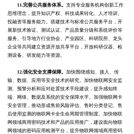
11.完善公共服务体系。
支持专业服务机构创新工作
思维理念，提升知识产权、科技成果转化、人才培训、
投融资等服务能力。搭建技术与标准公共服务平台，开
展新技术验证、测试认证、产品质量分级和系统评价等
服务。引导地方行业协会、产业园区、科研院所、龙头
企业等共同建立资源开放共享平台，开放科研仪器、检
测设备、研发能力等资源。
12.强化安全支撑保障。
加快围绕感知、接入、传
输、数据、应用等安全技术的研究。加快物联网安全监
测、预警分析和应对处置技术手段建设，提升感知终
端、网络、数据及系统的安全保障水平。加强物联网卡
安全管理，推动形成售前风险评估、售时分类登记、售
后使用监测的物联网卡全生命周期管理制度。加快物联
网领域商用密码技术和产品的应用推广，建设面向物联
网领域的密码应用检测平台，提升物联网领域商用密码