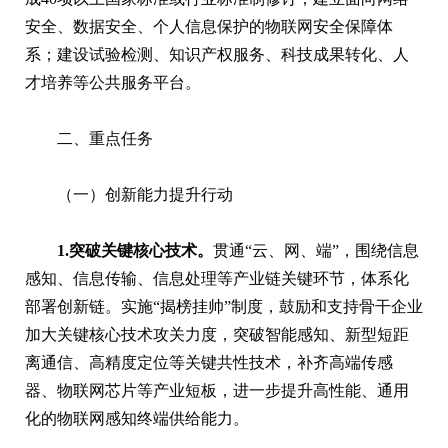
安全、数据安全、个人信息保护的物联网安全保障体
系；建设试验检测、知识产权服务、科技成果转化、人
才培养等公共服务平台。
二、重点任务
（一）创新能力提升行动
1.突破关键核心技术。
贯通“云、网、端”，围绕信息
感知、信息传输、信息处理等产业链关键环节，体系化
部署创新链。实施“揭榜挂帅”制度，鼓励和支持骨干企业
加大关键核心技术攻关力度，突破智能感知、新型短距
离通信、高精度定位等关键共性技术，补齐高端传感
器、物联网芯片等产业短板，进一步提升高性能、通用
化的物联网感知终端供给能力。