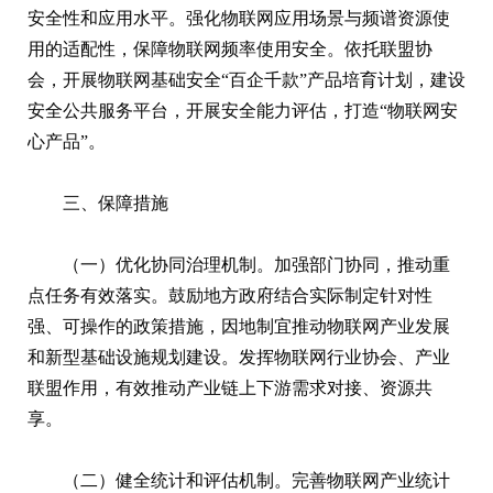
安全性和应用水平。强化物联网应用场景与频谱资源使
用的适配性，保障物联网频率使用安全。依托联盟协
会，开展物联网基础安全“百企千款”产品培育计划，建设
安全公共服务平台，开展安全能力评估，打造“物联网安
心产品”。
三、保障措施
（一）优化协同治理机制。加强部门协同，推动重
点任务有效落实。鼓励地方政府结合实际制定针对性
强、可操作的政策措施，因地制宜推动物联网产业发展
和新型基础设施规划建设。发挥物联网行业协会、产业
联盟作用，有效推动产业链上下游需求对接、资源共
享。
（二）健全统计和评估机制。完善物联网产业统计