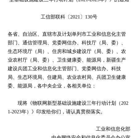
工信部联科〔2021〕130号
各省、自治区、直辖市及计划单列市工业和信息化主管
部门、通信管理局、党委网信办、科技厅（局、委）、
生态环境厅（局）、住房和城乡建设厅（局、委）、农
业农村厅（局、委）、卫生健康委、能源局，新疆生产
建设兵团工业和信息化主管部门、党委网信办、科技
局、生态环境局、住建局、农业农村局、兵团卫生健康
委、能源局，各中央企业，各相关单位：
现将《物联网新型基础设施建设三年行动计划（202
1-2023年）》印发给你们，请认真贯彻落实。
工业和信息化部
中央网络安全和信息化委员会办公室