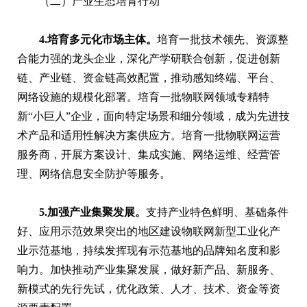
（二）产业生态培育行动
4.培育多元化市场主体。
培育一批技术领先、资源整
合能力强的龙头企业，深化产学研联合创新，促进创新
链、产业链、资金链高效配置，推动感知终端、平台、
网络设施的规模化部署。培育一批物联网领域专精特
新“小巨人”企业，面向特定场景和细分领域，成为先进技
术产品和适用性解决方案供应方。培育一批物联网运营
服务商，开展方案设计、集成实施、网络运维、经营管
理、网络信息安全防护等服务。
5.加强产业集聚发展。
支持产业特色鲜明、基础条件
好、应用示范效果突出的地区建设物联网新型工业化产
业示范基地，持续发挥现有示范基地的品牌知名度和影
响力。加快推动产业集聚发展，做好新产品、新服务、
新模式的先行先试，优化政策、人才、技术、资金等资