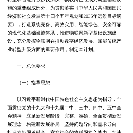
施的重要组成部分。为贯彻落实《中华人民共和国国民
经济和社会发展第十四个五年规划和2035年远景目标纲
要》，打造系统完备、高效实用、智能绿色、安全可靠
的现代化基础设施体系，推进物联网新型基础设施建
设，充分发挥物联网在推动数字经济发展、赋能传统产
业转型升级方面的重要作用，制定本计划。
一、总体要求
（一）指导思想
以习近平新时代中国特色社会主义思想为指导，全
面贯彻党的十九大和十九届二中、三中、四中、五中全
会精神，立足新发展阶段，完整、准确、全面贯彻新发
展理念，构建新发展格局，坚持问题导向和需求导向，
打造支持固移融合、宽窄结合的物联网接入能力，加速