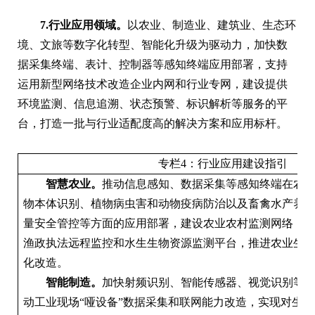
7.行业应用领域。
以农业、制造业、建筑业、生态环
境、文旅等数字化转型、智能化升级为驱动力，加快数
据采集终端、表计、控制器等感知终端应用部署，支持
运用新型网络技术改造企业内网和行业专网，建设提供
环境监测、信息追溯、状态预警、标识解析等服务的平
台，打造一批与行业适配度高的解决方案和应用标杆。
专栏4：行业应用建设指引
智慧农业。
推动信息感知、数据采集等感知终端在农
物本体识别、植物病虫害和动物疫病防治以及畜禽水产养
量安全管控等方面的应用部署，建设农业农村监测网络，
渔政执法远程监控和水生生物资源监测平台，推进农业生
化改造。
智能制造。
加快射频识别、智能传感器、视觉识别等
动工业现场“哑设备”数据采集和联网能力改造，实现对生