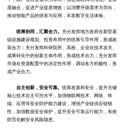
度融合，促进产业提质增效；以消费升级需求为导向，
推动智能产品的研发与应用，丰富数字生活体验。
统筹协同，汇聚合力。
充分发挥地方政府在新型基
础设施建设规划、投资布局中的统筹引导作用，形成政
策合力；充分发挥科研院所、高校、企业在技术攻关、
成果转化中的创新主体作用，形成技术合力；充分发挥
市场在资源配置中的决定性作用，调动各方积极性，形
成产业合力。
自主创新，安全可靠。
统筹发展和安全，提升关键
核心技术自主可控水平，加强物联网技术、网络、终
端、应用等安全防护能力建设，增强产业链供应链韧
性，加强数据安全保护，提升安全可靠运行能力，有效
防范化解安全风险隐患。