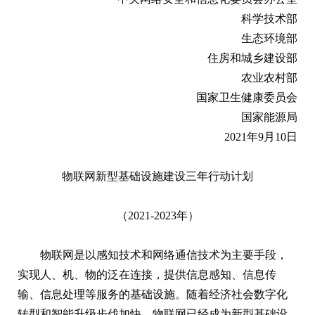
科学技术部
生态环境部
住房和城乡建设部
农业农村部
国家卫生健康委员会
国家能源局
2021年9月10日
物联网新型基础设施建设三年行动计划
（2021
-
2023年）
物联网是以感知技术和网络通信技术为主要手段，
实现人、机、物的泛在连接，提供信息感知、信息传
输、信息处理等服务的基础设施。随着经济社会数字化
转型和智能升级步伐加快，物联网已经成为新型基础设