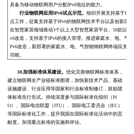
具备为移动物联网用户分配IPv6地址的能力。
行业物联网应用IPv6试点示范。
组织开展支持基于IPv
点工作，征集支持基于IPv6的物联网技术平台以及创新应
在智慧家居领域推动3个以上大型智慧家居平台、50款以上
v6改造，支持基于IPv6的接入管理。推进家庭水、电、气
Pv6改造，新部署的家庭水、电、气智能物联网终端应支持IPv
功能。
10.加强标准体系建设。
优化完善物联网标准体系，
建立物联网全产业链标准图谱，加快新技术产品、基础
设施建设、行业应用等国家和行业标准制修订，鼓励团
体标准先行先试。持续深度参与国际标准化组织（IS
O）、国际电信联盟（ITU）、国际电工委员会（IEC）
等国际标准化工作，提升我国在国际标准化活动中的贡
献度。加强重点标准的实施和评估。