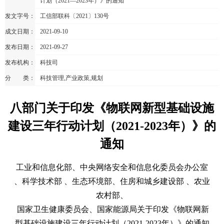
计划（2021—2023年）》的通知
发文字号：
工信部联科〔2021〕130号
成文日期：
2021-09-10
发布日期：
2021-09-27
发布机构：
科技司
分 类：
科技管理,产业政策,规划
八部门关于印发《物联网新型基础设施
建设三年行动计划（2021-2023年）》的
通知
工业和信息化部、中央网络安全和信息化委员会办公室
、科学技术部 、生态环境部、住房和城乡建设部 、农业
农村部、
国家卫生健康委员会、国家能源局
关于印发《物联网新
型基础设施建设三年行动计划（2021
-
2023年）》的通知