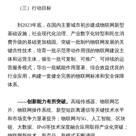
（三）行动目标
到2023年底，在国内主要城市初步建成物联网新型
基础设施，社会现代化治理、产业数字化转型和民生消
费升级的基础更加稳固。突破一批制约物联网发展的关
键共性技术，培育一批示范带动作用强的物联网建设主
体和运营主体，催生一批可复制、可推广、可持续的运
营服务模式，导出一批赋能作用显著、综合效益优良的
行业应用，构建一套健全完善的物联网标准和安全保障
体系。
——创新能力有所突破。
高端传感器、物联网芯
片、物联网操作系统、新型短距离通信等关键技术水平
和市场竞争力显著提升；物联网与5G、人工智能、区块
链、大数据、IPv6等技术深度融合应用取得产业化突破；
物联网新技术、新产品、新模式不断涌现。