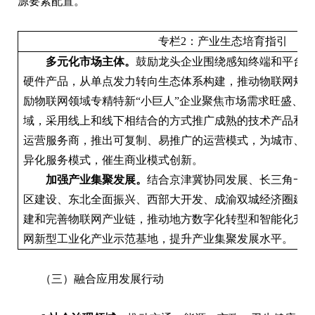
源要素配置。
专栏2：产业生态培育指引
多元化市场主体。
鼓励龙头企业围绕感知终端和平台
硬件产品，从单点发力转向生态体系构建，推动物联网规
励物联网领域专精特新“小巨人”企业聚焦市场需求旺盛、
域，采用线上和线下相结合的方式推广成熟的技术产品和
运营服务商，推出可复制、易推广的运营模式，为城市、
异化服务模式，催生商业模式创新。
加强产业集聚发展。
结合京津冀协同发展、长三角一
区建设、东北全面振兴、西部大开发、成渝双城经济圈建
建和完善物联网产业链，推动地方数字化转型和智能化升
网新型工业化产业示范基地，提升产业集聚发展水平。
（三）融合应用发展行动