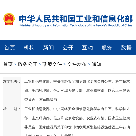
首页
机构
新闻
公开
互动
服务
数据
首页
>
政务公开
>
政策文件
>
文件发布
>
通知
发文机关：
工业和信息化部、中央网络安全和信息化委员会办公室、科学技术
部、生态环境部、住房和城乡建设部、农业农村部、国家卫生健康
委员会、国家能源局
标 题：
工业和信息化部、中央网络安全和信息化委员会办公室、科学技术
部、生态环境部、住房和城乡建设部、农业农村部、国家卫生健康
委员会、国家能源局关于印发《物联网新型基础设施建设三年行动