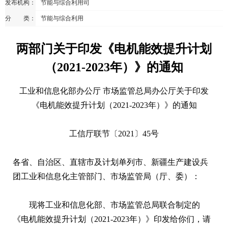
发布机构：
节能与综合利用司
分 类：
节能与综合利用
两部门关于印发《电机能效提升计划
（2021-2023年）》的通知
工业和信息化部办公厅 市场监管总局办公厅关于印发
《电机能效提升计划（2021-2023年）》的通知
工信厅联节〔2021〕45号
各省、自治区、直辖市及计划单列市、新疆生产建设兵
团工业和信息化主管部门、市场监管局（厅、委）：
现将工业和信息化部、市场监管总局联合制定的
《电机能效提升计划（2021-2023年）》印发给你们，请