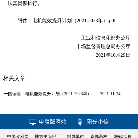
认真贯彻执行。
附件：电机能效提升计划（2021-2023年）.pdf
工业和信息化部办公厅
市场监督管理总局办公厅
2021年10月29日
相关文章
一图读懂：电机能效提升计划（2021-2023年）
2021-11-24
电脑版网站
阳光小信
中国政府网
地方主管部门
部属单位
直属高校
网站地图