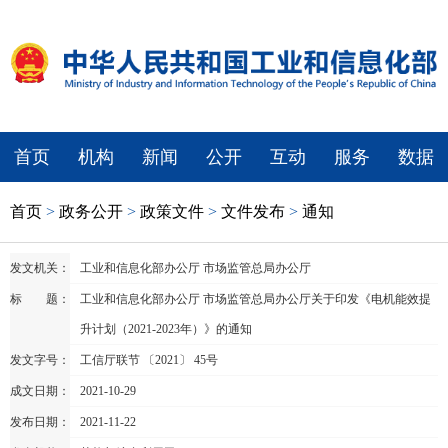
首页
机构
新闻
公开
互动
服务
数据
首页
>
政务公开
>
政策文件
>
文件发布
>
通知
发文机关：
工业和信息化部办公厅 市场监管总局办公厅
标 题：
工业和信息化部办公厅 市场监管总局办公厅关于印发《电机能效提
升计划（2021-2023年）》的通知
发文字号：
工信厅联节 〔2021〕 45号
成文日期：
2021-10-29
发布日期：
2021-11-22