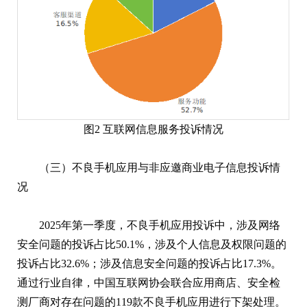
图2 互联网信息服务投诉情况
（三）不良手机应用与非应邀商业电子信息投诉情
况
2025年第一季度，不良手机应用投诉中，涉及网络
安全问题的投诉占比50.1%，涉及个人信息及权限问题的
投诉占比32.6%；涉及信息安全问题的投诉占比17.3%。
通过行业自律，中国互联网协会联合应用商店、安全检
测厂商对存在问题的119款不良手机应用进行下架处理。