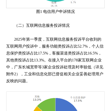
图1 电信用户申诉情况
（二）互联网信息服务投诉情况
2025年第一季度，互联网信息服务投诉平台收到的
互联网用户投诉中，服务功能类投诉占比52.7%，个人信
息保护类投诉占比17.5%，客服渠道类投诉占比16.5%，
其他类投诉占比13.3%。在接入平台的178家互联网企业
中，广东长城宽带等3家企业投诉处理及时率较低（详见
附件2），工业和信息化部已督促相关企业妥善处理用户
反映的问题。