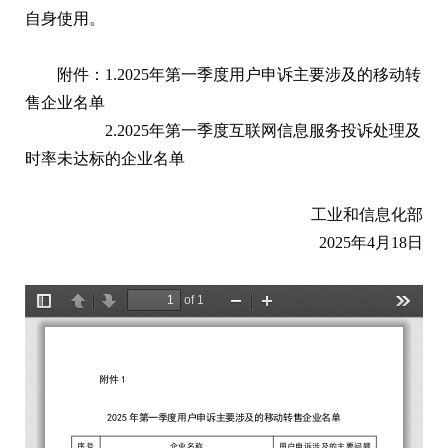
自身使用。
附件：1.2025年第一季度用户申诉主要涉及的移动转
售企业名单
2.2025年第一季度互联网信息服务投诉处理及
时率未达标的企业名单
工业和信息化部
2025年4月18日