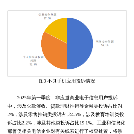
图3 不良手机应用投诉情况
2025年第一季度，非应邀商业电子信息用户投诉
中，涉及欠款催收、贷款理财推销等金融类投诉占比74.
2%，涉及零售推销类投诉占比4.5%，涉及教育培训类投
诉占比2.2%，涉及其他类投诉占比19.1%。工业和信息化
部督促相关电信企业对有关线索进行了核查处置，将涉