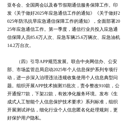
亚冬会、全国两会以及春节假期通信服务保障工作。印
发《关于做好2025年应急通信工作的通知》《关于做好2
025年防汛抗旱应急通信保障工作的通知》，全面部署20
25年应急通信工作。第一季度，通信行业共投入应急通
信保障人员85.6万人次、应急车辆25.6万辆次、应急油机
14.2万台次。
（四）引导APP规范发展。联合中央网信办、公安
部、市场监管总局启动2025年个人信息保护系列专项行
动，进一步深入治理违法违规收集使用个人信息典型问
题。组织开展APP技术抽测35批次，责令整改910款，公
开通报77款，下架22款，有效净化服务环境。发布《生
成式人工智能个人信息保护技术要求》系列标准，组织
开展测试评估，细化行业个人信息匿名化处理规则，更
好保护用户隐私。