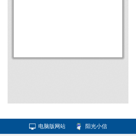
电脑版网站
阳光小信