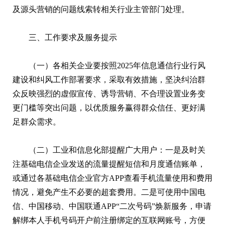
及源头营销的问题线索转相关行业主管部门处理。
三、工作要求及服务提示
（一）各相关企业要按照2025年信息通信行业行风
建设和纠风工作部署要求，采取有效措施，坚决纠治群
众反映强烈的虚假宣传、诱导营销、不合理设置业务变
更门槛等突出问题，以优质服务赢得群众信任、更好满
足群众需求。
（二）工业和信息化部提醒广大用户：一是及时关
注基础电信企业发送的流量提醒短信和月度通信账单，
或通过各基础电信企业官方APP查看手机流量使用和费用
情况，避免产生不必要的超套费用。二是可使用中国电
信、中国移动、中国联通APP“二次号码”焕新服务，申请
解绑本人手机号码开户前注册绑定的互联网账号，方便