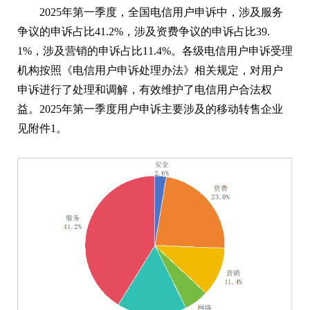
2025年第一季度，全国电信用户申诉中，涉及服务
争议的申诉占比41.2%，涉及资费争议的申诉占比39.
1%，涉及营销的申诉占比11.4%。各级电信用户申诉受理
机构按照《电信用户申诉处理办法》相关规定，对用户
申诉进行了处理和调解，有效维护了电信用户合法权
益。2025年第一季度用户申诉主要涉及的移动转售企业
见附件1。