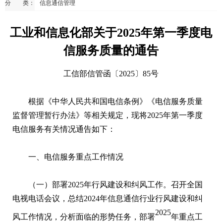
分 类：
信息通信管理
工业和信息化部关于2025年第一季度电
信服务质量的通告
工信部信管函〔2025〕85号
根据《中华人民共和国电信条例》《电信服务质量
监督管理暂行办法》等相关规定，现将2025年第一季度
电信服务有关情况通告如下：
一、电信服务重点工作情况
（一）部署2025年行风建设和纠风工作。召开全国
电视电话会议，总结2024年信息通信行业行风建设和纠
2025
风工作情况，分析面临的形势任务，部署
年重点工