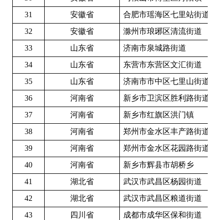
31
安徽省
合肥市瑶海区七里站街道
32
安徽省
滁州市琅琊区清流街道
33
山东省
济南市泉城路街道
34
山东省
东营市东营区文汇街道
35
山东省
济南市市中区七里山街道
36
河南省
新乡市卫滨区胜利路街道
37
河南省
新乡市红旗区洪门镇
38
河南省
郑州市金水区丰产路街道
39
河南省
郑州市金水区花园路街道
40
河南省
新乡市辉县市胡桥乡
41
湖北省
武汉市武昌区杨园街道
42
湖北省
武汉市武昌区粮道街道
43
四川省
成都市成华区保和街道