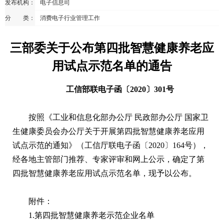
发布机构：
电子信息司
分 类：
消费电子行业管理工作
三部委关于公布第四批智慧健康养老应
用试点示范名单的通告
工信部联电子函〔2020〕301号
按照《工业和信息化部办公厅 民政部办公厅 国家卫
生健康委员会办公厅关于开展第四批智慧健康养老应用
试点示范的通知》（工信厅联电子函〔2020〕164号），
经各地主管部门推荐、专家评审和网上公示，确定了第
四批智慧健康养老应用试点示范名单，现予以公布。
附件：
1.第四批智慧健康养老示范企业名单