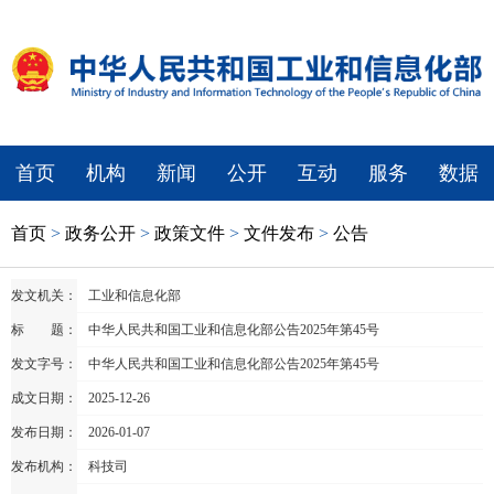
首页
机构
新闻
公开
互动
服务
数据
首页
>
政务公开
>
政策文件
>
文件发布
>
公告
发文机关：
工业和信息化部
标 题：
中华人民共和国工业和信息化部公告2025年第45号
发文字号：
中华人民共和国工业和信息化部公告2025年第45号
成文日期：
2025-12-26
发布日期：
2026-01-07
发布机构：
科技司