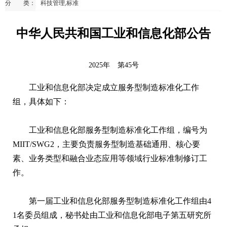
分 类：
科技管理,标准
中华人民共和国工业和信息化部公告
2025年
第45号
工业和信息化部决定成立服务型制造标准化工作
组，具体如下：
工业和信息化部服务型制造标准化工作组，编号为
MIIT/SWG2，主要负责服务型制造基础通用、核心要
素、业务类型和融合业态应用等领域行业标准制修订工
作。
第一届工业和信息化部服务型制造标准化工作组由4
1名委员组成，秘书处由工业和信息化部电子第五研究所