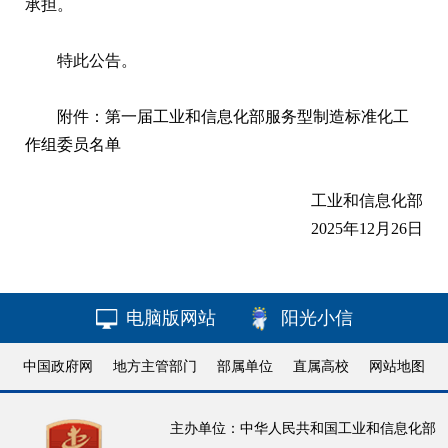
承担。
特此公告。
附件：
第一届工业和信息化部服务型制造标准化工
作组委员名单
工业和信息化部
2025年12月26日
电脑版网站
阳光小信
中国政府网
地方主管部门
部属单位
直属高校
网站地图
主办单位：中华人民共和国工业和信息化部