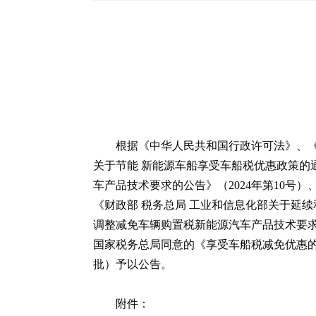
根据《中华人民共和国行政许可法》、《
关于节能 新能源车船享受车船税优惠政策的通
车产品技术要求的公告》（2024年第10号）
《财政部 税务总局 工业和信息化部关于延续
调整减免车辆购置税新能源汽车产品技术要求的
国家税务总局同意的《享受车船税减免优惠
批）予以公告。
附件：