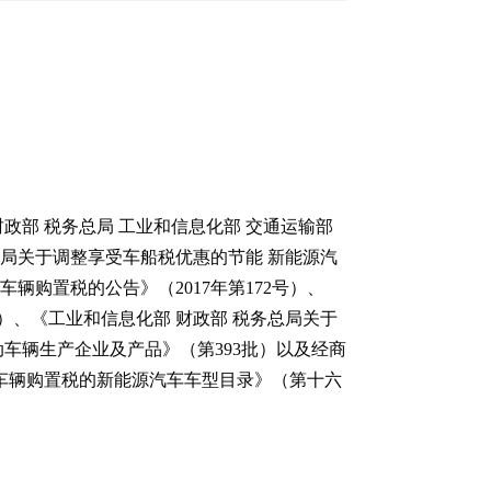
部 税务总局 工业和信息化部 交通运输部
总局关于调整享受车船税优惠的节能 新能源汽
辆购置税的公告》（2017年第172号）、
）、《工业和信息化部 财政部 税务总局关于
动车辆生产企业及产品》（第393批）以及经商
车辆购置税的新能源汽车车型目录》（第十六