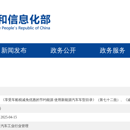
新闻发布
政务公开
政务服务
）、《享受车船税减免优惠的节约能源 使用新能源汽车车型目录》（第七十二批）、《
号
2025-04-15
汽车工业行业管理