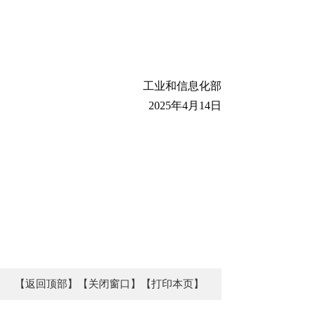
工业和信息化部
2025年4月14日
【返回顶部】
【关闭窗口】
【打印本页】