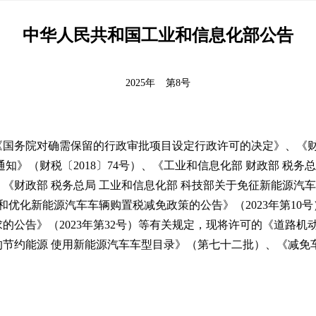
中华人民共和国工业和信息化部公告
2025年
第8号
国务院对确需保留的行政审批项目设定行政许可的决定》、《财政
知》（财税〔2018〕74号）、《工业和信息化部 财政部 税务
、《财政部 税务总局 工业和信息化部 科技部关于免征新能源汽车车
和优化新能源汽车车辆购置税减免政策的公告》（2023年第10号
公告》（2023年第32号）等有关规定，现将许可的《道路机
的节约能源 使用新能源汽车车型目录》（第七十二批）、《减免