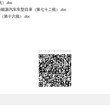
.doc
新能源汽车车型目录（第七十二批）.doc
第十六批）.doc
扫一扫在手机打开当前页