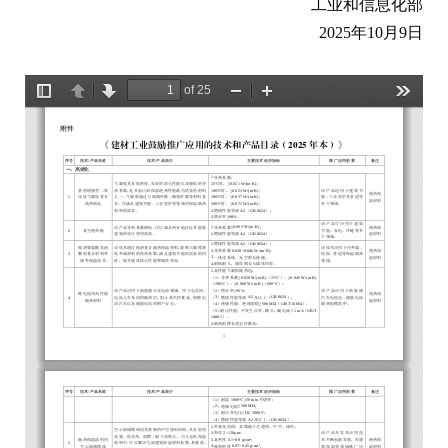
工业和信息化部
2025年10月9日