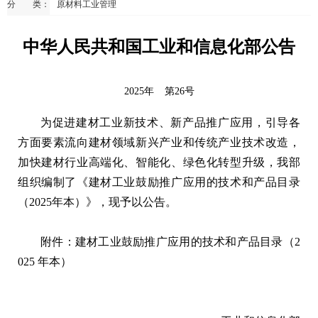
分 类：
原材料工业管理
中华人民共和国工业和信息化部公告
2025年
第26号
为促进建材工业新技术、新产品推广应用，引导各
方面要素流向建材领域新兴产业和传统产业技术改造，
加快建材行业高端化、智能化、绿色化转型升级，我部
组织编制了《建材工业鼓励推广应用的技术和产品目录
（2025年本）》，现予以公告。
附件：建材工业鼓励推广应用的技术和产品目录（2
025 年本）