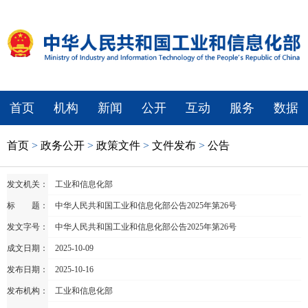
首页
机构
新闻
公开
互动
服务
数据
首页
>
政务公开
>
政策文件
>
文件发布
>
公告
发文机关：
工业和信息化部
标 题：
中华人民共和国工业和信息化部公告2025年第26号
发文字号：
中华人民共和国工业和信息化部公告2025年第26号
成文日期：
2025-10-09
发布日期：
2025-10-16
发布机构：
工业和信息化部