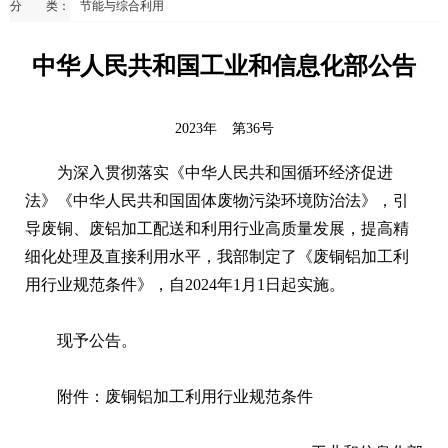
分 类：
节能与综合利用
中华人民共和国工业和信息化部公告
2023年
第36号
为深入贯彻落实《中华人民共和国循环经济促进
法》《中华人民共和国固体废物污染环境防治法》，引
导废铜、废铝加工配送和利用行业高质量发展，提高精
细化处理及直接利用水平，我部制定了《废铜铝加工利
用行业规范条件》，自2024年1月1日起实施。
现予公告。
附件：废铜铝加工利用行业规范条件