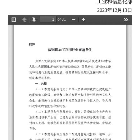
工业和信息化部
2023年12月13日