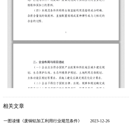
相关文章
一图读懂《废铜铝加工利用行业规范条件》
2023-12-26