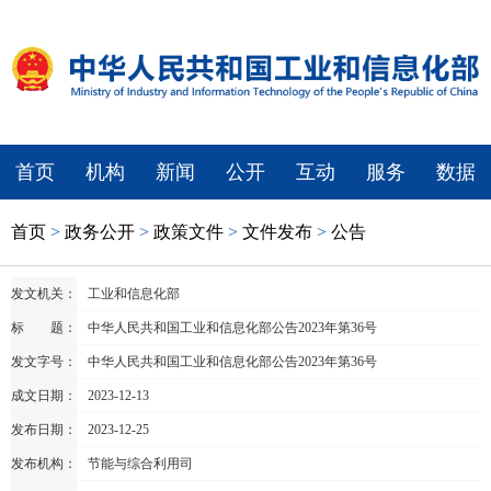
首页
机构
新闻
公开
互动
服务
数据
首页
>
政务公开
>
政策文件
>
文件发布
>
公告
发文机关：
工业和信息化部
标 题：
中华人民共和国工业和信息化部公告2023年第36号
发文字号：
中华人民共和国工业和信息化部公告2023年第36号
成文日期：
2023-12-13
发布日期：
2023-12-25
发布机构：
节能与综合利用司